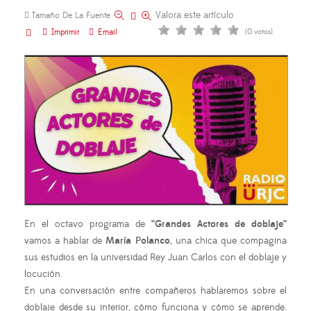
Valora este artículo
Tamaño De La Fuente
Imprimir
Email
(0 votos)
En el octavo programa de
“Grandes Actores de doblaje”
vamos a hablar de
María Polanco
, una chica que compagina
sus estudios en la universidad Rey Juan Carlos con el doblaje y
locución.
En una conversación entre compañeros hablaremos sobre el
doblaje desde su interior, cómo funciona y cómo se aprende.