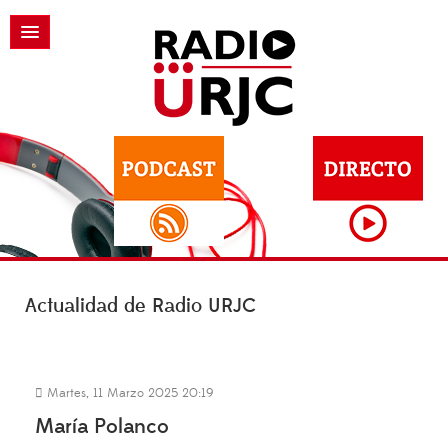
Actualidad de Radio URJC
Martes, 11 Marzo 2025 20:19
María Polanco