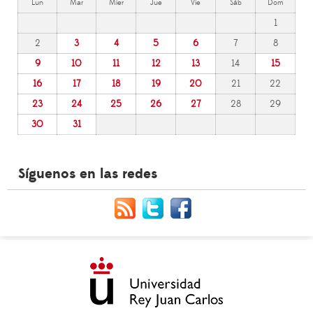
Lun
Mar
Mier
Jue
Vie
Sáb
Dom
1
2
3
4
5
6
7
8
9
10
11
12
13
14
15
16
17
18
19
20
21
22
23
24
25
26
27
28
29
30
31
Síguenos en las redes