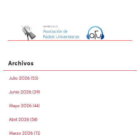
Archivos
Julio 2026 (53)
Junio 2026 (29)
Mayo 2026 (44)
Abril 2026 (58)
Marzo 2026 (71)