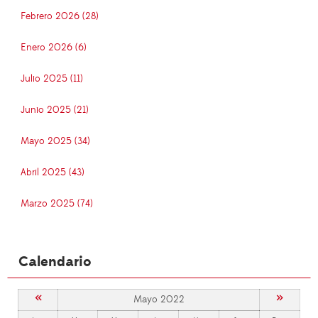
Febrero 2026 (28)
Enero 2026 (6)
Julio 2025 (11)
Junio 2025 (21)
Mayo 2025 (34)
Abril 2025 (43)
Marzo 2025 (74)
Calendario
«
»
Mayo 2022