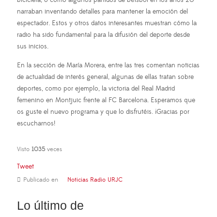
narraban inventando detalles para mantener la emoción del
espectador. Estos y otros datos interesantes muestran cómo la
radio ha sido fundamental para la difusión del deporte desde
sus inicios.
En la sección de María Morera, entre las tres comentan noticias
de actualidad de interés general, algunas de ellas tratan sobre
deportes, como por ejemplo, la victoria del Real Madrid
femenino en Montjuic frente al FC Barcelona. Esperamos que
os guste el nuevo programa y que lo disfrutéis. ¡Gracias por
escucharnos!
Visto
1035
veces
Tweet
Publicado en
Noticias Radio URJC
Lo último de