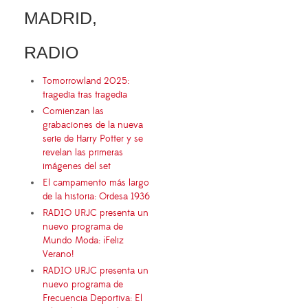
MADRID,
RADIO
Tomorrowland 2025:
tragedia tras tragedia
Comienzan las
grabaciones de la nueva
serie de Harry Potter y se
revelan las primeras
imágenes del set
El campamento más largo
de la historia: Ordesa 1936
RADIO URJC presenta un
nuevo programa de
Mundo Moda: ¡Feliz
Verano!
RADIO URJC presenta un
nuevo programa de
Frecuencia Deportiva: El