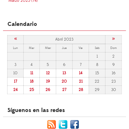
Marzo 2025 (74)
Calendario
«
»
Abril 2023
Lun
Mar
Mier
Jue
Vie
Sáb
Dom
1
2
3
4
5
6
7
8
9
10
11
12
13
14
15
16
17
18
19
20
21
22
23
24
25
26
27
28
29
30
Síguenos en las redes