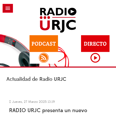
Actualidad de Radio URJC
Jueves, 27 Marzo 2025 13:19
RADIO URJC presenta un nuevo