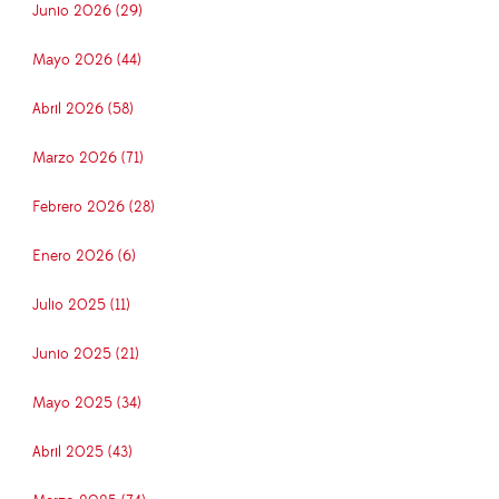
Junio 2026 (29)
Mayo 2026 (44)
Abril 2026 (58)
Marzo 2026 (71)
Febrero 2026 (28)
Enero 2026 (6)
Julio 2025 (11)
Junio 2025 (21)
Mayo 2025 (34)
Abril 2025 (43)