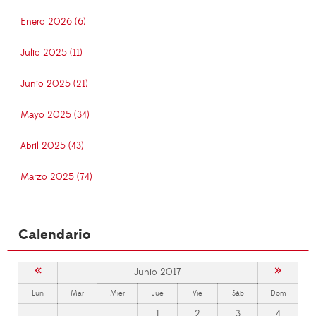
Enero 2026 (6)
Julio 2025 (11)
Junio 2025 (21)
Mayo 2025 (34)
Abril 2025 (43)
Marzo 2025 (74)
Calendario
«
»
Junio 2017
Lun
Mar
Mier
Jue
Vie
Sáb
Dom
1
2
3
4