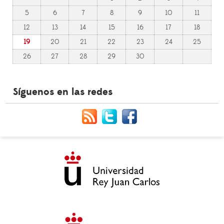
5
6
7
8
9
10
11
12
13
14
15
16
17
18
19
20
21
22
23
24
25
26
27
28
29
30
Síguenos en las redes