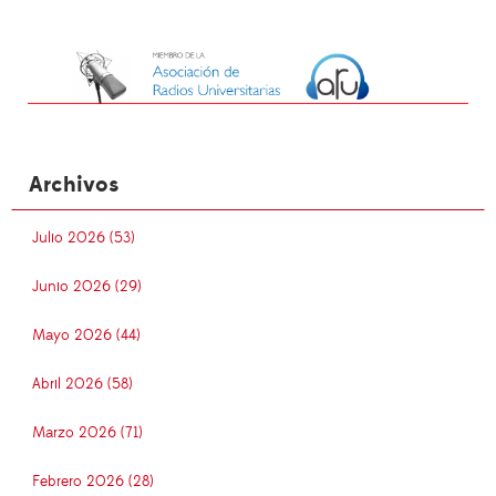
Archivos
Julio 2026 (53)
Junio 2026 (29)
Mayo 2026 (44)
Abril 2026 (58)
Marzo 2026 (71)
Febrero 2026 (28)