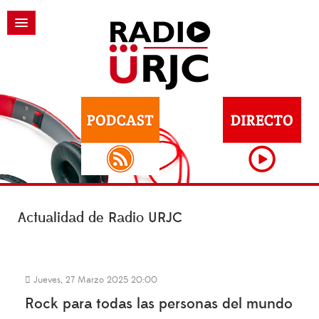
Actualidad de Radio URJC
Jueves, 27 Marzo 2025 20:00
Rock para todas las personas del mundo