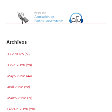
Archivos
Julio 2026 (53)
Junio 2026 (29)
Mayo 2026 (44)
Abril 2026 (58)
Marzo 2026 (71)
Febrero 2026 (28)