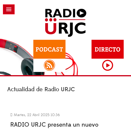
Actualidad de Radio URJC
Martes, 22 Abril 2025 10:36
RADIO URJC presenta un nuevo