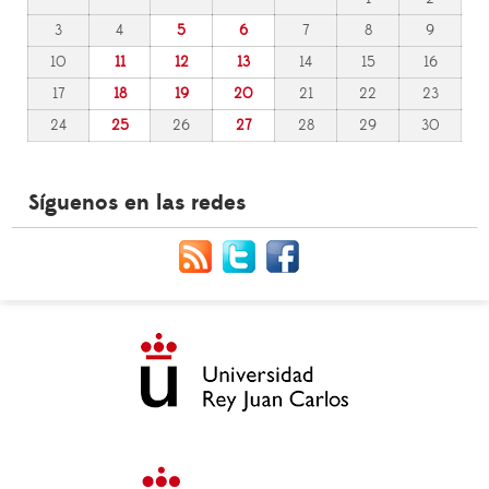
3
4
5
6
7
8
9
10
11
12
13
14
15
16
17
18
19
20
21
22
23
24
25
26
27
28
29
30
Síguenos en las redes