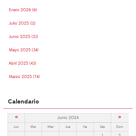
Enero 2026 (6)
Julio 2025 (11)
Junio 2025 (21)
Mayo 2025 (34)
Abril 2025 (43)
Marzo 2025 (74)
Calendario
«
»
Junio 2024
Lun
Mar
Mier
Jue
Vie
Sáb
Dom
1
2