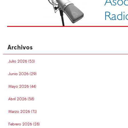
Archivos
Julio 2026 (53)
Junio 2026 (29)
Mayo 2026 (44)
Abril 2026 (58)
Marzo 2026 (71)
Febrero 2026 (28)