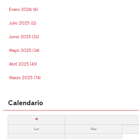
Enero 2026 (6)
Julio 2025 (11)
Junio 2025 (21)
Mayo 2025 (34)
Abril 2025 (43)
Marzo 2025 (74)
Calendario
«
Lun
Mar