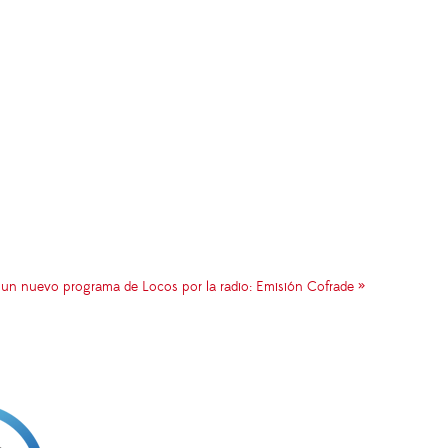
n nuevo programa de Locos por la radio: Emisión Cofrade »