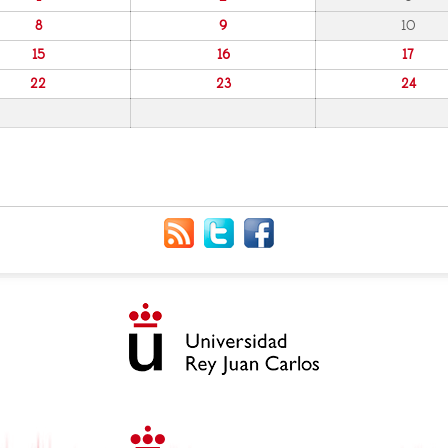
8
9
10
15
16
17
22
23
24