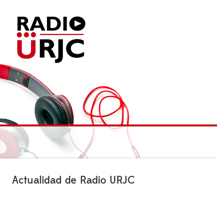
Actualidad de Radio URJC