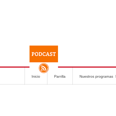
Inicio
Parrilla
Nuestros programas