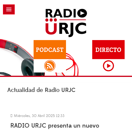
Actualidad de Radio URJC
Miércoles, 30 Abril 2025 12:33
RADIO URJC presenta un nuevo