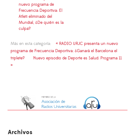
nuevo programa de
Frecuencia Deportiva: El
Atleti eliminado del
Mundial, ¿De quién es la
culpa?
Más en esta categoría:
« RADIO URJC presenta un nuevo
programa de Frecuencia Deportiva: ¿Ganará el Barcelona el
triplete?
Nuevo episodio de Deporte es Salud: Programa 11
»
Archivos