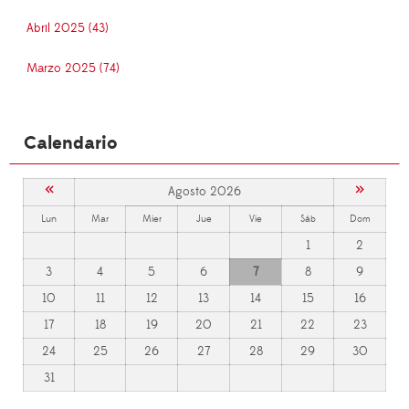
Abril 2025 (43)
Marzo 2025 (74)
Calendario
«
»
Agosto 2026
Lun
Mar
Mier
Jue
Vie
Sáb
Dom
1
2
3
4
5
6
7
8
9
10
11
12
13
14
15
16
17
18
19
20
21
22
23
24
25
26
27
28
29
30
31