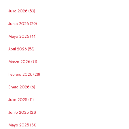
Julio 2026 (53)
Junio 2026 (29)
Mayo 2026 (44)
Abril 2026 (58)
Marzo 2026 (71)
Febrero 2026 (28)
Enero 2026 (6)
Julio 2025 (11)
Junio 2025 (21)
Mayo 2025 (34)