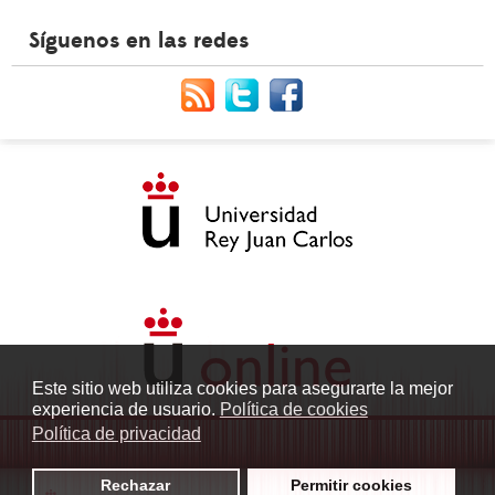
Síguenos en las redes
Este sitio web utiliza cookies para asegurarte la mejor
experiencia de usuario.
Política de cookies
Política de privacidad
Rechazar
Permitir cookies