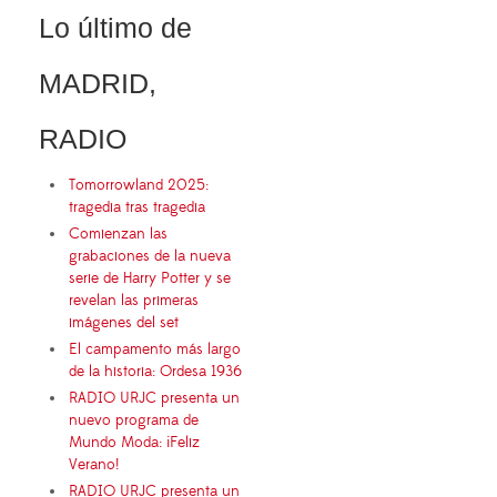
Lo último de
MADRID,
RADIO
Tomorrowland 2025:
tragedia tras tragedia
Comienzan las
grabaciones de la nueva
serie de Harry Potter y se
revelan las primeras
imágenes del set
El campamento más largo
de la historia: Ordesa 1936
RADIO URJC presenta un
nuevo programa de
Mundo Moda: ¡Feliz
Verano!
RADIO URJC presenta un