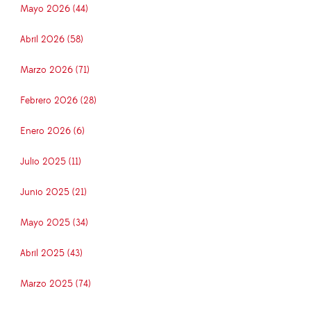
Mayo 2026 (44)
Abril 2026 (58)
Marzo 2026 (71)
Febrero 2026 (28)
Enero 2026 (6)
Julio 2025 (11)
Junio 2025 (21)
Mayo 2025 (34)
Abril 2025 (43)
Marzo 2025 (74)