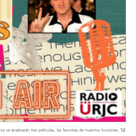
hoy se analizarán tres películas, las favoritas de nuestros locutores,
"12