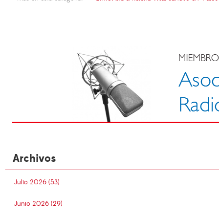
Archivos
Julio 2026 (53)
Junio 2026 (29)