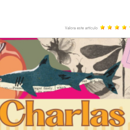
Valora este artículo