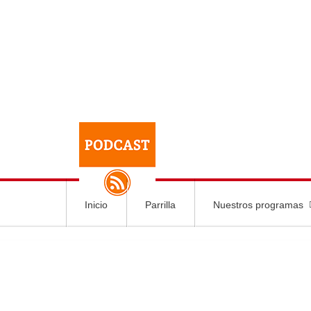
Inicio
Parrilla
Nuestros programas