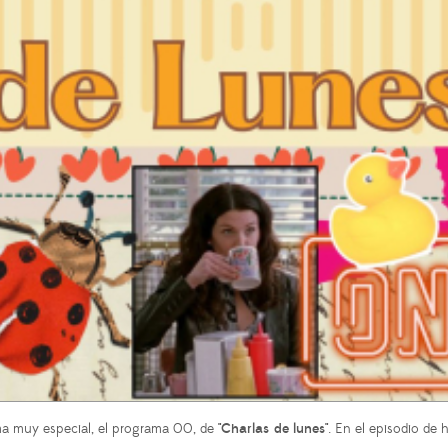
a muy especial, el programa 00, de
"Charlas de lunes"
. En el episodio de 