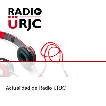
Actualidad de Radio URJC