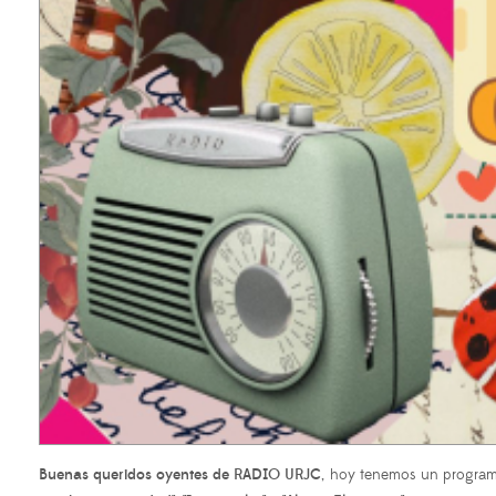
Buenas queridos oyentes de RADIO URJC
, hoy tenemos un program