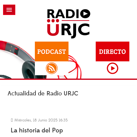
Actualidad de Radio URJC
Miércoles, 18 Junio 2025 16:35
La historia del Pop