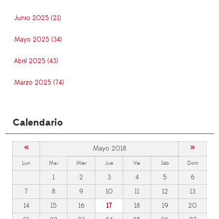
Junio 2025 (21)
Mayo 2025 (34)
Abril 2025 (43)
Marzo 2025 (74)
Calendario
«
»
Mayo 2018
Lun
Mar
Mier
Jue
Vie
Sáb
Dom
1
2
3
4
5
6
7
8
9
10
11
12
13
14
15
16
17
18
19
20