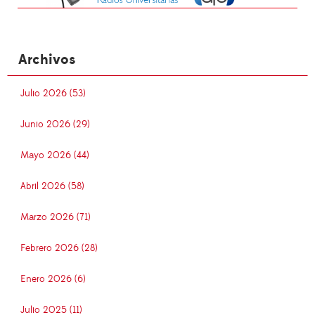
Archivos
Julio 2026 (53)
Junio 2026 (29)
Mayo 2026 (44)
Abril 2026 (58)
Marzo 2026 (71)
Febrero 2026 (28)
Enero 2026 (6)
Julio 2025 (11)