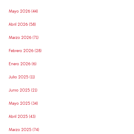
Mayo 2026 (44)
Abril 2026 (58)
Marzo 2026 (71)
Febrero 2026 (28)
Enero 2026 (6)
Julio 2025 (11)
Junio 2025 (21)
Mayo 2025 (34)
Abril 2025 (43)
Marzo 2025 (74)