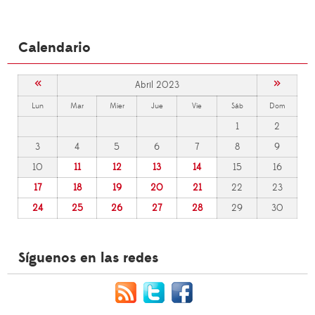
Calendario
«
»
Abril 2023
Lun
Mar
Mier
Jue
Vie
Sáb
Dom
1
2
3
4
5
6
7
8
9
10
11
12
13
14
15
16
17
18
19
20
21
22
23
24
25
26
27
28
29
30
Síguenos en las redes