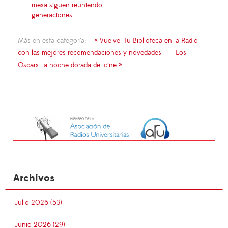
mesa siguen reuniendo
generaciones
Más en esta categoría:
« Vuelve "Tu Biblioteca en la Radio"
con las mejores recomendaciones y novedades
Los
Oscars: la noche dorada del cine »
Archivos
Julio 2026 (53)
Junio 2026 (29)