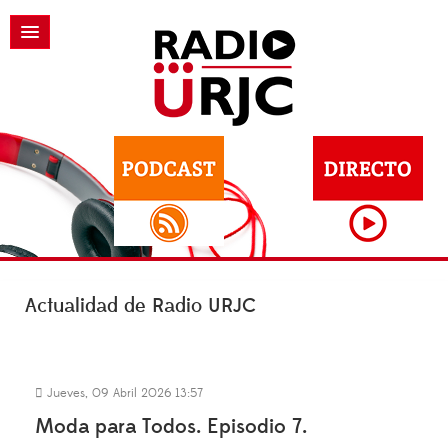
Actualidad de Radio URJC
Jueves, 09 Abril 2026 13:57
Moda para Todos. Episodio 7.