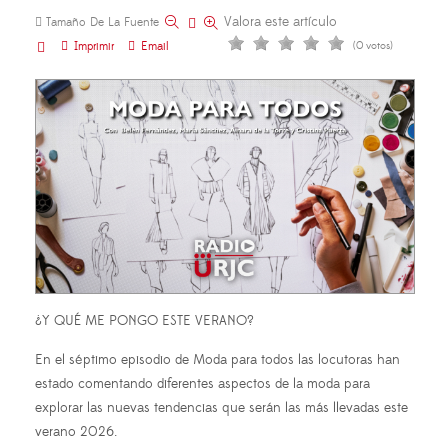
Valora este artículo
Tamaño De La Fuente
Imprimir
Email
(0 votos)
¿Y QUÉ ME PONGO ESTE VERANO?
En el séptimo episodio de Moda para todos las locutoras han
estado comentando diferentes aspectos de la moda para
explorar las nuevas tendencias que serán las más llevadas este
verano 2026.