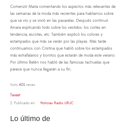
Comenzó María comentando los aspectos más relevantes de
las semanas de la moda más recientes para hablarnos sobre
que se vio y se vivió en las pasarelas. Después continuó
Ainara explicando todo sobre los vestidos: los cortes en
tendencia, escotes, etc. También explicó los colores y
estampados que más se verán por las playas. Más tarde
continuamos con Cristina que habló sobre los estampados
más estrafalarios y bonitos que estarán de moda este verano.
Por último Belén nos habló de las famosas tachuelas que
parece que nunca llegarán a su fin.
Visto
401
veces
Tweet
Publicado en
Noticias Radio URJC
Lo último de