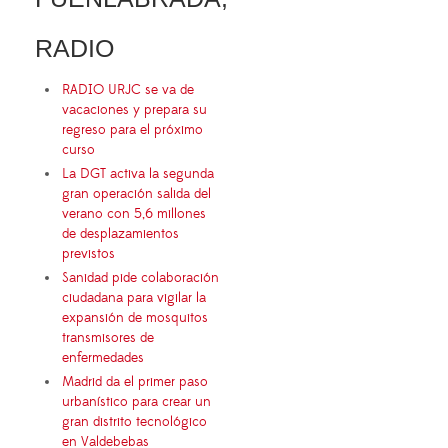
RADIO
RADIO URJC se va de
vacaciones y prepara su
regreso para el próximo
curso
La DGT activa la segunda
gran operación salida del
verano con 5,6 millones
de desplazamientos
previstos
Sanidad pide colaboración
ciudadana para vigilar la
expansión de mosquitos
transmisores de
enfermedades
Madrid da el primer paso
urbanístico para crear un
gran distrito tecnológico
en Valdebebas