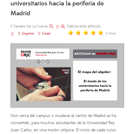
universitarios hacia la periferia de
Madrid
Valora este artículo
Tamaño De La Fuente
Imprimir
Email
(1 Voto)
Vivir cerca del campus o mudarse al centro de Madrid se ha
convertido, para muchos estudiantes de la Universidad Rey
Juan Carlos, en una misión utópica. El inicio de cada curso