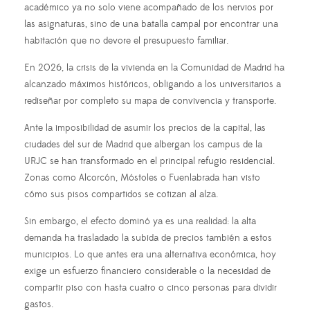
académico ya no solo viene acompañado de los nervios por
las asignaturas, sino de una batalla campal por encontrar una
habitación que no devore el presupuesto familiar.
En 2026, la crisis de la vivienda en la Comunidad de Madrid ha
alcanzado máximos históricos, obligando a los universitarios a
rediseñar por completo su mapa de convivencia y transporte.
Ante la imposibilidad de asumir los precios de la capital, las
ciudades del sur de Madrid que albergan los campus de la
URJC se han transformado en el principal refugio residencial.
Zonas como Alcorcón, Móstoles o Fuenlabrada han visto
cómo sus pisos compartidos se cotizan al alza.
Sin embargo, el efecto dominó ya es una realidad: la alta
demanda ha trasladado la subida de precios también a estos
municipios. Lo que antes era una alternativa económica, hoy
exige un esfuerzo financiero considerable o la necesidad de
compartir piso con hasta cuatro o cinco personas para dividir
gastos.