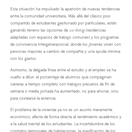
Esta situación ha impulsado la aparición de nuevas tendencias
entre la comunidad universitaria. Más allá del clásico piso
compartido de estudiantes gestionado por particulares, están
ganando terreno las opciones de
co-living
(residencias
adaptadas con espacios de trabajo comunes) y los programas
de convivencia intergeneracional, donde los jóvenes viven con
personas mayores a cambio de compañía y una ayuda mínima
con los gastos.
Asimismo, la delgada línea entre el estudio y el empleo se ha
vuelto a diluir: el porcentaje de alumnos que compaginan
carreras a tiempo completo con trabajos precarios de fin de
semana o media jornada ha aumentado, no para ahorrar, sino
para costearse la estancia.
El problema de la vivienda ya no es un asunto meramente
económico; afecta de forma directa al rendimiento académico y
a la salud mental de los estudiantes. La incertidumbre de los
contratos temporales de habitaciones, la masificación de los