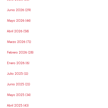
Junio 2026 (29)
Mayo 2026 (44)
Abril 2026 (58)
Marzo 2026 (71)
Febrero 2026 (28)
Enero 2026 (6)
Julio 2025 (11)
Junio 2025 (21)
Mayo 2025 (34)
Abril 2025 (43)