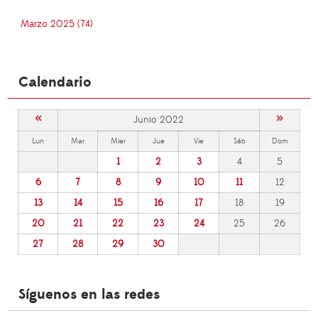
Marzo 2025 (74)
Calendario
«
»
Junio 2022
Lun
Mar
Mier
Jue
Vie
Sáb
Dom
1
2
3
4
5
6
7
8
9
10
11
12
13
14
15
16
17
18
19
20
21
22
23
24
25
26
27
28
29
30
Síguenos en las redes