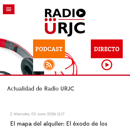
Actualidad de Radio URJC
Miércoles, 03 Junio 2026 12:17
El mapa del alquiler: El éxodo de los