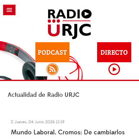
Actualidad de Radio URJC
Jueves, 04 Junio 2026 13:19
Mundo Laboral. Cromos: De cambiarlos