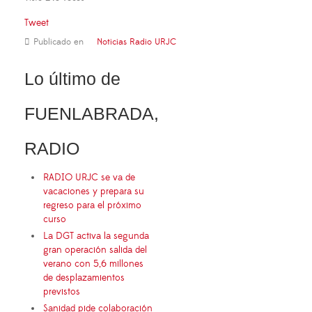
Tweet
Publicado en
Noticias Radio URJC
Lo último de
FUENLABRADA,
RADIO
RADIO URJC se va de
vacaciones y prepara su
regreso para el próximo
curso
La DGT activa la segunda
gran operación salida del
verano con 5,6 millones
de desplazamientos
previstos
Sanidad pide colaboración