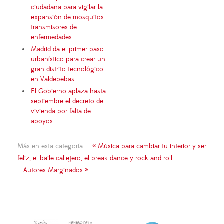
ciudadana para vigilar la
expansión de mosquitos
transmisores de
enfermedades
Madrid da el primer paso
urbanístico para crear un
gran distrito tecnológico
en Valdebebas
El Gobierno aplaza hasta
septiembre el decreto de
vivienda por falta de
apoyos
Más en esta categoría:
« Música para cambiar tu interior y ser
feliz, el baile callejero, el break dance y rock and roll
Autores Marginados »