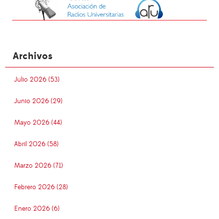
Archivos
Julio 2026 (53)
Junio 2026 (29)
Mayo 2026 (44)
Abril 2026 (58)
Marzo 2026 (71)
Febrero 2026 (28)
Enero 2026 (6)