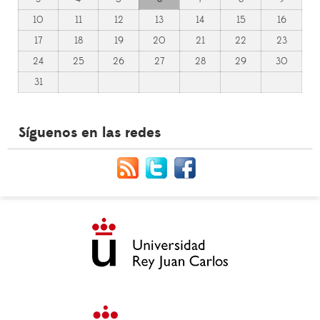
10
11
12
13
14
15
16
17
18
19
20
21
22
23
24
25
26
27
28
29
30
31
Síguenos en las redes