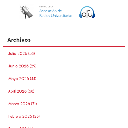
Archivos
Julio 2026 (53)
Junio 2026 (29)
Mayo 2026 (44)
Abril 2026 (58)
Marzo 2026 (71)
Febrero 2026 (28)