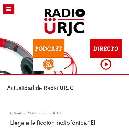
Actualidad de Radio URJC
Martes, 28 Marzo 2017 16:07
Llega a la ficción radiofónica “El