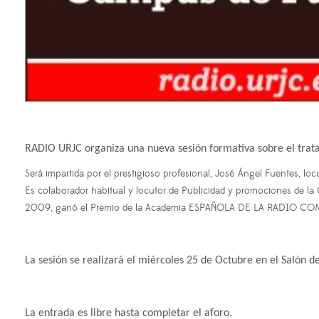
RADIO URJC organiza una nueva sesión formativa sobre el trata
Será impartida por el prestigioso profesional, José Ángel Fuentes, l
Es colaborador habitual y locutor de Publicidad y promociones de la 
2009, ganó el Premio de la Academia ESPAÑOLA DE LA RADIO 
La sesión se realizará el miércoles 25 de Octubre en el Salón 
La entrada es libre hasta completar el aforo.