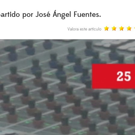
rtido por José Ángel Fuentes.
Valora este artículo