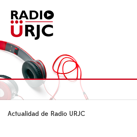
Actualidad de Radio URJC