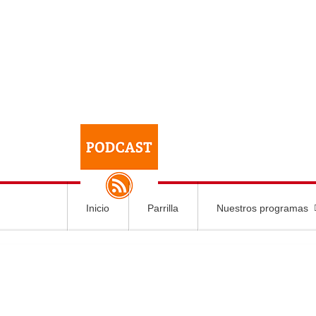
Inicio
Parrilla
Nuestros programas