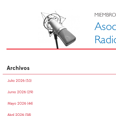
Archivos
Julio 2026 (53)
Junio 2026 (29)
Mayo 2026 (44)
Abril 2026 (58)