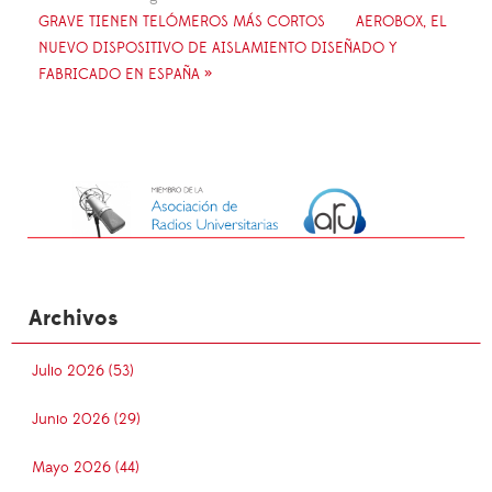
GRAVE TIENEN TELÓMEROS MÁS CORTOS
AEROBOX, EL
NUEVO DISPOSITIVO DE AISLAMIENTO DISEÑADO Y
FABRICADO EN ESPAÑA »
Archivos
Julio 2026 (53)
Junio 2026 (29)
Mayo 2026 (44)