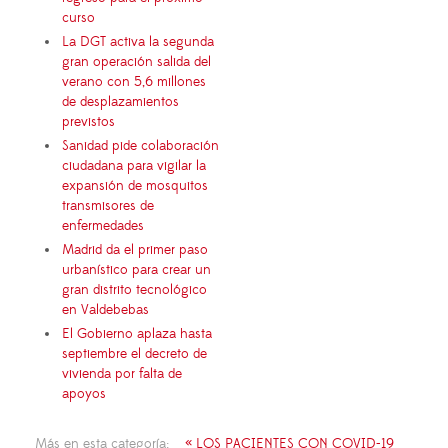
curso
La DGT activa la segunda
gran operación salida del
verano con 5,6 millones
de desplazamientos
previstos
Sanidad pide colaboración
ciudadana para vigilar la
expansión de mosquitos
transmisores de
enfermedades
Madrid da el primer paso
urbanístico para crear un
gran distrito tecnológico
en Valdebebas
El Gobierno aplaza hasta
septiembre el decreto de
vivienda por falta de
apoyos
Más en esta categoría:
« LOS PACIENTES CON COVID-19