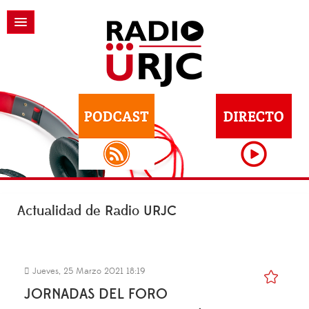
Actualidad de Radio URJC
Jueves, 25 Marzo 2021 18:19
JORNADAS DEL FORO