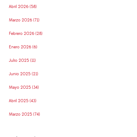
Abril 2026 (58)
Marzo 2026 (71)
Febrero 2026 (28)
Enero 2026 (6)
Julio 2025 (11)
Junio 2025 (21)
Mayo 2025 (34)
Abril 2025 (43)
Marzo 2025 (74)