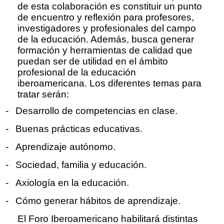
de esta colaboración es constituir un punto
de encuentro y reflexión para profesores,
investigadores y profesionales del campo
de la educación. Además, busca generar
formación y herramientas de calidad que
puedan ser de utilidad en el ámbito
profesional de la educación
iberoamericana. Los diferentes temas para
tratar serán:
-
Desarrollo de competencias en clase.
-
Buenas prácticas educativas.
-
Aprendizaje autónomo.
-
Sociedad, familia y educación.
-
Axiología en la educación.
-
Cómo generar hábitos de aprendizaje.
El Foro Iberoamericano habilitará distintas