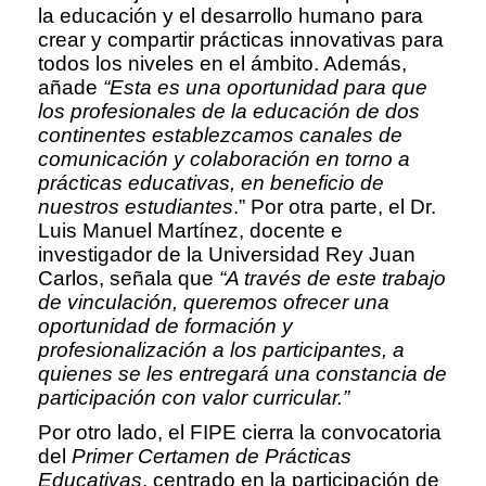
la educación y el desarrollo humano para
crear y compartir prácticas innovativas para
todos los niveles en el ámbito. Además,
añade
“Esta es una oportunidad para que
los profesionales de la educación de dos
continentes establezcamos canales de
comunicación y colaboración en torno a
prácticas educativas, en beneficio de
nuestros estudiantes
.” Por otra parte, el Dr.
Luis Manuel Martínez, docente e
investigador de la Universidad Rey Juan
Carlos, señala que
“A través de este trabajo
de vinculación, queremos ofrecer una
oportunidad de formación y
profesionalización a los participantes, a
quienes se les entregará una constancia de
participación con valor curricular.”
Por otro lado, el FIPE cierra la convocatoria
del
Primer Certamen de Prácticas
Educativas
, centrado en la participación de