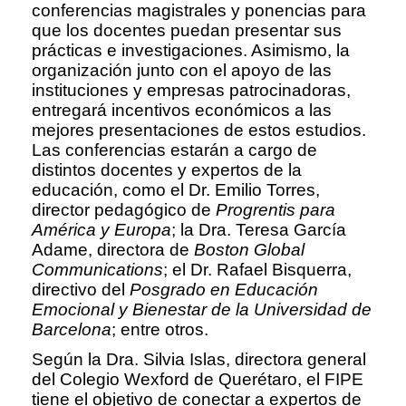
conferencias magistrales y ponencias para
que los docentes puedan presentar sus
prácticas e investigaciones. Asimismo, la
organización junto con el apoyo de las
instituciones y empresas patrocinadoras,
entregará incentivos económicos a las
mejores presentaciones de estos estudios.
Las conferencias estarán a cargo de
distintos docentes y expertos de la
educación, como el Dr. Emilio Torres,
director pedagógico de
Progrentis para
América y Europa
; la Dra. Teresa García
Adame, directora de
Boston Global
Communications
; el Dr. Rafael Bisquerra,
directivo del
Posgrado en Educación
Emocional y Bienestar de la Universidad de
Barcelona
; entre otros.
Según la Dra. Silvia Islas, directora general
del Colegio Wexford de Querétaro, el FIPE
tiene el objetivo de conectar a expertos de