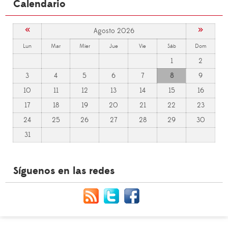
Calendario
«
»
Agosto 2026
Lun
Mar
Mier
Jue
Vie
Sáb
Dom
1
2
3
4
5
6
7
8
9
10
11
12
13
14
15
16
17
18
19
20
21
22
23
24
25
26
27
28
29
30
31
Síguenos en las redes