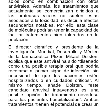
solos como en combinación con otros
antivirales. Además, los tratamientos que
actualmente se comercializan dirigidos a
las proteasas virales no suelen estas
asociados a la toxicidad, es decir, a efectos
secundarios notables. Por ello, esta clase
de moléculas podrían tener la capacidad de
facilitar tratamientos bien tolerados en la
población.
El director científico y presidente de la
Investigación Mundial, Desarrollo y Médico
de la farmacéutica Pfizer, Mikael Dolsten,
explica que este antiviral ha sido “diseñado
como una posible terapia oral que podría
recetarse al primer signo de infección, sin
necesidad de que los pacientes estén
hospitalizados o en cuidados críticos”. Al
mismo tiempo, añade Dolsten, “este
candidato antiviral intravenoso es una
posible opción de tratamiento novedosa
para los pacientes hospitalizados”. Ambos
tratamientos “tienen el potencial de crear un