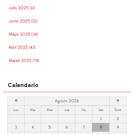
Julio 2025 (11)
Junio 2025 (21)
Mayo 2025 (34)
Abril 2025 (43)
Marzo 2025 (74)
Calendario
«
»
Agosto 2026
Lun
Mar
Mier
Jue
Vie
Sáb
Dom
1
2
3
4
5
6
7
8
9