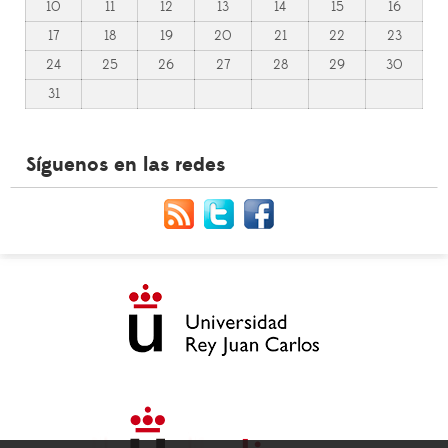
10
11
12
13
14
15
16
17
18
19
20
21
22
23
24
25
26
27
28
29
30
31
Síguenos en las redes