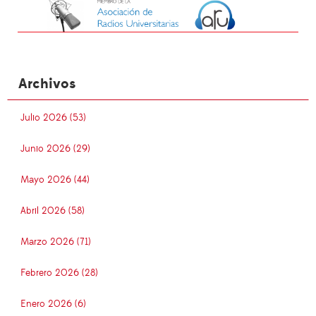
Archivos
Julio 2026 (53)
Junio 2026 (29)
Mayo 2026 (44)
Abril 2026 (58)
Marzo 2026 (71)
Febrero 2026 (28)
Enero 2026 (6)