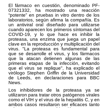
El fármaco en cuestión, denominado PF-
07321332, ha mostrado una reacción
“potente” en pruebas in vitro dentro de los
laboratorios, según afirma la compañía. Es
un antiviral oral diseñado para utilizarse
cuando aparecen los primeros síntomas del
COVID-19, y lo que hace es inhibir la
proteasa, una enzima que juega un papel
clave en la reproducción y multiplicación del
virus. "La proteasa es fundamental para
que se desarrolle el virus, y los fármacos
que la atacan detienen algunas de las
primeras etapas de la infección, evitando
que el virus se replique", ha explicado el
virólogo Stephen Griffin de la Universidad
de Leeds, en declaraciones para BBC
News.
Los inhibidores de la proteasa ya se
utilizaron para tratar otros patógenos virales
como el VIH y el virus de la hepatitis C, y en
ambos casos resultaron ser eficaces tanto