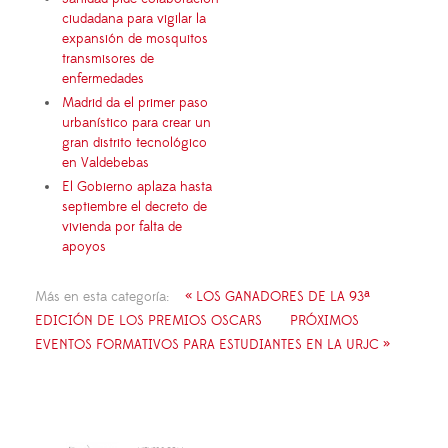
ciudadana para vigilar la
expansión de mosquitos
transmisores de
enfermedades
Madrid da el primer paso
urbanístico para crear un
gran distrito tecnológico
en Valdebebas
El Gobierno aplaza hasta
septiembre el decreto de
vivienda por falta de
apoyos
Más en esta categoría:
« LOS GANADORES DE LA 93ª
EDICIÓN DE LOS PREMIOS OSCARS
PRÓXIMOS
EVENTOS FORMATIVOS PARA ESTUDIANTES EN LA URJC »