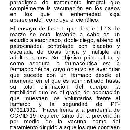
paradigma de tratamiento integral que
complemente la vacunación en los casos
en los que la enfermedad siga
apareciendo”, concluye el científico.
El ensayo de fase 1 que desde el 13 de
marzo se está llevando a cabo es un
estudio aleatorizado, doble ciego, abierto al
patrocinador, controlado con placebo y
escalada de dosis única y múltiple en
adultos sanos. Su objetivo principal tal y
como asegura la farmacéutica es: la
farmacocinética, cuyo objetivo es averiguar
qué sucede con un fármaco desde el
momento en el que es administrado hasta
su total eliminación del cuerpo; la
torabilidad que es el grado de aceptación
que muestran los voluntarios frente al
fármaco y la seguridad de PF-
07321332. “Hacer frente a la pandemia de
COVID-19 requiere tanto de la prevención
por medio de la vacuna como del
tratamiento dirigido a aquellos que contraen