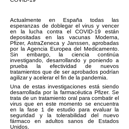
Actualmente en España todas las
esperanzas de doblegar el virus y vencer
en la lucha contra el COVID-19 están
depositadas en las vacunas Moderna,
Pfizer, AstraZeneca y Janssen, aprobadas
por la Agencia Europea del Medicamento.
Sin embargo, la ciencia continúa
investigando, desarrollando y poniendo a
prueba la efectividad de nuevos
tratamientos que de ser aprobados podrían
agilizar y acelerar el fin de la pandemia.
Una de estas investigaciones está siendo
desarrollada por la farmacéutica Pfizer. Se
trata de un tratamiento oral para combatir el
virus que en este momento se encuentra
en la fase 1 de estudio para evaluar la
seguridad y la tolerabilidad del nuevo
fármaco en adultos sanos de Estados
Unidos.