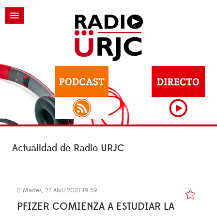
Actualidad de Radio URJC
Martes, 27 Abril 2021 19:59
PFIZER COMIENZA A ESTUDIAR LA