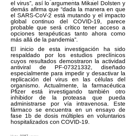
el virus”, así lo argumenta Mikael Dolsten y
demás afirma que “dada la manera en que
el SARS-CoV-2 está mutando y el impacto
global continuo del COVID-19, parece
probable que será crítico tener acceso a
opciones terapéuticas tanto ahora como
más allá de la pandemia”.
El inicio de esta investigación ha sido
respaldado por los estudios preclínicos
cuyos resultados demostraron la actividad
antiviral de PF-07321332, diseñado
especialmente para impedir y desactivar la
replicación del virus en las células del
organismo. Actualmente, la farmacéutica
Pfizer está investigando también otro
inhibidor de la proteasa que pueda
administrarse por vía intravenosa. Este
fármaco se encuentra en un ensayo de
fase 1b de dosis múltiples en voluntarios
hospitalizados con COVID-19.