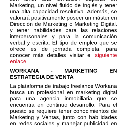
Marketing, un nivel fluido de inglés y tener
una alta capacidad resolutiva. Además, se
valorará positivamente poseer un máster en
Dirección de Marketing o Marketing Digital,
y tener habilidades para las relaciones
interpersonales y para la comunicación
verbal y escrita. El tipo de empleo que se
ofrece es de jornada completa, para
conocer más detalles visitar el
siguiente
enlace.
WORKANA - MARKETING EN
ESTRATEGIA DE VENTA
La plataforma de trabajo freelance Workana
busca un profesional en marketing digital
para una agencia inmobiliaria que se
encuentra en continuo desarrollo. Para el
puesto se requiere tener conocimientos de
Marketing y Ventas, junto con habilidades
en redes sociales y manejar publicidad en