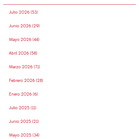
Julio 2026 (53)
Junio 2026 (29)
Mayo 2026 (44)
Abril 2026 (58)
Marzo 2026 (71)
Febrero 2026 (28)
Enero 2026 (6)
Julio 2025 (11)
Junio 2025 (21)
Mayo 2025 (34)