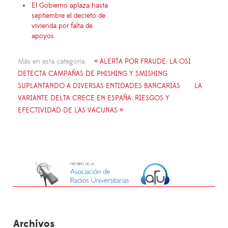
El Gobierno aplaza hasta
septiembre el decreto de
vivienda por falta de
apoyos
Más en esta categoría:
« ALERTA POR FRAUDE: LA OSI
DETECTA CAMPAÑAS DE PHISHING Y SMISHING
SUPLANTANDO A DIVERSAS ENTIDADES BANCARIAS
LA
VARIANTE DELTA CRECE EN ESPAÑA: RIESGOS Y
EFECTIVIDAD DE LAS VACUNAS »
Archivos