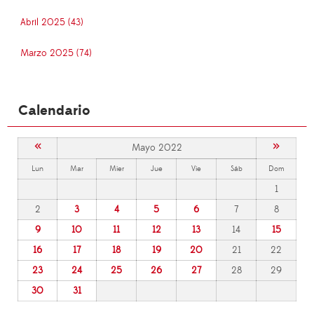
Abril 2025 (43)
Marzo 2025 (74)
Calendario
«
»
Mayo 2022
Lun
Mar
Mier
Jue
Vie
Sáb
Dom
1
2
3
4
5
6
7
8
9
10
11
12
13
14
15
16
17
18
19
20
21
22
23
24
25
26
27
28
29
30
31