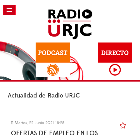
Actualidad de Radio URJC
Martes, 22 Junio 2021 18:28
OFERTAS DE EMPLEO EN LOS