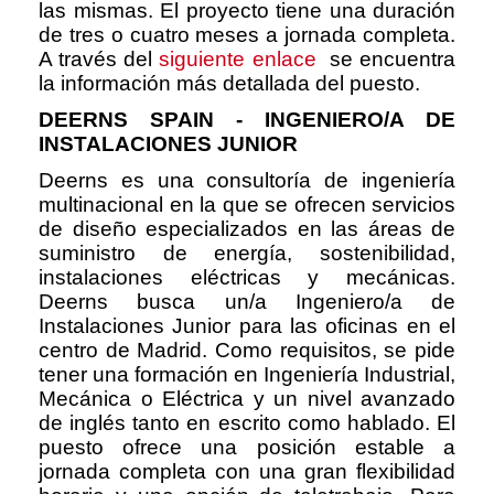
las mismas. El proyecto tiene una duración
de tres o cuatro meses a jornada completa.
A través del
siguiente enlace
se encuentra
la información más detallada del puesto.
DEERNS SPAIN - INGENIERO/A DE
INSTALACIONES JUNIOR
Deerns es una consultoría de ingeniería
multinacional en la que se ofrecen servicios
de diseño especializados en las áreas de
suministro de energía, sostenibilidad,
instalaciones eléctricas y mecánicas.
Deerns busca un/a Ingeniero/a de
Instalaciones Junior para las oficinas en el
centro de Madrid. Como requisitos, se pide
tener una formación en Ingeniería Industrial,
Mecánica o Eléctrica y un nivel avanzado
de inglés tanto en escrito como hablado. El
puesto ofrece una posición estable a
jornada completa con una gran flexibilidad