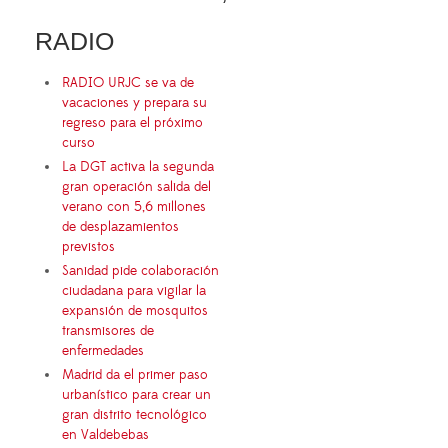
RADIO
RADIO URJC se va de
vacaciones y prepara su
regreso para el próximo
curso
La DGT activa la segunda
gran operación salida del
verano con 5,6 millones
de desplazamientos
previstos
Sanidad pide colaboración
ciudadana para vigilar la
expansión de mosquitos
transmisores de
enfermedades
Madrid da el primer paso
urbanístico para crear un
gran distrito tecnológico
en Valdebebas