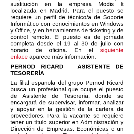
sustitución en la empresa Modis It
localizada en Madrid. Para el puesto se
requiere un perfil de técnico/a de Soporte
Informático con conocimientos en Windows
y Office, y en herramientas de ticketing y de
control remoto. El puesto es de jornada
completa desde el 19 al 30 de julio con
horario de oficina. En el
siguiente
enlace
aparece más información.
PERNOD RICARD – ASISTENTE DE
TESORERÍA
La filial española del grupo Pernod Ricard
busca un profesional que ocupe el puesto
de Asistente de Tesorería, donde se
encargará de supervisar, informar, analizar
y apoyar en la gestión de la cartera de
proveedores. Para la vacante se requiere
tener un título superior en Administración y
Dirección de Empresas, Económicas o un