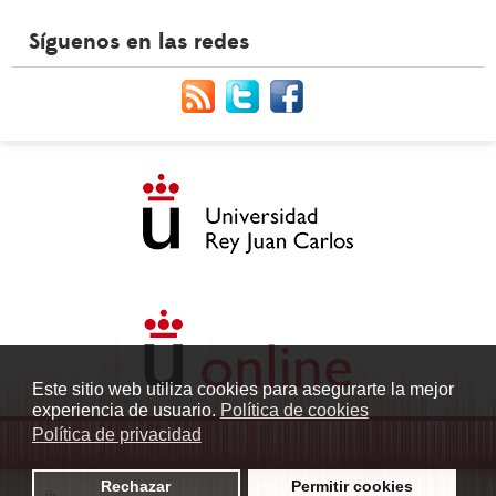
Síguenos en las redes
Este sitio web utiliza cookies para asegurarte la mejor
experiencia de usuario.
Política de cookies
Política de privacidad
Rechazar
Permitir cookies