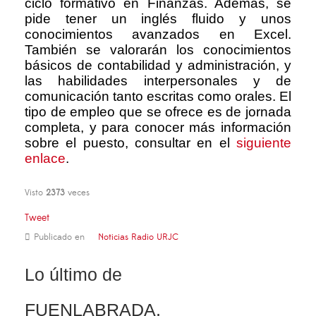
ciclo formativo en Finanzas. Además, se
pide tener un inglés fluido y unos
conocimientos avanzados en Excel.
También se valorarán los conocimientos
básicos de contabilidad y administración, y
las habilidades interpersonales y de
comunicación tanto escritas como orales. El
tipo de empleo que se ofrece es de jornada
completa, y para conocer más información
sobre el puesto, consultar en el
siguiente
enlace
.
Visto
2373
veces
Tweet
Publicado en
Noticias Radio URJC
Lo último de
FUENLABRADA,