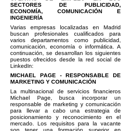
SECTORES DE PUBLICIDAD,
ECONOMÍA, COMUNICACIÓN E
INGENIERÍA
Varias empresas localizadas en Madrid
buscan profesionales cualificados para
varios departamentos como publicidad,
comunicación, economía o informática. A
continuación, se desarrollan los siguientes
puestos ofrecidos desde la red social de
LinkedIn:
MICHAEL PAGE - RESPONSABLE DE
MARKETING Y COMUNICACIÓN
La multinacional de servicios financieros
Michael Page, busca incorporar un
responsable de marketing y comunicación
para llevar a cabo una estrategia de
posicionamiento y reconocimiento en el
mercado. Los requisitos para la vacante
son tener una formación superior en