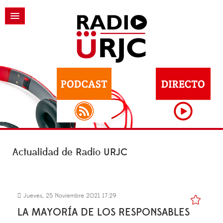
Actualidad de Radio URJC
Jueves, 25 Noviembre 2021 17:29
LA MAYORÍA DE LOS RESPONSABLES