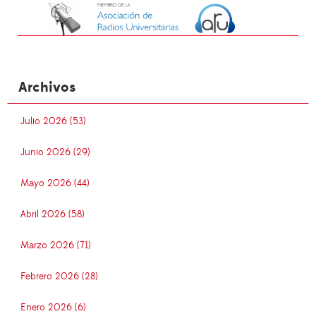
Archivos
Julio 2026 (53)
Junio 2026 (29)
Mayo 2026 (44)
Abril 2026 (58)
Marzo 2026 (71)
Febrero 2026 (28)
Enero 2026 (6)