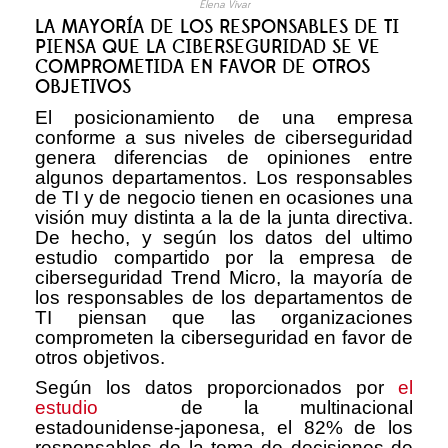
Elena Vivar
LA MAYORÍA DE LOS RESPONSABLES DE TI
PIENSA QUE LA CIBERSEGURIDAD SE VE
COMPROMETIDA EN FAVOR DE OTROS
OBJETIVOS
El posicionamiento de una empresa
conforme a sus niveles de ciberseguridad
genera diferencias de opiniones entre
algunos departamentos. Los responsables
de TI y de negocio tienen en ocasiones una
visión muy distinta a la de la junta directiva.
De hecho, y según los datos del ultimo
estudio compartido por la empresa de
ciberseguridad Trend Micro, la mayoría de
los responsables de los departamentos de
TI piensan que las organizaciones
comprometen la ciberseguridad en favor de
otros objetivos.
Según los datos proporcionados por
el
estudio
de la multinacional
estadounidense-japonesa, el 82% de los
responsables de la toma de decisiones de