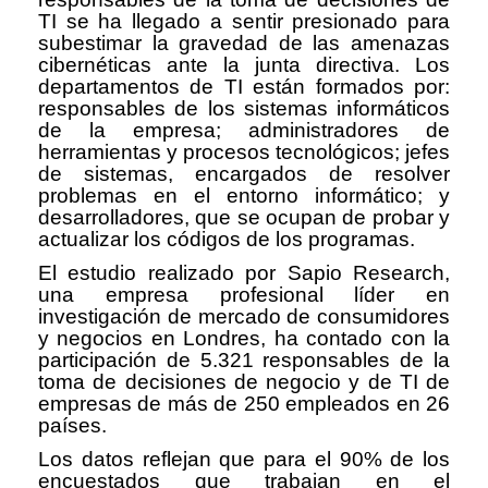
TI se ha llegado a sentir presionado para
subestimar la gravedad de las amenazas
cibernéticas ante la junta directiva. Los
departamentos de TI están formados por:
responsables de los sistemas informáticos
de la empresa; administradores de
herramientas y procesos tecnológicos; jefes
de sistemas, encargados de resolver
problemas en el entorno informático; y
desarrolladores, que se ocupan de probar y
actualizar los códigos de los programas.
El estudio realizado por Sapio Research,
una empresa profesional líder en
investigación de mercado de consumidores
y negocios en Londres, ha contado con la
participación de 5.321 responsables de la
toma de decisiones de negocio y de TI de
empresas de más de 250 empleados en 26
países.
Los datos reflejan que para el 90% de los
encuestados que trabajan en el