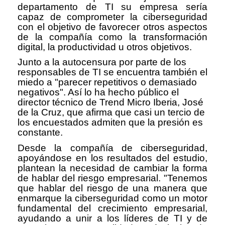
departamento de TI su empresa sería
capaz de comprometer la ciberseguridad
con el objetivo de favorecer otros aspectos
de la compañía como la transformación
digital, la productividad u otros objetivos.
Junto a la autocensura por parte de los
responsables de TI se encuentra también el
miedo a "parecer repetitivos o demasiado
negativos". Así lo ha hecho público el
director técnico de Trend Micro Iberia, José
de la Cruz, que afirma que casi un tercio de
los encuestados admiten que la presión es
constante.
Desde la compañía de ciberseguridad,
apoyándose en los resultados del estudio,
plantean la necesidad de cambiar la forma
de hablar del riesgo empresarial. "Tenemos
que hablar del riesgo de una manera que
enmarque la ciberseguridad como un motor
fundamental del crecimiento empresarial,
ayudando a unir a los líderes de TI y de