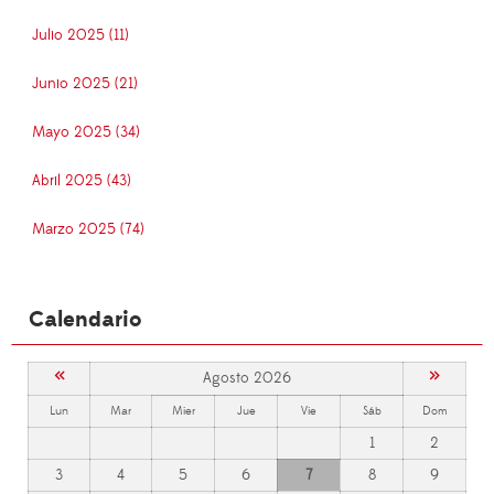
Julio 2025 (11)
Junio 2025 (21)
Mayo 2025 (34)
Abril 2025 (43)
Marzo 2025 (74)
Calendario
«
»
Agosto 2026
Lun
Mar
Mier
Jue
Vie
Sáb
Dom
1
2
3
4
5
6
7
8
9