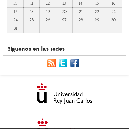
10
11
12
13
14
15
16
17
18
19
20
21
22
23
24
25
26
27
28
29
30
31
Síguenos en las redes