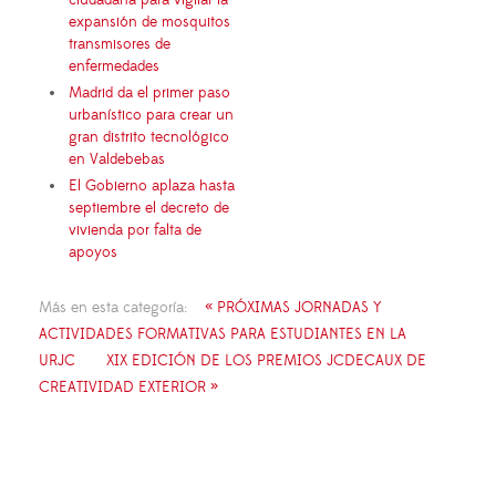
expansión de mosquitos
transmisores de
enfermedades
Madrid da el primer paso
urbanístico para crear un
gran distrito tecnológico
en Valdebebas
El Gobierno aplaza hasta
septiembre el decreto de
vivienda por falta de
apoyos
Más en esta categoría:
« PRÓXIMAS JORNADAS Y
ACTIVIDADES FORMATIVAS PARA ESTUDIANTES EN LA
URJC
XIX EDICIÓN DE LOS PREMIOS JCDECAUX DE
CREATIVIDAD EXTERIOR »