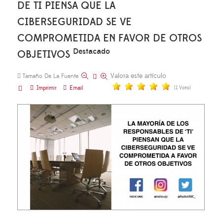
DE TI PIENSA QUE LA
CIBERSEGURIDAD SE VE
COMPROMETIDA EN FAVOR DE OTROS
Destacado
OBJETIVOS
Valora este artículo
Tamaño De La Fuente
Imprimir
Email
(1 Voto)