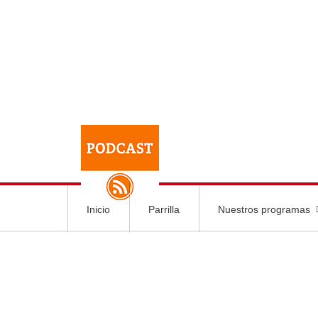
Inicio
Parrilla
Nuestros programas