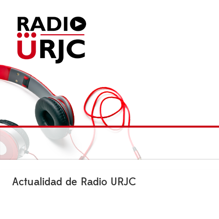
Actualidad de Radio URJC