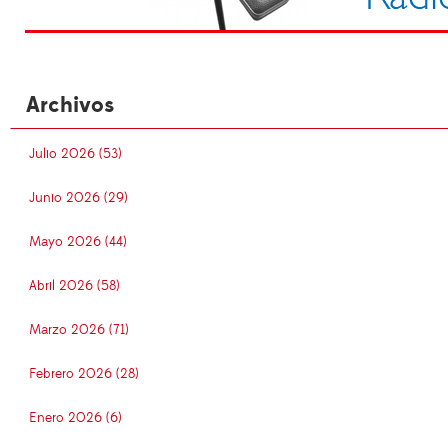
Archivos
Julio 2026 (53)
Junio 2026 (29)
Mayo 2026 (44)
Abril 2026 (58)
Marzo 2026 (71)
Febrero 2026 (28)
Enero 2026 (6)