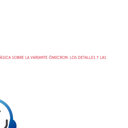
ÁSICA SOBRE LA VARIANTE ÓMICRON: LOS DETALLES Y LAS