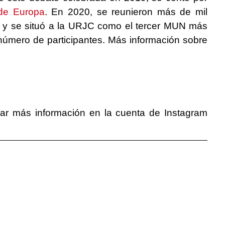
de Europa
. En 2020, se reunieron más de mil
s y se situó a la URJC como el tercer MUN más
número de participantes. Más información sobre
rar más información en la cuenta de Instagram