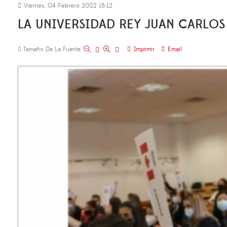
Viernes, 04 Febrero 2022 18:12
LA UNIVERSIDAD REY JUAN CARLO
Tamaño De La Fuente
Imprimir
Email