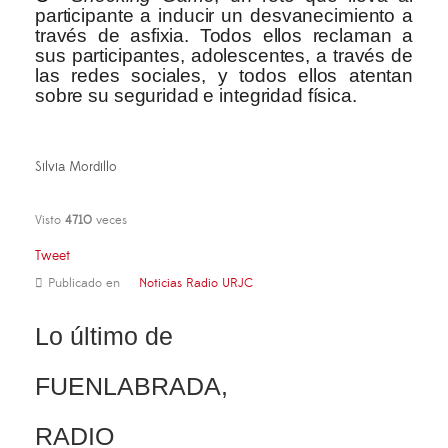
participante a inducir un desvanecimiento a
través de asfixia. Todos ellos reclaman a
sus participantes, adolescentes, a través de
las redes sociales, y todos ellos atentan
sobre su seguridad e integridad física.
Silvia Mordillo
Visto
4710
veces
Tweet
Publicado en
Noticias Radio URJC
Lo último de
FUENLABRADA,
RADIO