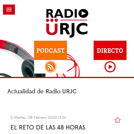
Actualidad de Radio URJC
Martes, 08 Febrero 2022 17:51
EL RETO DE LAS 48 HORAS