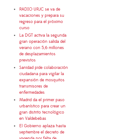
RADIO URJC se va de
vacaciones y prepara su
regreso para el próximo
curso
La DGT activa la segunda
gran operación salida del
verano con 5,6 millones
de desplazamientos
previstos
Sanidad pide colaboración
ciudadana para vigilar la
expansión de mosquitos
transmisores de
enfermedades
Madrid da el primer paso
urbanístico para crear un
gran distrito tecnológico
en Valdebebas
El Gobierno aplaza hasta
septiembre el decreto de
vivienda por falta de