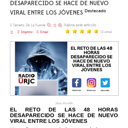
DESAPARECIDO SE HACE DE NUEVO
Destacado
VIRAL ENTRE LOS JÓVENES
Valora este artículo
Tamaño De La Fuente
Imprimir
Email
(2 votos)
Silvia Mordillo
EL RETO DE LAS 48 HORAS
DESAPARECIDO SE HACE DE NUEVO
VIRAL ENTRE LOS JÓVENES