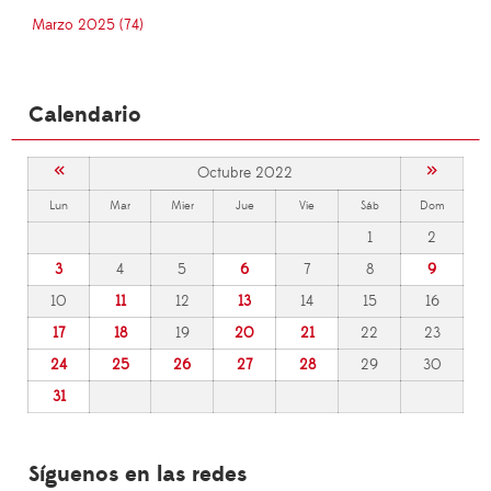
Marzo 2025 (74)
Calendario
«
»
Octubre 2022
Lun
Mar
Mier
Jue
Vie
Sáb
Dom
1
2
3
4
5
6
7
8
9
10
11
12
13
14
15
16
17
18
19
20
21
22
23
24
25
26
27
28
29
30
31
Síguenos en las redes