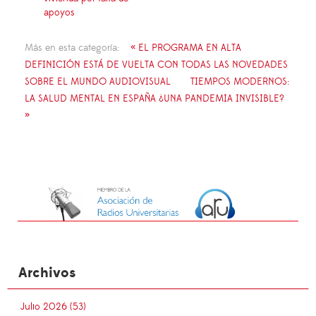
apoyos
Más en esta categoría:
« EL PROGRAMA EN ALTA
DEFINICIÓN ESTÁ DE VUELTA CON TODAS LAS NOVEDADES
SOBRE EL MUNDO AUDIOVISUAL
TIEMPOS MODERNOS:
LA SALUD MENTAL EN ESPAÑA ¿UNA PANDEMIA INVISIBLE?
»
Archivos
Julio 2026 (53)