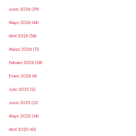
Junio 2026 (29)
Mayo 2026 (44)
Abril 2026 (58)
Marzo 2026 (71)
Febrero 2026 (28)
Enero 2026 (6)
Julio 2025 (11)
Junio 2025 (21)
Mayo 2025 (34)
Abril 2025 (43)