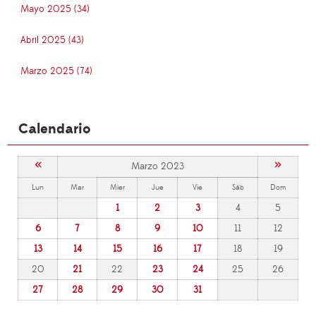
Mayo 2025 (34)
Abril 2025 (43)
Marzo 2025 (74)
Calendario
«
»
Marzo 2023
Lun
Mar
Mier
Jue
Vie
Sáb
Dom
1
2
3
4
5
6
7
8
9
10
11
12
13
14
15
16
17
18
19
20
21
22
23
24
25
26
27
28
29
30
31