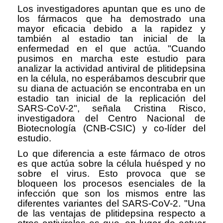
Los investigadores apuntan que es uno de
los fármacos que ha demostrado una
mayor eficacia debido a la rapidez y
también al estadio tan inicial de la
enfermedad en el que actúa. "Cuando
pusimos en marcha este estudio para
analizar la actividad antiviral de plitidepsina
en la célula, no esperábamos descubrir que
su diana de actuación se encontraba en un
estadio tan inicial de la replicación del
SARS-CoV-2", señala Cristina Risco,
investigadora del Centro Nacional de
Biotecnología (CNB-CSIC) y co-líder del
estudio.
Lo que diferencia a este fármaco de otros
es que actúa sobre la célula huésped y no
sobre el virus. Esto provoca que se
bloqueen los procesos esenciales de la
infección que son los mismos entre las
diferentes variantes del SARS-CoV-2. "Una
de las ventajas de plitidepsina respecto a