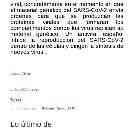
viral, concretamente en el momento en que
el material genético del SARS-CoV-2 envía
órdenes para que se produzcan las
proteínas virales que formarán los
compartimentos donde los virus replican su
material genético. Un antiviral español
inhibe la reproducción del SARS-CoV-2
dentro de las células y dirigen la síntesis de
nuevos virus".
Elena Vivar
Visto
2608
veces
Tweet
Publicado en
Noticias Radio URJC
Lo último de