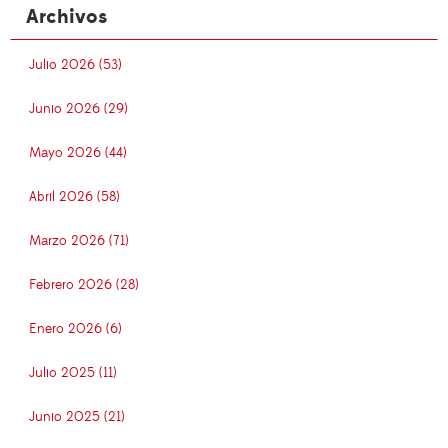
Archivos
Julio 2026 (53)
Junio 2026 (29)
Mayo 2026 (44)
Abril 2026 (58)
Marzo 2026 (71)
Febrero 2026 (28)
Enero 2026 (6)
Julio 2025 (11)
Junio 2025 (21)