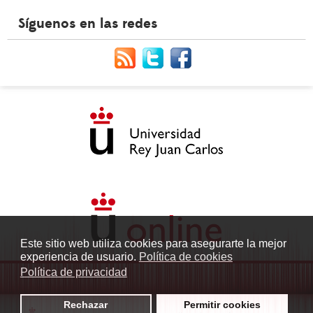
Síguenos en las redes
Este sitio web utiliza cookies para asegurarte la mejor
experiencia de usuario.
Política de cookies
Política de privacidad
Rechazar
Permitir cookies