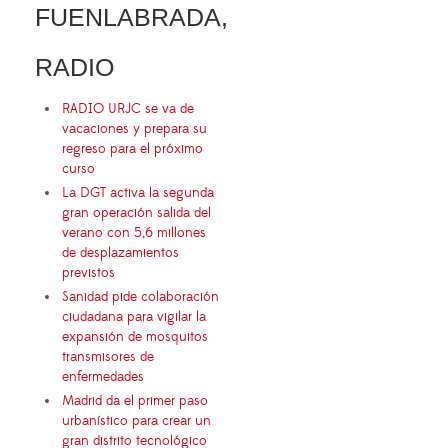
FUENLABRADA,
RADIO
RADIO URJC se va de
vacaciones y prepara su
regreso para el próximo
curso
La DGT activa la segunda
gran operación salida del
verano con 5,6 millones
de desplazamientos
previstos
Sanidad pide colaboración
ciudadana para vigilar la
expansión de mosquitos
transmisores de
enfermedades
Madrid da el primer paso
urbanístico para crear un
gran distrito tecnológico