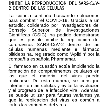
INHIBE LA REPRODUCCIÓN DEL SARS-CoV-
2 DENTRO DE LAS CÉLULAS
La ciencia continúa buscando soluciones
para combatir el COVID-19. Gracias a un
estudio, coliderado por investigadores del
Consejo Superior de Investigaciones
Científicas (CSIC), ha podido demostrarse
que es posible inhibir la replicación del
coronavirus SARS-CoV-2 dentro de las
células humanas mediante el fármaco
plitidepsina, registrado como 'Aplidin' por la
compañía española Pharmamar.
El fármaco en cuestión actúa impidiendo la
formación de compartimentos celulares en
los que el material del virus pueda
replicarse. De esta manera, se consigue
interferir en las células y evitar la evolución
y el progreso de la infección viral. Además,
se puede utilizar para futuras variantes ya
que la replicación del virus es común a
todas las variantes del virus.