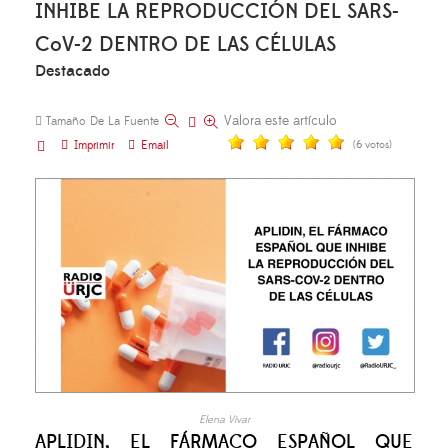
INHIBE LA REPRODUCCIÓN DEL SARS-
CoV-2 DENTRO DE LAS CÉLULAS
Destacado
Valora este artículo
Tamaño De La Fuente
Imprimir
Email
(6 votos)
Elena Vivar
APLIDIN, EL FÁRMACO ESPAÑOL QUE