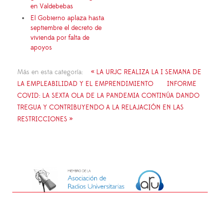
en Valdebebas
El Gobierno aplaza hasta
septiembre el decreto de
vivienda por falta de
apoyos
Más en esta categoría:
« LA URJC REALIZA LA I SEMANA DE
LA EMPLEABILIDAD Y EL EMPRENDIMIENTO
INFORME
COVID: LA SEXTA OLA DE LA PANDEMIA CONTINÚA DANDO
TREGUA Y CONTRIBUYENDO A LA RELAJACIÓN EN LAS
RESTRICCIONES »