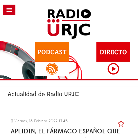
Actualidad de Radio URJC
Viernes, 18 Febrero 2022 17:45
APLIDIN, EL FÁRMACO ESPAÑOL QUE