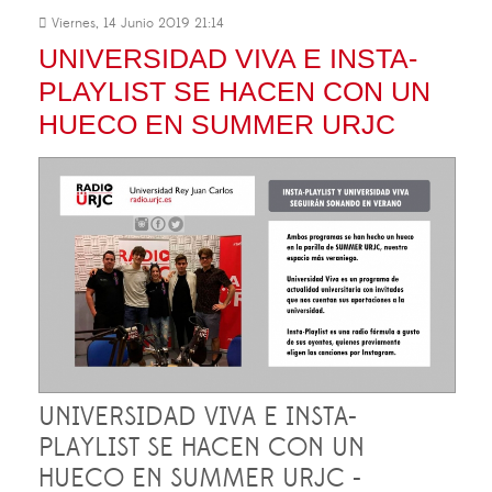
Viernes, 14 Junio 2019 21:14
UNIVERSIDAD VIVA E INSTA-
PLAYLIST SE HACEN CON UN
HUECO EN SUMMER URJC
UNIVERSIDAD VIVA E INSTA-
PLAYLIST SE HACEN CON UN
HUECO EN SUMMER URJC -