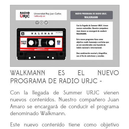
WALKMANN ES EL NUEVO
PROGRAMA DE RADIO URJC -
Con la llegada de Summer URJC vienen
nuevos contenidos. Nuestro compañero Juan
Amaro se encargará de conducir el programa
denominado Walkmann.
Este nuevo contenido tiene como objetivo