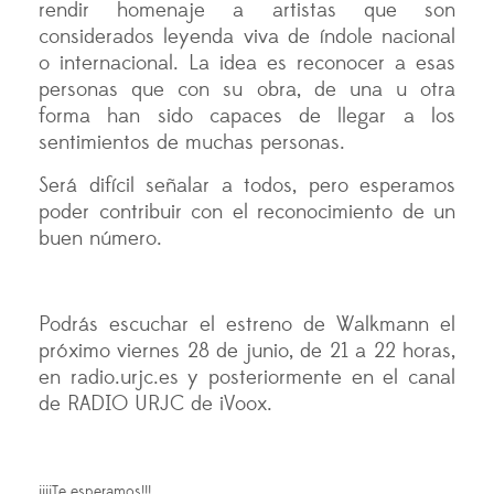
rendir homenaje a artistas que son
considerados leyenda viva de índole nacional
o internacional. La idea es reconocer a esas
personas que con su obra, de una u otra
forma han sido capaces de llegar a los
sentimientos de muchas personas.
Será difícil señalar a todos, pero esperamos
poder contribuir con el reconocimiento de un
buen número.
Podrás escuchar el estreno de Walkmann el
próximo viernes 28 de junio, de 21 a 22 horas,
en radio.urjc.es y posteriormente en el canal
de RADIO URJC de iVoox.
¡¡¡¡Te esperamos!!!