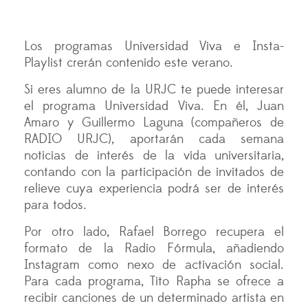
Los programas Universidad Viva e Insta-
Playlist crerán contenido este verano.
Si eres alumno de la URJC te puede interesar
el programa Universidad Viva. En él, Juan
Amaro y Guillermo Laguna (compañeros de
RADIO URJC), aportarán cada semana
noticias de interés de la vida universitaria,
contando con la participación de invitados de
relieve cuya experiencia podrá ser de interés
para todos.
Por otro lado, Rafael Borrego recupera el
formato de la Radio Fórmula, añadiendo
Instagram como nexo de activación social.
Para cada programa, Tito Rapha se ofrece a
recibir canciones de un determinado artista en