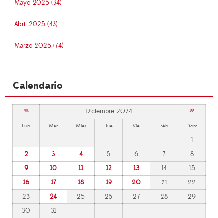
Mayo 2025 (34)
Abril 2025 (43)
Marzo 2025 (74)
Calendario
«
»
Diciembre 2024
Lun
Mar
Mier
Jue
Vie
Sáb
Dom
1
2
3
4
5
6
7
8
9
10
11
12
13
14
15
16
17
18
19
20
21
22
23
24
25
26
27
28
29
30
31