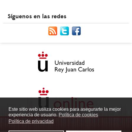
Síguenos en las redes
Este sitio web utiliza cookies para asegurarte la mejor
experiencia de usuario.
Política de cookies
Política de privacidad