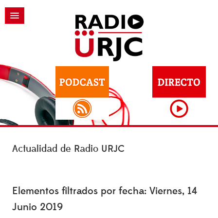
Actualidad de Radio URJC
Elementos filtrados por fecha: Viernes, 14
Junio 2019