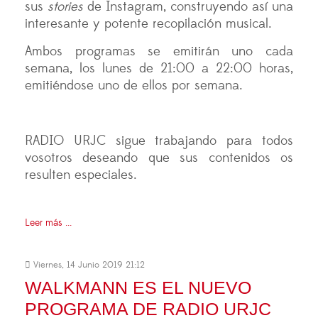
sus
stories
de Instagram, construyendo así una
interesante y potente recopilación musical.
Ambos programas se emitirán uno cada
semana, los lunes de 21:00 a 22:00 horas,
emitiéndose uno de ellos por semana.
RADIO URJC sigue trabajando para todos
vosotros deseando que sus contenidos os
resulten especiales.
Leer más ...
Viernes, 14 Junio 2019 21:12
WALKMANN ES EL NUEVO
PROGRAMA DE RADIO URJC