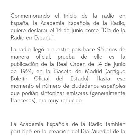
Conmemorando el inicio de la radio en
España, la Academia Española de la Radio,
quiere declarar el 14 de junio como “Día de la
Radio en España”.
La radio llegó a nuestro país hace 95 años de
manera oficial, prueba de ello es la
publicación de la Real Orden de 14 de junio
de 1924, en la Gaceta de Madrid (antiguo
Boletín Oficial del Estado). Hasta ese
momento el número de ciudadanos españoles
que podían sintonizar emisoras (generalmente
francesas), era muy reducido.
La Academia Española de la Radio también
participó en la creación del Día Mundial de la