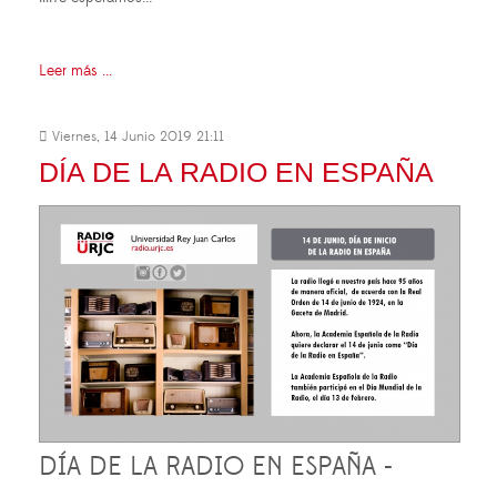
Leer más ...
Viernes, 14 Junio 2019 21:11
DÍA DE LA RADIO EN ESPAÑA
DÍA DE LA RADIO EN ESPAÑA -