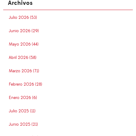
Archivos
Julio 2026 (53)
Junio 2026 (29)
Mayo 2026 (44)
Abril 2026 (58)
Marzo 2026 (71)
Febrero 2026 (28)
Enero 2026 (6)
Julio 2025 (11)
Junio 2025 (21)