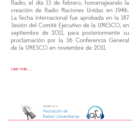
Radio, el día 13 de febrero, homenajeando la
creación de Radio Naciones Unidas en 1946.
La fecha internacional fue aprobada en la 187
Sesión del Comité Ejecutivo de la UNESCO, en
septiembre de 2011, para posteriormente su
proclamación por la 36 Conferencia General
de la UNESCO en noviembre de 2011.
Leer más ...