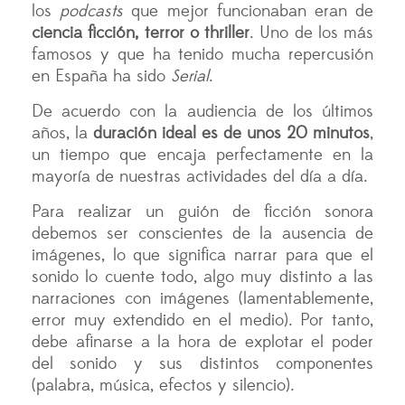
los
podcasts
que mejor funcionaban eran de
ciencia ficción, terror o thriller
. Uno de los más
famosos y que ha tenido mucha repercusión
en España ha sido
Serial
.
De acuerdo con la audiencia de los últimos
años, la
duración ideal es de unos 20 minutos
,
un tiempo que encaja perfectamente en la
mayoría de nuestras actividades del día a día.
Para realizar un guión de ficción sonora
debemos ser conscientes de la ausencia de
imágenes, lo que significa narrar para que el
sonido lo cuente todo, algo muy distinto a las
narraciones con imágenes (lamentablemente,
error muy extendido en el medio). Por tanto,
debe afinarse a la hora de explotar el poder
del sonido y sus distintos componentes
(palabra, música, efectos y silencio).