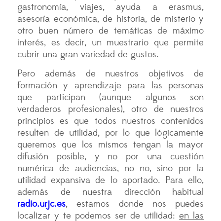
gastronomía, viajes, ayuda a erasmus,
asesoría económica, de historia, de misterio y
otro buen número de temáticas de máximo
interés, es decir, un muestrario que permite
cubrir una gran variedad de gustos.
Pero además de nuestros objetivos de
formación y aprendizaje para las personas
que participan (aunque algunos son
verdaderos profesionales), otro de nuestros
principios es que todos nuestros contenidos
resulten de utilidad, por lo que lógicamente
queremos que los mismos tengan la mayor
difusión posible, y no por una cuestión
numérica de audiencias, no no, sino por la
utilidad expansiva de lo aportado. Para ello,
además de nuestra dirección habitual
radio.urjc.es
, estamos donde nos puedes
localizar y te podemos ser de utilidad:
en las