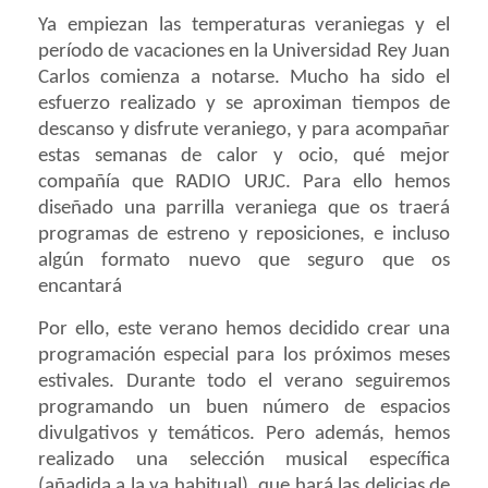
Ya empiezan las temperaturas veraniegas y el
período de vacaciones en la Universidad Rey Juan
Carlos comienza a notarse. Mucho ha sido el
esfuerzo realizado y se aproximan tiempos de
descanso y disfrute veraniego, y para acompañar
estas semanas de calor y ocio, qué mejor
compañía que RADIO URJC. Para ello hemos
diseñado una parrilla veraniega que os traerá
programas de estreno y reposiciones, e incluso
algún formato nuevo que seguro que os
encantará
Por ello, este verano hemos decidido crear una
programación especial para los próximos meses
estivales. Durante todo el verano seguiremos
programando un buen número de espacios
divulgativos y temáticos. Pero además, hemos
realizado una selección musical específica
(añadida a la ya habitual), que hará las delicias de