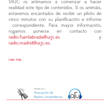
URJC os animamos a comenzar a hacer
realidad este tipo de contenidos. Si os animáis,
estaremos encantados de recibir un piloto de
cinco minutos con su planificación e informe
correspondiente. Para mayor información,
rogamos ponerse en contacto con
radio.fuenlabrada@urjc.es
y
radio.madrid@urjc.es
.
Leer más ...