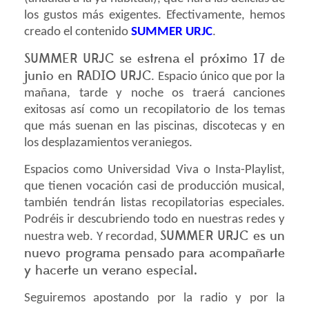
los gustos más exigentes. Efectivamente, hemos
creado el contenido
SUMMER URJC
.
SUMMER URJC se estrena el próximo 17 de
junio en RADIO URJC
. Espacio único que por la
mañana, tarde y noche os traerá canciones
exitosas así como un recopilatorio de los temas
que más suenan en las piscinas, discotecas y en
los desplazamientos veraniegos.
Espacios como Universidad Viva o Insta-Playlist,
que tienen vocación casi de producción musical,
también tendrán listas recopilatorias especiales.
Podréis ir descubriendo todo en nuestras redes y
SUMMER URJC es un
nuestra web. Y recordad,
nuevo programa pensado para acompañarte
y hacerte un verano especial.
Seguiremos apostando por la radio y por la