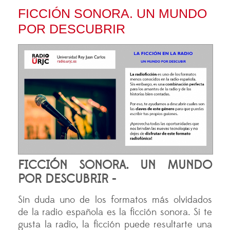
FICCIÓN SONORA. UN MUNDO
POR DESCUBRIR
FICCIÓN SONORA. UN MUNDO
POR DESCUBRIR -
Sin duda uno de los formatos más olvidados
de la radio española es la ficción sonora. Si te
gusta la radio, la ficción puede resultarte una