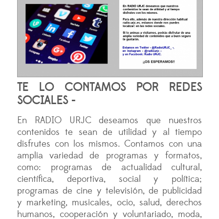
TE LO CONTAMOS POR REDES
SOCIALES -
En RADIO URJC deseamos que nuestros
contenidos te sean de utilidad y al tiempo
disfrutes con los mismos. Contamos con una
amplia variedad de programas y formatos,
como: programas de actualidad cultural,
científica, deportiva, social y política;
programas de cine y televisión, de publicidad
y marketing, musicales, ocio, salud, derechos
humanos, cooperación y voluntariado, moda,