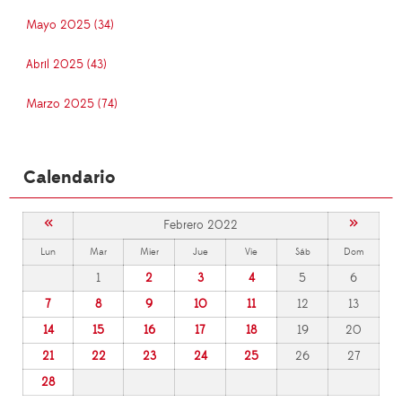
Mayo 2025 (34)
Abril 2025 (43)
Marzo 2025 (74)
Calendario
«
»
Febrero 2022
Lun
Mar
Mier
Jue
Vie
Sáb
Dom
1
2
3
4
5
6
7
8
9
10
11
12
13
14
15
16
17
18
19
20
21
22
23
24
25
26
27
28