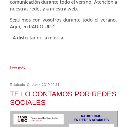
comunicación durante todo el verano. Atención a
nuestras redes y a nuestra web.
Seguimos con vosotros durante todo el verano.
Aquí, en RADIO URJC.
¡A disfrutar de la música!
Leer más ...
Sábado, 01 Junio 2019 12:34
TE LO CONTAMOS POR REDES
SOCIALES