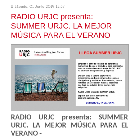
Sábado, 01 Junio 2019 12:37
RADIO URJC presenta:
SUMMER URJC. LA MEJOR
MÚSICA PARA EL VERANO
RADIO URJC presenta: SUMMER
URJC.
LA MEJOR MÚSICA PARA EL
VERANO -