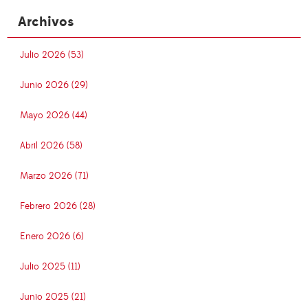
Archivos
Julio 2026 (53)
Junio 2026 (29)
Mayo 2026 (44)
Abril 2026 (58)
Marzo 2026 (71)
Febrero 2026 (28)
Enero 2026 (6)
Julio 2025 (11)
Junio 2025 (21)