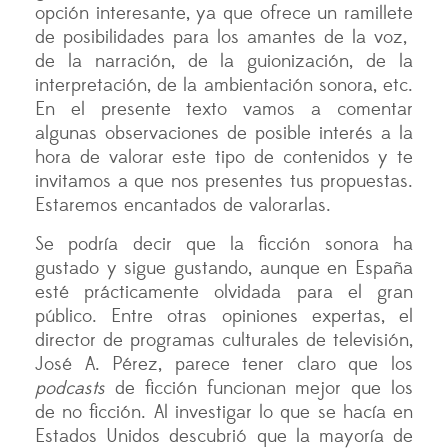
opción interesante, ya que ofrece un ramillete
de posibilidades para los amantes de la voz,
de la narración, de la guionización, de la
interpretación, de la ambientación sonora, etc.
En el presente texto vamos a comentar
algunas observaciones de posible interés a la
hora de valorar este tipo de contenidos y te
invitamos a que nos presentes tus propuestas.
Estaremos encantados de valorarlas.
Se podría decir que la ficción sonora ha
gustado y sigue gustando, aunque en España
esté prácticamente olvidada para el gran
público. Entre otras opiniones expertas, el
director de programas culturales de televisión,
José A. Pérez, parece tener claro que los
podcasts
de ficción funcionan mejor que los
de no ficción. Al investigar lo que se hacía en
Estados Unidos descubrió que la mayoría de