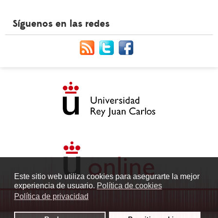
Síguenos en las redes
Este sitio web utiliza cookies para asegurarte la mejor
experiencia de usuario.
Política de cookies
Política de privacidad