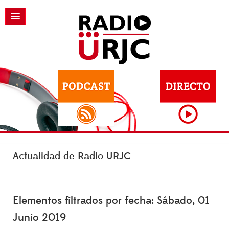
Actualidad de Radio URJC
Elementos filtrados por fecha: Sábado, 01
Junio 2019