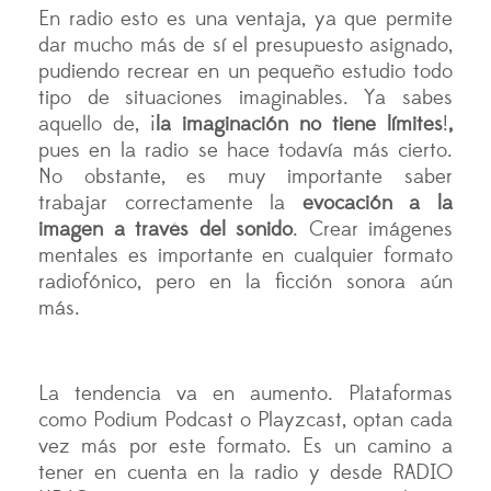
En radio esto es una ventaja, ya que permite
dar mucho más de sí el presupuesto asignado,
pudiendo recrear en un pequeño estudio todo
tipo de situaciones imaginables. Ya sabes
aquello de, ¡
la imaginación no tiene límites
!
,
pues en la radio se hace todavía más cierto.
No obstante, es muy importante saber
trabajar correctamente la
evocación a la
imagen a través del sonido
. Crear imágenes
mentales es importante en cualquier formato
radiofónico, pero en la ficción sonora aún
más.
La tendencia va en aumento. Plataformas
como Podium Podcast o Playzcast, optan cada
vez más por este formato. Es un camino a
tener en cuenta en la radio y desde RADIO