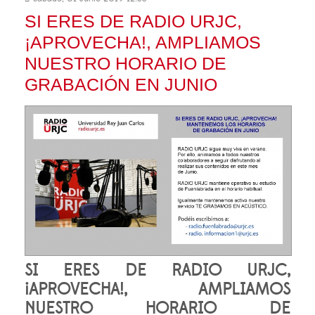
SI ERES DE RADIO URJC,
¡APROVECHA!, AMPLIAMOS
NUESTRO HORARIO DE
GRABACIÓN EN JUNIO
SI ERES DE RADIO URJC,
¡APROVECHA!, AMPLIAMOS
NUESTRO HORARIO DE