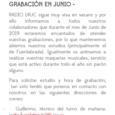
GRABACIÓN EN JUNIO -
RADIO URJC sigue muy viva en verano y por
ello informamos a todos nuestros
colaboradores que durante el mes de Junio de
2019 estaremos encantados de atender
vuestras grabaciones, por lo que mantenemos
abiertos nuestros estudios (principalmente el
de Fuenlabrada). Igualmente os animamos a
realizar vuestras maquetas musicales, servicio
que está activo durante todo el año sin parón
alguno.
Para solicitar estudio y hora de grabación,
tan sólo tenéis que poneros en contacto con
nosotros en las siguientes direcciones de
correo:
-
Guillermo, técnico del turno de mañana: