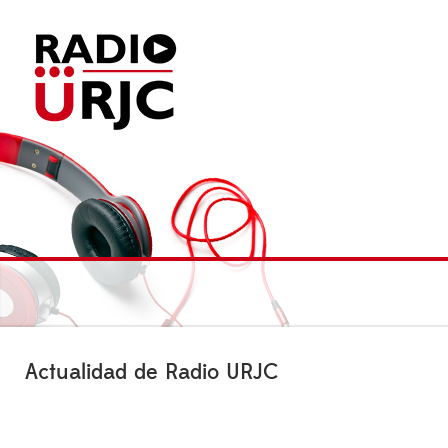
Actualidad de Radio URJC