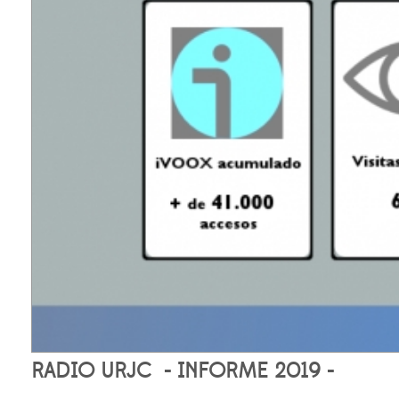
RADIO URJC
- INFORME 2019 -