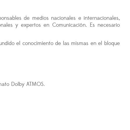
onsables de medios nacionales e internacionales,
onales y expertos en Comunicación. Es necesario
fundido el conocimiento de las mismas en el bloque
ormato Dolby ATMOS.