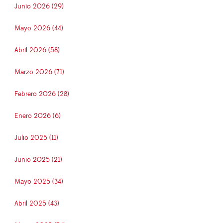
Junio 2026 (29)
Mayo 2026 (44)
Abril 2026 (58)
Marzo 2026 (71)
Febrero 2026 (28)
Enero 2026 (6)
Julio 2025 (11)
Junio 2025 (21)
Mayo 2025 (34)
Abril 2025 (43)