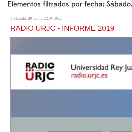
Elementos filtrados por fecha: Sábado
Sábado, 29 Junio 2019 19:18
RADIO URJC - INFORME 2019