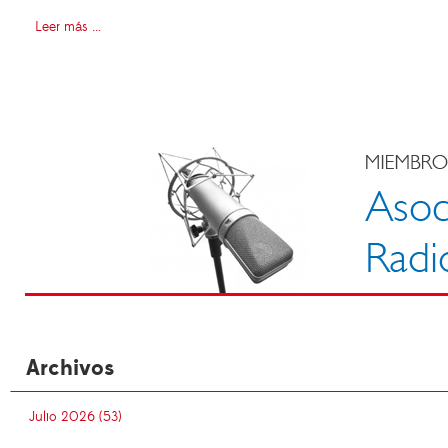
Leer más ...
Archivos
Julio 2026 (53)