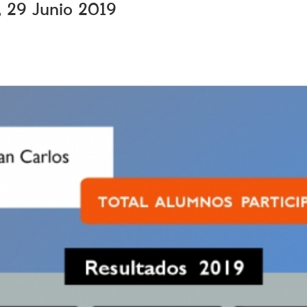
, 29 Junio 2019