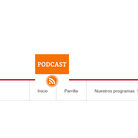
Inicio
Parrilla
Nuestros programas