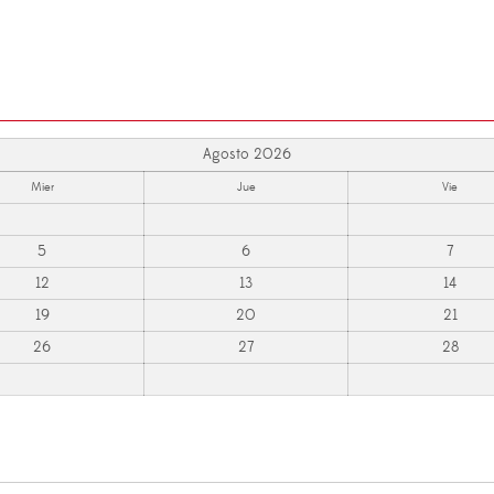
Agosto 2026
Mier
Jue
Vie
5
6
7
12
13
14
19
20
21
26
27
28