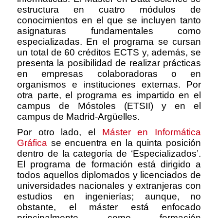
estructura en cuatro módulos de
conocimientos en el que se incluyen tanto
asignaturas fundamentales como
especializadas. En el programa se cursan
un total de 60 créditos ECTS y, además, se
presenta la posibilidad de realizar prácticas
en empresas colaboradoras o en
organismos e instituciones externas. Por
otra parte, el programa es impartido en el
campus de Móstoles (ETSII) y en el
campus de Madrid-Argüelles.
Por otro lado, el
Máster en Informática
Gráfica
se encuentra en la quinta posición
dentro de la categoría de ‘Especializados’.
El programa de formación está dirigido a
todos aquellos diplomados y licenciados de
universidades nacionales y extranjeras con
estudios en ingenierías; aunque, no
obstante, el máster está enfocado
principalmente como formación