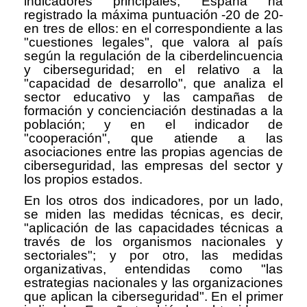
indicadores principales, España ha
registrado la máxima puntuación -20 de 20-
en tres de ellos: en el correspondiente a las
"cuestiones legales", que valora al país
según la regulación de la ciberdelincuencia
y ciberseguridad; en el relativo a la
"capacidad de desarrollo", que analiza el
sector educativo y las campañas de
formación y concienciación destinadas a la
población; y en el indicador de
"cooperación", que atiende a las
asociaciones entre las propias agencias de
ciberseguridad, las empresas del sector y
los propios estados.
En los otros dos indicadores, por un lado,
se miden las medidas técnicas, es decir,
"aplicación de las capacidades técnicas a
través de los organismos nacionales y
sectoriales"; y por otro, las medidas
organizativas, entendidas como "las
estrategias nacionales y las organizaciones
que aplican la ciberseguridad". En el primer