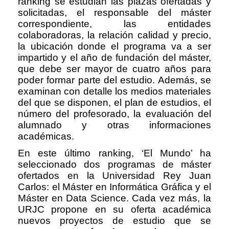
ranking se estudian las plazas ofertadas y
solicitadas, el responsable del máster
correspondiente, las entidades
colaboradoras, la relación calidad y precio,
la ubicación donde el programa va a ser
impartido y el año de fundación del máster,
que debe ser mayor de cuatro años para
poder formar parte del estudio. Además, se
examinan con detalle los medios materiales
del que se disponen, el plan de estudios, el
número del profesorado, la evaluación del
alumnado y otras informaciones
académicas.
En este último ranking, ‘El Mundo’ ha
seleccionado dos programas de máster
ofertados en la Universidad Rey Juan
Carlos: el Máster en Informática Gráfica y el
Máster en Data Science. Cada vez más, la
URJC propone en su oferta académica
nuevos proyectos de estudio que se