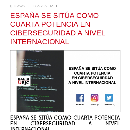
Jueves, 01 Julio 2021 18:11
ESPAÑA SE SITÚA COMO
CUARTA POTENCIA EN
CIBERSEGURIDAD A NIVEL
INTERNACIONAL
ESPAÑA SE SITÚA COMO CUARTA POTENCIA
EN CIBERSEGURIDAD A NIVEL
INTERNACIONAL