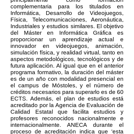
complementaria para los titulados en
Informática, Desarrollo de Videojuegos,
Física, Telecomunicaciones, Aeronáutica,
Industriales y estudios similares. El objetivo
del Máster en Informática Gráfica es
proporcionar un aprendizaje actual e
innovador en videojuegos, animación,
simulación física, y realidad virtual, tanto en
aspectos metodológicos, tecnológicos y de
futura aplicación. Al igual que en el anterior
programa formativo, la duración del máster
es de un año con modalidad presencial en
el campus de Móstoles, y el número de
créditos necesarios para superarlo es de 60
ECTS. Además, el plan de estudios está
acreditado por la Agencia de Evaluación de
Calidad Estatal que facilita estudios y
profesores reconocidos nacionalmente e
internacionalmente. ANECA durante el
proceso de acreditación indica que ‘esta