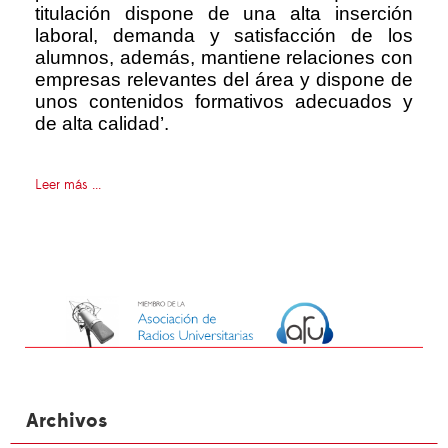
titulación dispone de una alta inserción
laboral, demanda y satisfacción de los
alumnos, además, mantiene relaciones con
empresas relevantes del área y dispone de
unos contenidos formativos adecuados y
de alta calidad’.
Leer más ...
Archivos