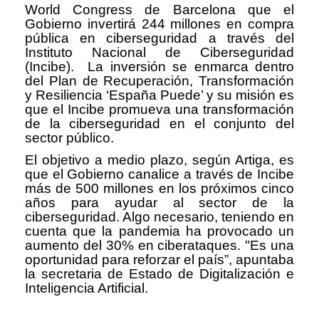
World Congress de Barcelona que el
Gobierno invertirá 244 millones en compra
pública en ciberseguridad a través del
Instituto Nacional de Ciberseguridad
(Incibe). La inversión se enmarca dentro
del Plan de Recuperación, Transformación
y Resiliencia ‘España Puede’ y su misión es
que el Incibe promueva una transformación
de la ciberseguridad en el conjunto del
sector público.
El objetivo a medio plazo, según Artiga, es
que el Gobierno canalice a través de Incibe
más de 500 millones en los próximos cinco
años para ayudar al sector de la
ciberseguridad. Algo necesario, teniendo en
cuenta que la pandemia ha provocado un
aumento del 30% en ciberataques. "Es una
oportunidad para reforzar el país”, apuntaba
la secretaria de Estado de Digitalización e
Inteligencia Artificial.