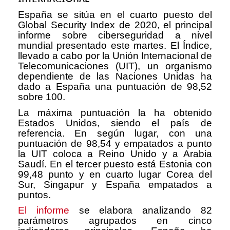
España se sitúa en el cuarto puesto del
Global Security Index de 2020, el principal
informe sobre ciberseguridad a nivel
mundial presentado este martes. El Índice,
llevado a cabo por la Unión Internacional de
Telecomunicaciones (UIT), un organismo
dependiente de las Naciones Unidas ha
dado a España una puntuación de 98,52
sobre 100.
La máxima puntuación la ha obtenido
Estados Unidos, siendo el país de
referencia. En según lugar, con una
puntuación de 98,54 y empatados a punto
la UIT coloca a Reino Unido y a Arabia
Saudí. En el tercer puesto está Estonia con
99,48 punto y en cuarto lugar Corea del
Sur, Singapur y España empatados a
puntos.
El informe
se elabora analizando 82
parámetros agrupados en cinco