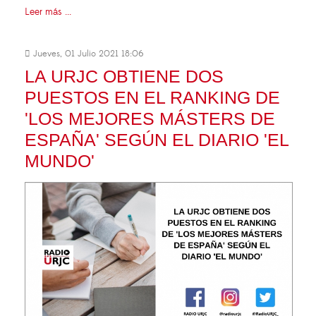
Leer más ...
Jueves, 01 Julio 2021 18:06
LA URJC OBTIENE DOS
PUESTOS EN EL RANKING DE
'LOS MEJORES MÁSTERS DE
ESPAÑA' SEGÚN EL DIARIO 'EL
MUNDO'