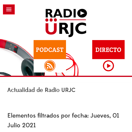
Actualidad de Radio URJC
Elementos filtrados por fecha: Jueves, 01
Julio 2021