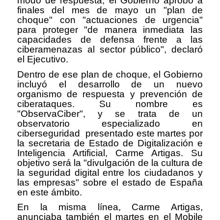
modo de respuesta, el Gobierno aprobó a
finales del mes de mayo un "plan de
choque" con "actuaciones de urgencia"
para proteger "de manera inmediata las
capacidades de defensa frente a las
ciberamenazas al sector público", declaró
el Ejecutivo.
Dentro de ese plan de choque, el Gobierno
incluyó el desarrollo de un nuevo
organismo de respuesta y prevención de
ciberataques. Su nombre es
"ObservaCiber", y se trata de un
observatorio especializado en
ciberseguridad presentado este martes por
la secretaria de Estado de Digitalización e
Inteligencia Artificial, Carme Artigas. Su
objetivo será la "divulgación de la cultura de
la seguridad digital entre los ciudadanos y
las empresas" sobre el estado de España
en este ámbito.
En la misma línea, Carme Artigas,
anunciaba también el martes en el Mobile