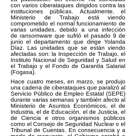
con varios ciberataques dirigidos contra las
instituciones públicas. Actualmente, el
Ministerio de Trabajo está viendo
comprometido el normal funcionamiento de
varias unidades, debido a una infección
de
ransomware
que sufrió el pasado 9 de
junio el departamento que dirige Yolanda
Díaz. Las unidades que se están viendo
afectadas son: la Inspección de Trabajo, el
Instituto Nacional de Seguridad y Salud en
el Trabajo y el Fondo de Garantía Salarial
(Fogasa).
Hace cuatro meses, en marzo, se produjo
una cadena de ciberataques que paralizó al
Servicio Público de Empleo Estatal (SEPE)
durante varias semanas y también afecto al
Ministerio de Asuntos Económicos, el de
Industria, el de Educación, el de Justicia, el
de Ciencia e otros organismos públicos
como el Consejo de Seguridad Nuclear o el
Tribunal de Cuentas. En consecuencia y a