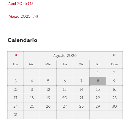
Abril 2025 (43)
Marzo 2025 (74)
Calendario
«
»
Agosto 2026
Lun
Mar
Mier
Jue
Vie
Sáb
Dom
1
2
3
4
5
6
7
8
9
10
11
12
13
14
15
16
17
18
19
20
21
22
23
24
25
26
27
28
29
30
31