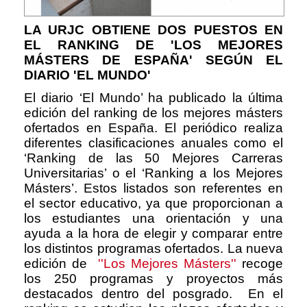
LA URJC OBTIENE DOS PUESTOS EN
EL RANKING DE 'LOS MEJORES
MÁSTERS DE ESPAÑA' SEGÚN EL
DIARIO 'EL MUNDO'
El diario ‘El Mundo’ ha publicado la última
edición del ranking de los mejores másters
ofertados en España. El periódico realiza
diferentes clasificaciones anuales como el
‘Ranking de las 50 Mejores Carreras
Universitarias’ o el ‘Ranking a los Mejores
Másters’. Estos listados son referentes en
el sector educativo, ya que proporcionan a
los estudiantes una orientación y una
ayuda a la hora de elegir y comparar entre
los distintos programas ofertados. La nueva
edición de
''Los Mejores Másters''
recoge
los 250 programas y proyectos más
destacados dentro del posgrado. En el