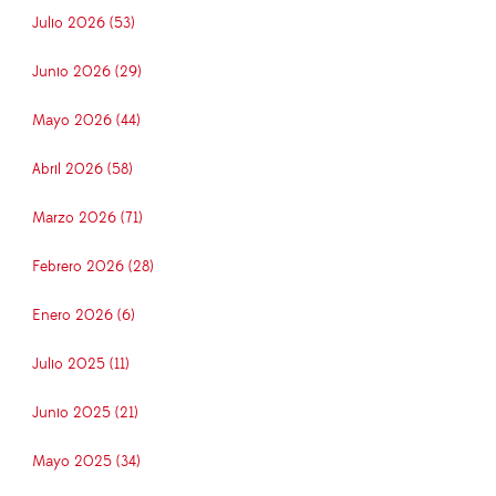
Julio 2026 (53)
Junio 2026 (29)
Mayo 2026 (44)
Abril 2026 (58)
Marzo 2026 (71)
Febrero 2026 (28)
Enero 2026 (6)
Julio 2025 (11)
Junio 2025 (21)
Mayo 2025 (34)