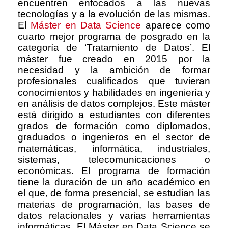
encuentren enfocados a las nuevas
tecnologías y a la evolución de las mismas.
El
Máster en Data Science
aparece como
cuarto mejor programa de posgrado en la
categoría de ‘Tratamiento de Datos’. El
máster fue creado en 2015 por la
necesidad y la ambición de formar
profesionales cualificados que tuvieran
conocimientos y habilidades en ingeniería y
en análisis de datos complejos. Este máster
está dirigido a estudiantes con diferentes
grados de formación como diplomados,
graduados o ingenieros en el sector de
matemáticas, informática, industriales,
sistemas, telecomunicaciones o
económicas. El programa de formación
tiene la duración de un año académico en
el que, de forma presencial, se estudian las
materias de programación, las bases de
datos relacionales y varias herramientas
informáticas. El Máster en Data Science se