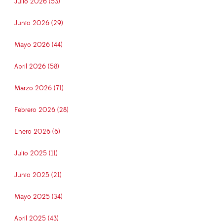
Julio 2026 (53)
Junio 2026 (29)
Mayo 2026 (44)
Abril 2026 (58)
Marzo 2026 (71)
Febrero 2026 (28)
Enero 2026 (6)
Julio 2025 (11)
Junio 2025 (21)
Mayo 2025 (34)
Abril 2025 (43)