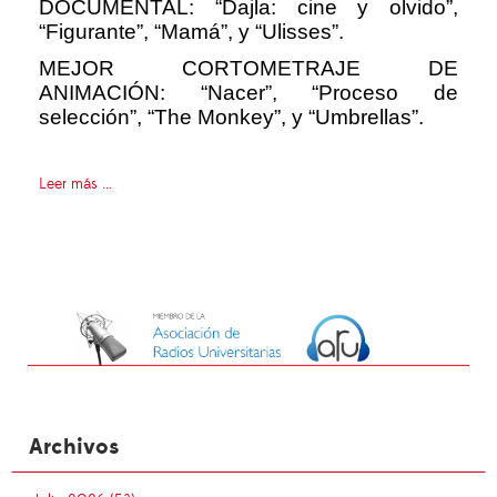
DOCUMENTAL: “Dajla: cine y olvido”,
“Figurante”, “Mamá”, y “Ulisses”.
MEJOR CORTOMETRAJE DE
ANIMACIÓN: “Nacer”, “Proceso de
selección”, “The Monkey”, y “Umbrellas”.
Leer más ...
Archivos