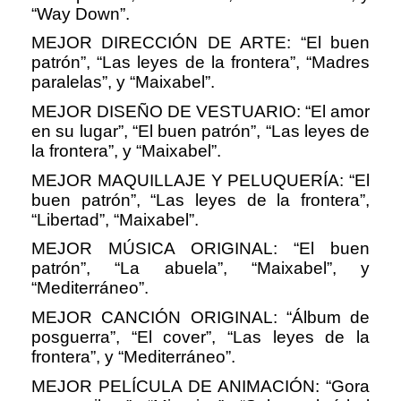
“Way Down”.
MEJOR DIRECCIÓN DE ARTE: “El buen
patrón”, “Las leyes de la frontera”, “Madres
paralelas”, y “Maixabel”.
MEJOR DISEÑO DE VESTUARIO: “El amor
en su lugar”, “El buen patrón”, “Las leyes de
la frontera”, y “Maixabel”.
MEJOR MAQUILLAJE Y PELUQUERÍA: “El
buen patrón”, “Las leyes de la frontera”,
“Libertad”, “Maixabel”.
MEJOR MÚSICA ORIGINAL: “El buen
patrón”, “La abuela”, “Maixabel”, y
“Mediterráneo”.
MEJOR CANCIÓN ORIGINAL: “Álbum de
posguerra”, “El cover”, “Las leyes de la
frontera”, y “Mediterráneo”.
MEJOR PELÍCULA DE ANIMACIÓN: “Gora