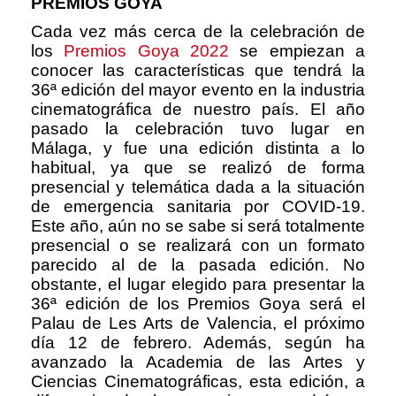
PREMIOS GOYA
Cada vez más cerca de la celebración de
los
Premios Goya 2022
se empiezan a
conocer las características que tendrá la
36ª edición del mayor evento en la industria
cinematográfica de nuestro país. El año
pasado la celebración tuvo lugar en
Málaga, y fue una edición distinta a lo
habitual, ya que se realizó de forma
presencial y telemática dada a la situación
de emergencia sanitaria por COVID-19.
Este año, aún no se sabe si será totalmente
presencial o se realizará con un formato
parecido al de la pasada edición. No
obstante, el lugar elegido para presentar la
36ª edición de los Premios Goya será el
Palau de Les Arts de Valencia, el próximo
día 12 de febrero. Además, según ha
avanzado la Academia de las Artes y
Ciencias Cinematográficas, esta edición, a