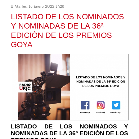
Martes, 18 Enero 2022 17:28
LISTADO DE LOS NOMINADOS
Y NOMINADAS DE LA 36ª
EDICIÓN DE LOS PREMIOS
GOYA
LISTADO DE LOS NOMINADOS Y
NOMINADAS DE LA 36ª EDICIÓN DE LOS