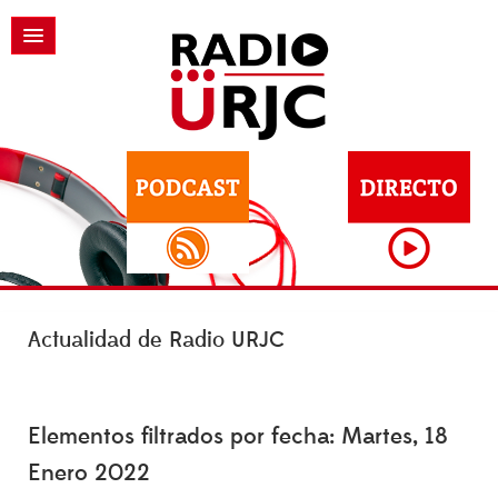
Actualidad de Radio URJC
Elementos filtrados por fecha: Martes, 18
Enero 2022