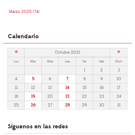
Marzo 2025 (74)
Calendario
«
»
Octubre 2021
Lun
Mar
Mier
Jue
Vie
Sáb
Dom
1
2
3
4
5
6
7
8
9
10
11
12
13
14
15
16
17
18
19
20
21
22
23
24
25
26
27
28
29
30
31
Síguenos en las redes