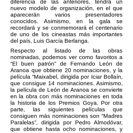
diferencia de las anteriores, tendrá un
nuevo modelo de organización, en el que
aparecerán varios presentadores
conocidos. Asimismo, en la gala se
recordará y se conmemorará el centenario
de uno de los cineastas más importantes
del país, Luis García Berlanga.
Respecto al listado de las obras
nominadas, podemos ver como favoritos a
“El buen patrón” de Fernando León de
Aranoa que obtiene 20 nominaciones, y la
película “Maixabel, dirigida por Iciar Bollaín,
que consigue 14 nominaciones. Asimismo,
la película de León de Aranoa se convierte
en la obra con más nominaciones en toda
la historia de los Premios Goya. Por otra
parte, las siguientes películas que
consiguen más nominaciones son “Madres
Paralelas”, dirigida por Pedro Almodóvar,
que obtiene hasta ocho nominaciones, y