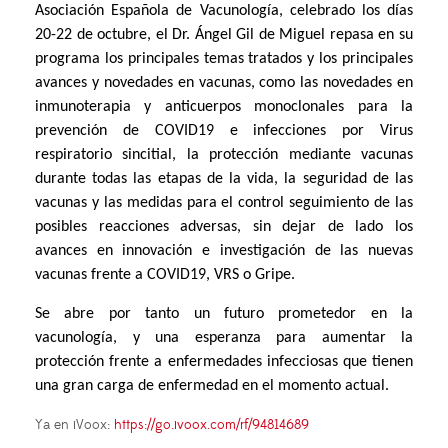
Asociación Española de Vacunología, celebrado los días
20-22 de octubre, el Dr. Ángel Gil de Miguel repasa en su
programa los principales temas tratados y los principales
avances y novedades en vacunas, como las novedades en
inmunoterapia y anticuerpos monoclonales para la
prevención de COVID19 e infecciones por Virus
respiratorio sincitial, la protección mediante vacunas
durante todas las etapas de la vida, la seguridad de las
vacunas y las medidas para el control seguimiento de las
posibles reacciones adversas, sin dejar de lado los
avances en innovación e investigación de las nuevas
vacunas frente a COVID19, VRS o Gripe.
Se abre por tanto un futuro prometedor en la
vacunología, y una esperanza para aumentar la
protección frente a enfermedades infecciosas que tienen
una gran carga de enfermedad en el momento actual.
Ya en iVoox:
https://go.ivoox.com/rf/94814689