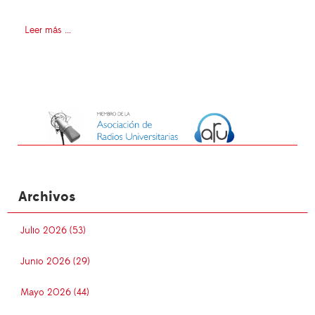
Leer más ...
Archivos
Julio 2026 (53)
Junio 2026 (29)
Mayo 2026 (44)