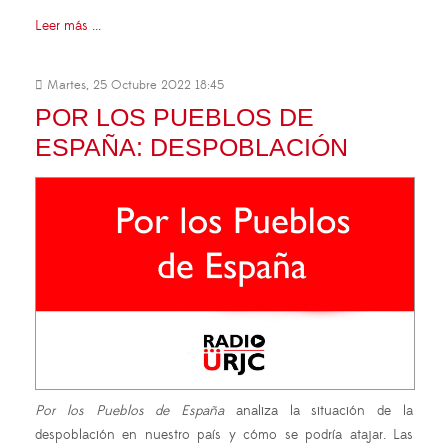
Leer más ...
Martes, 25 Octubre 2022 18:45
POR LOS PUEBLOS DE
ESPAÑA: DESPOBLACIÓN
Por los Pueblos de España
analiza la situación de la
despoblación en nuestro país y cómo se podría atajar. Las