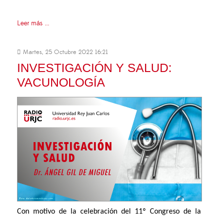
Leer más ...
Martes, 25 Octubre 2022 16:21
INVESTIGACIÓN Y SALUD:
VACUNOLOGÍA
Con motivo de la celebración del 11º Congreso de la