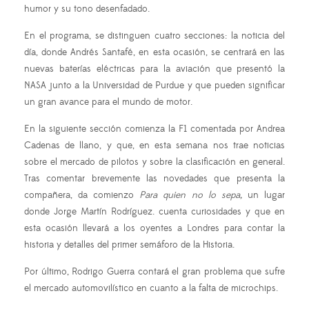
humor y su tono desenfadado.
En el programa, se distinguen cuatro secciones: la noticia del
día, donde Andrés Santafé, en esta ocasión, se centrará en las
nuevas baterías eléctricas para la aviación que presentó la
NASA junto a la Universidad de Purdue y que pueden significar
un gran avance para el mundo de motor.
En la siguiente sección comienza la F1 comentada por Andrea
Cadenas de llano, y que, en esta semana nos trae noticias
sobre el mercado de pilotos y sobre la clasificación en general.
Tras comentar brevemente las novedades que presenta la
compañera, da comienzo
Para quien no lo sepa,
un lugar
donde Jorge Martín Rodríguez. cuenta curiosidades y que en
esta ocasión llevará a los oyentes a Londres para contar la
historia y detalles del primer semáforo de la Historia.
Por último, Rodrigo Guerra contará el gran problema que sufre
el mercado automovilístico en cuanto a la falta de microchips.