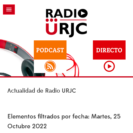
Actualidad de Radio URJC
Elementos filtrados por fecha: Martes, 25
Octubre 2022