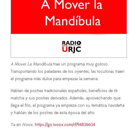
A Mover La Mandíbula
trae un programa muy goloso.
Transportando los paladares de los oyentes, las locutoras traen
el programa más dulce para empezar la semana.
Hablan de postres tradicionales españoles, beneficios de té
matcha y sus postres derivados. Además, aprovechando que
llega el frío, el programa ya empieza con su temática navideña
y hablan de los postres de esta época del año.
Ya en iVoox:
https://go.ivoox.com/rf/94836634