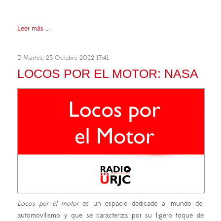
Leer más ...
Martes, 25 Octubre 2022 17:41
LOCOS POR EL MOTOR: NASA
Locos por el motor
es un espacio dedicado al mundo del
automovilismo y que se caracteriza por su ligero toque de