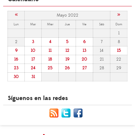
«
»
Mayo 2022
Lun
Mar
Mier
Jue
Vie
Sáb
Dom
1
2
3
4
5
6
7
8
9
10
11
12
13
14
15
16
17
18
19
20
21
22
23
24
25
26
27
28
29
30
31
Síguenos en las redes