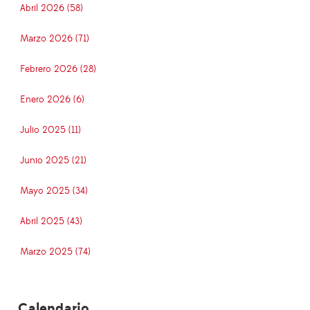
Abril 2026 (58)
Marzo 2026 (71)
Febrero 2026 (28)
Enero 2026 (6)
Julio 2025 (11)
Junio 2025 (21)
Mayo 2025 (34)
Abril 2025 (43)
Marzo 2025 (74)
Calendario