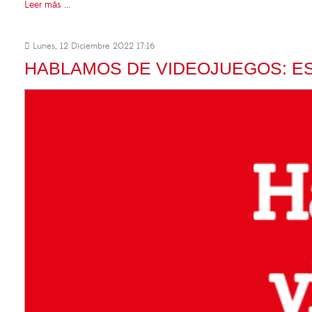
Leer más ...
Lunes, 12 Diciembre 2022 17:16
HABLAMOS DE VIDEOJUEGOS: E