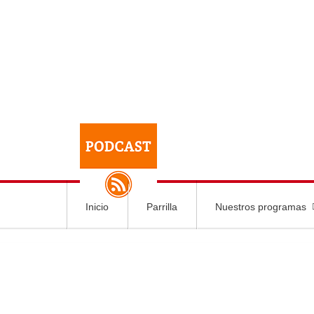
Inicio
Parrilla
Nuestros programas