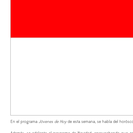
En el programa
Jóvenes de Hoy
de esta semana, se habla del horósco