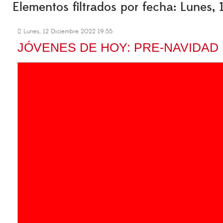
Elementos filtrados por fecha: Lunes,
Lunes, 12 Diciembre 2022 19:55
JÓVENES DE HOY: PRE-NAVIDAD