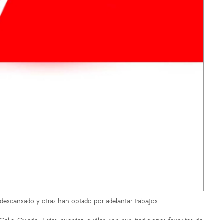
descansado y otras han optado por adelantar trabajos.