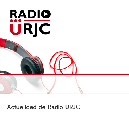
Actualidad de Radio URJC