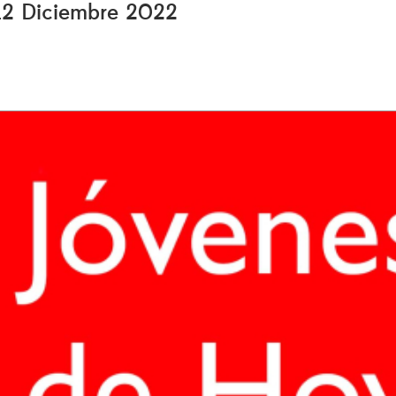
 12 Diciembre 2022