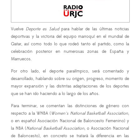
Vuelve
Deporte es Salud
para hablar de las últimas noticias
deportivas y la victoria del equipo marroquí en el mundial de
Qatar, así como todo lo que rodeó tanto el partido, como la
celebración posterior en numerosas zonas de España y
Marruecos.
Por otro lado, el deporte paralímpico, será comentado y
desarrollado, hablando sobre su origen, progreso, momento de
mayor expansión y las distintas adaptaciones de los deportes
que se han ido haciendo a lo largo de los años.
Para terminar, se comentan las distinciones de género con
respecto a la WNBA (
Women´s National Basketball Association
,
o en español Asociación Nacional de Baloncesto Femenino) y
la NBA (
National Basketball Association
, o Asociación Nacional
de Baloncesto), en concreto se tratará la diferencia en las