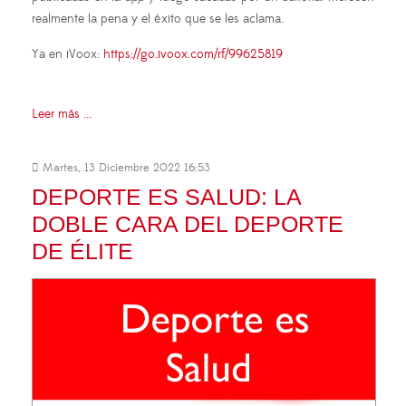
realmente la pena y el éxito que se les aclama.
Ya en iVoox:
https://go.ivoox.com/rf/99625819
Leer más ...
Martes, 13 Diciembre 2022 16:53
DEPORTE ES SALUD: LA
DOBLE CARA DEL DEPORTE
DE ÉLITE