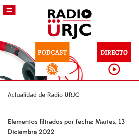
Actualidad de Radio URJC
Elementos filtrados por fecha: Martes, 13
Diciembre 2022