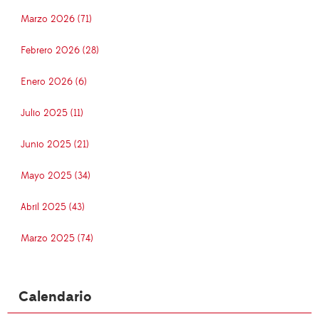
Marzo 2026 (71)
Febrero 2026 (28)
Enero 2026 (6)
Julio 2025 (11)
Junio 2025 (21)
Mayo 2025 (34)
Abril 2025 (43)
Marzo 2025 (74)
Calendario