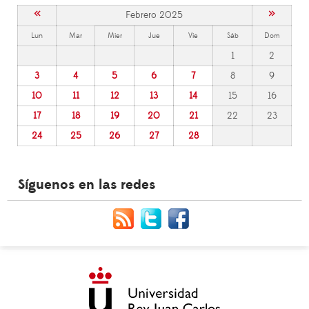
«
»
Febrero 2025
Lun
Mar
Mier
Jue
Vie
Sáb
Dom
1
2
3
4
5
6
7
8
9
10
11
12
13
14
15
16
17
18
19
20
21
22
23
24
25
26
27
28
Síguenos en las redes