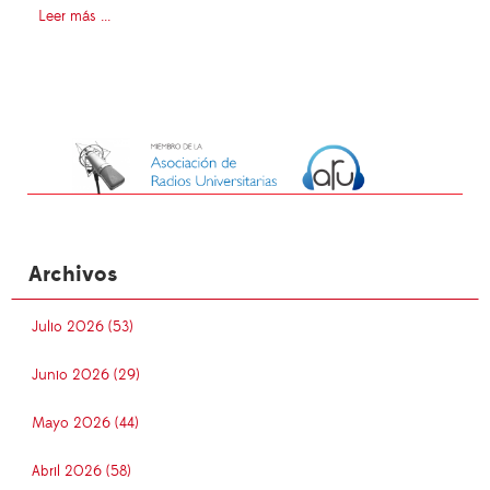
Leer más ...
Archivos
Julio 2026 (53)
Junio 2026 (29)
Mayo 2026 (44)
Abril 2026 (58)