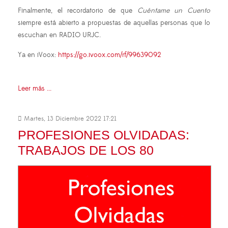
Finalmente, el recordatorio de que
Cuéntame un Cuento
siempre está abierto a propuestas de aquellas personas que lo
escuchan en RADIO URJC.
Ya en iVoox:
https://go.ivoox.com/rf/99639092
Leer más ...
Martes, 13 Diciembre 2022 17:21
PROFESIONES OLVIDADAS:
TRABAJOS DE LOS 80