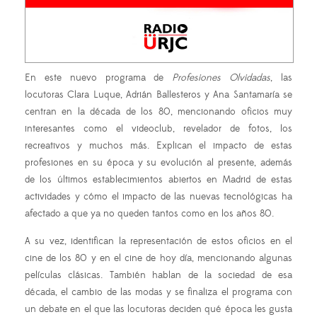
En este nuevo programa de
Profesiones Olvidadas
, las
locutoras Clara Luque, Adrián Ballesteros y Ana Santamaría se
centran en la década de los 80, mencionando oficios muy
interesantes como el videoclub, revelador de fotos, los
recreativos y muchos más. Explican el impacto de estas
profesiones en su época y su evolución al presente, además
de los últimos establecimientos abiertos en Madrid de estas
actividades y cómo el impacto de las nuevas tecnológicas ha
afectado a que ya no queden tantos como en los años 80.
A su vez, identifican la representación de estos oficios en el
cine de los 80 y en el cine de hoy día, mencionando algunas
películas clásicas. También hablan de la sociedad de esa
década, el cambio de las modas y se finaliza el programa con
un debate en el que las locutoras deciden qué época les gusta