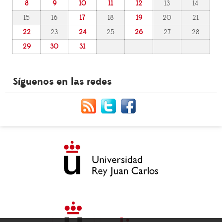
8
9
10
11
12
13
14
15
16
17
18
19
20
21
22
23
24
25
26
27
28
29
30
31
Síguenos en las redes