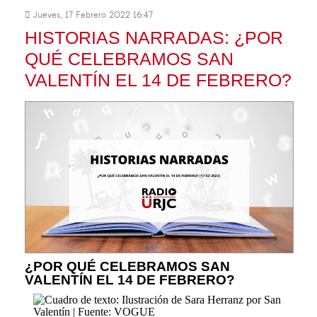
Jueves, 17 Febrero 2022 16:47
HISTORIAS NARRADAS: ¿POR
QUÉ CELEBRAMOS SAN
VALENTÍN EL 14 DE FEBRERO?
¿POR QUÉ CELEBRAMOS SAN
VALENTÍN EL 14 DE FEBRERO?