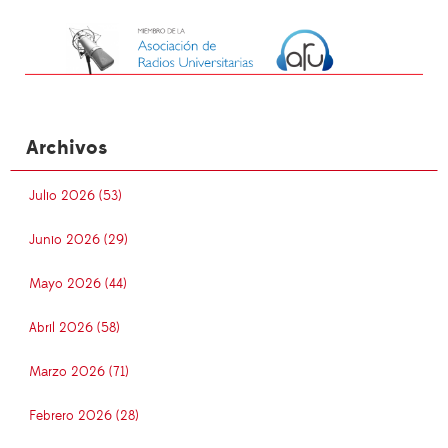
Archivos
Julio 2026 (53)
Junio 2026 (29)
Mayo 2026 (44)
Abril 2026 (58)
Marzo 2026 (71)
Febrero 2026 (28)