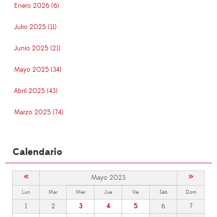
Enero 2026 (6)
Julio 2025 (11)
Junio 2025 (21)
Mayo 2025 (34)
Abril 2025 (43)
Marzo 2025 (74)
Calendario
«
»
Mayo 2023
Lun
Mar
Mier
Jue
Vie
Sáb
Dom
1
2
3
4
5
6
7