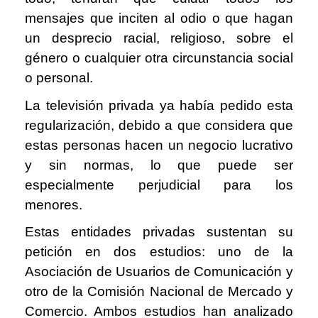
mensajes que inciten al odio o que hagan
un desprecio racial, religioso, sobre el
género o cualquier otra circunstancia social
o personal.
La televisión privada ya había pedido esta
regularización, debido a que considera que
estas personas hacen un negocio lucrativo
y sin normas, lo que puede ser
especialmente perjudicial para los
menores.
Estas entidades privadas sustentan su
petición en dos estudios: uno de la
Asociación de Usuarios de Comunicación y
otro de la Comisión Nacional de Mercado y
Comercio. Ambos estudios han analizado