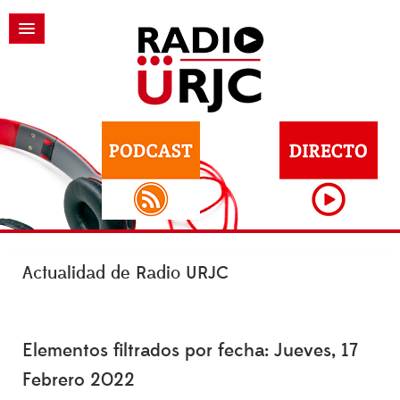
Actualidad de Radio URJC
Elementos filtrados por fecha: Jueves, 17
Febrero 2022