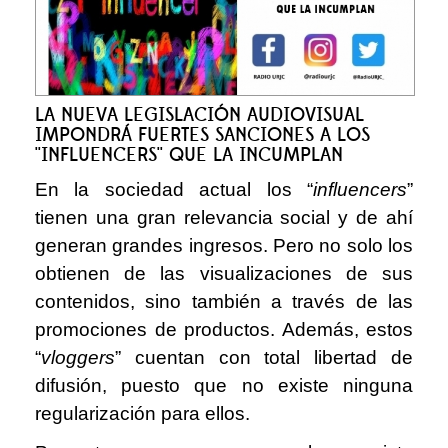
LA NUEVA LEGISLACIÓN AUDIOVISUAL
IMPONDRÁ FUERTES SANCIONES A LOS
''INFLUENCERS'' QUE LA INCUMPLAN
En la sociedad actual los “
influencers
”
tienen una gran relevancia social y de ahí
generan grandes ingresos. Pero no solo los
obtienen de las visualizaciones de sus
contenidos, sino también a través de las
promociones de productos. Además, estos
“
vloggers
” cuentan con total libertad de
difusión, puesto que no existe ninguna
regularización para ellos.