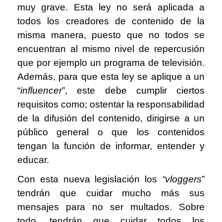
muy grave. Esta ley no será aplicada a
todos los creadores de contenido de la
misma manera, puesto que no todos se
encuentran al mismo nivel de repercusión
que por ejemplo un programa de televisión.
Además, para que esta ley se aplique a un
“
influencer
”, este debe cumplir ciertos
requisitos como; ostentar la responsabilidad
de la difusión del contenido, dirigirse a un
público general o que los contenidos
tengan la función de informar, entender y
educar.
Con esta nueva legislación los
“vloggers
”
tendrán que cuidar mucho más sus
mensajes para no ser multados. Sobre
todo, tendrán que cuidar todos los