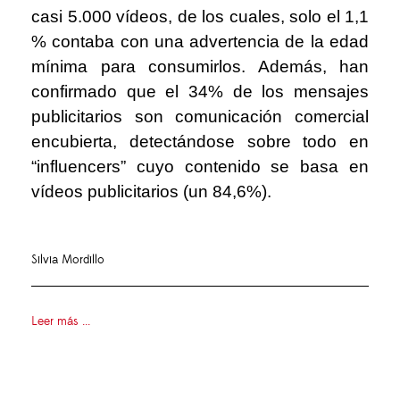
casi 5.000 vídeos, de los cuales, solo el 1,1
% contaba con una advertencia de la edad
mínima para consumirlos. Además, han
confirmado que el 34% de los mensajes
publicitarios son comunicación comercial
encubierta, detectándose sobre todo en
“influencers” cuyo contenido se basa en
vídeos publicitarios (un 84,6%).
Silvia Mordillo
Leer más ...