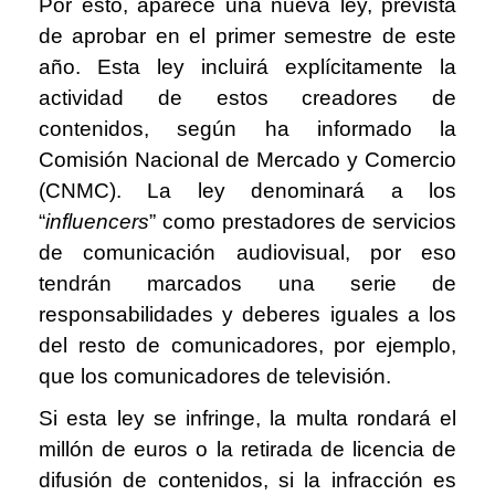
Por esto, aparece una nueva ley, prevista
de aprobar en el primer semestre de este
año. Esta ley incluirá explícitamente la
actividad de estos creadores de
contenidos, según ha informado la
Comisión Nacional de Mercado y Comercio
(CNMC). La ley denominará a los
“
influencers
” como prestadores de servicios
de comunicación audiovisual, por eso
tendrán marcados una serie de
responsabilidades y deberes iguales a los
del resto de comunicadores, por ejemplo,
que los comunicadores de televisión.
Si esta ley se infringe, la multa rondará el
millón de euros o la retirada de licencia de
difusión de contenidos, si la infracción es