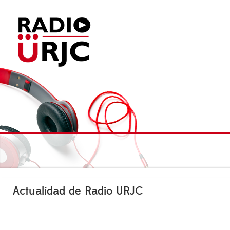
Actualidad de Radio URJC