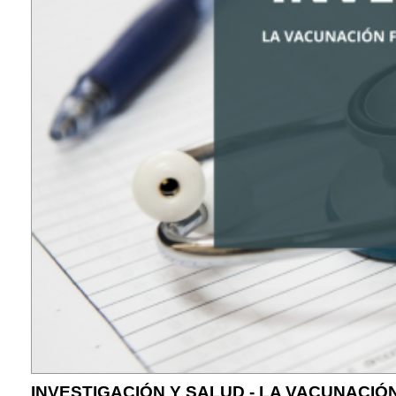
INVESTIGACIÓN Y SALUD - LA VACUNACIÓ