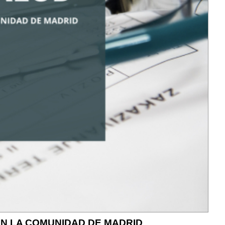
EN LA COMUNIDAD DE MADRID