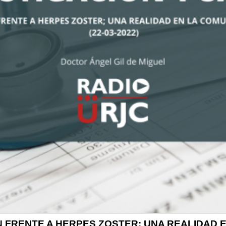
N FRENTE A HERPES ZOSTER; UNA REALIDAD 