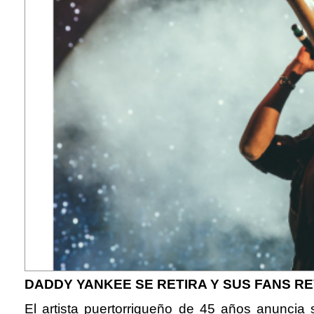
DADDY YANKEE SE RETIRA Y SUS FANS 
El artista puertorriqueño de 45 años anuncia 