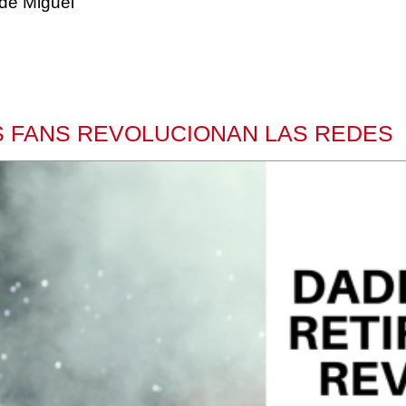
 de Miguel
S FANS REVOLUCIONAN LAS REDES