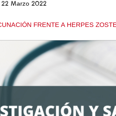
s, 22 Marzo 2022
ACUNACIÓN FRENTE A HERPES ZOSTE