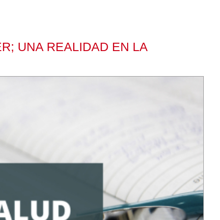
R; UNA REALIDAD EN LA