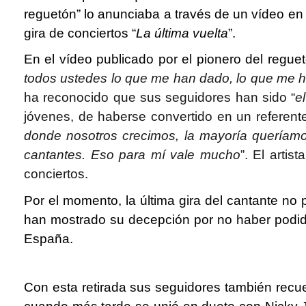
reguetón” lo anunciaba a través de un vídeo en
gira de conciertos “
La última vuelta
”.
En el vídeo publicado por el pionero del reguet
todos ustedes lo que me han dado, lo que me 
ha reconocido que sus seguidores han sido “
e
jóvenes, de haberse convertido en un referente
donde nosotros crecimos, la mayoría queríamos 
cantantes. Eso para mí vale mucho
”. El arti
conciertos.
Por el momento, la última gira del cantante no
han mostrado su decepción por no haber podido 
España.
Con esta retirada sus seguidores también recue