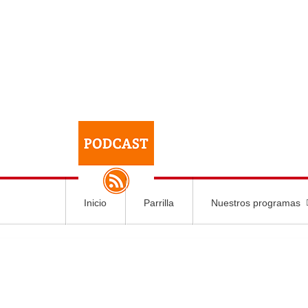
Inicio
Parrilla
Nuestros programas