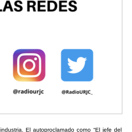
industria. El autoproclamado como “El jefe del