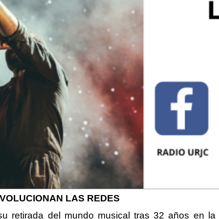
REVOLUCIONAN LAS REDES
su retirada del mundo musical tras 32 años en la 