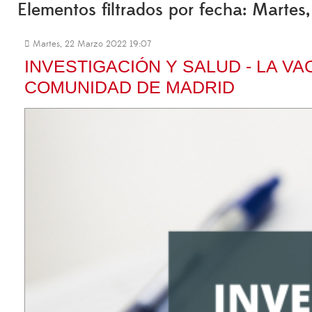
Elementos filtrados por fecha: Marte
Martes, 22 Marzo 2022 19:07
INVESTIGACIÓN Y SALUD - LA V
COMUNIDAD DE MADRID