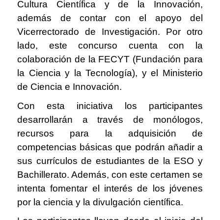
Cultura Científica y de la Innovación,
además de contar con el apoyo del
Vicerrectorado de Investigación. Por otro
lado, este concurso cuenta con la
colaboración de la FECYT (Fundación para
la Ciencia y la Tecnología), y el Ministerio
de Ciencia e Innovación.
Con esta iniciativa los participantes
desarrollarán a través de monólogos,
recursos para la adquisición de
competencias básicas que podrán añadir a
sus currículos de estudiantes de la ESO y
Bachillerato. Además, con este certamen se
intenta fomentar el interés de los jóvenes
por la ciencia y la divulgación científica.