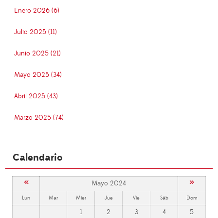
Enero 2026 (6)
Julio 2025 (11)
Junio 2025 (21)
Mayo 2025 (34)
Abril 2025 (43)
Marzo 2025 (74)
Calendario
«
»
Mayo 2024
Lun
Mar
Mier
Jue
Vie
Sáb
Dom
1
2
3
4
5