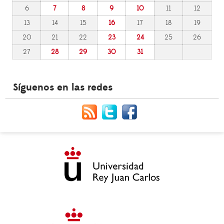
6
7
8
9
10
11
12
13
14
15
16
17
18
19
20
21
22
23
24
25
26
27
28
29
30
31
Síguenos en las redes