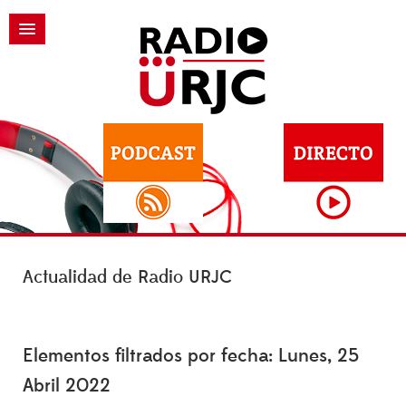
Actualidad de Radio URJC
Elementos filtrados por fecha: Lunes, 25
Abril 2022