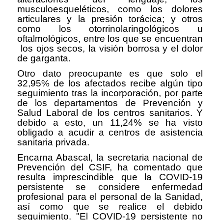
musculoesqueléticos, como los dolores
articulares y la presión torácica; y otros
como los otorrinolaringológicos u
oftalmológicos, entre los que se encuentran
los ojos secos, la visión borrosa y el dolor
de garganta.
Otro dato preocupante es que solo el
32,95% de los afectados recibe algún tipo
seguimiento tras la incorporación, por parte
de los departamentos de Prevención y
Salud Laboral de los centros sanitarios. Y
debido a esto, un 11,24% se ha visto
obligado a acudir a centros de asistencia
sanitaria privada.
Encarna Abascal, la secretaria nacional de
Prevención del CSIF, ha comentado que
resulta imprescindible que la COVID-19
persistente se considere enfermedad
profesional para el personal de la Sanidad,
así como que se realice el debido
seguimiento. "El COVID-19 persistente no