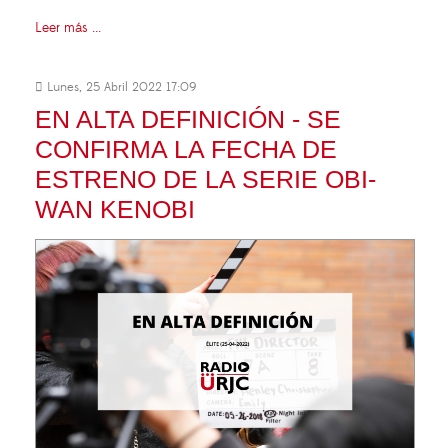
Leer más ...
Lunes, 25 Abril 2022 17:09
EN ALTA DEFINICIÓN - SE
CONFIRMA LA FECHA DE
ESTRENO DE LA SERIE OBI-
WAN KENOBI