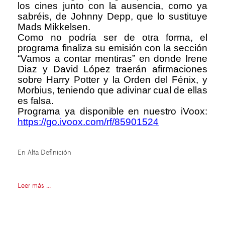
los cines junto con la ausencia, como ya
sabréis, de Johnny Depp, que lo sustituye
Mads Mikkelsen.
Como no podría ser de otra forma, el
programa finaliza su emisión con la sección
“Vamos a contar mentiras” en donde Irene
Diaz y David López traerán afirmaciones
sobre Harry Potter y la Orden del Fénix, y
Morbius, teniendo que adivinar cual de ellas
es falsa.
Programa ya disponible en nuestro iVoox:
https://go.ivoox.com/rf/85901524
En Alta Definición
Leer más ...