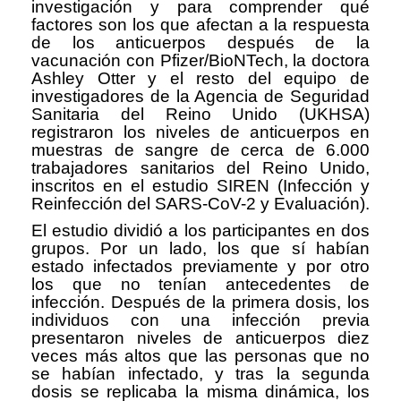
investigación y para comprender qué
factores son los que afectan a la respuesta
de los anticuerpos después de la
vacunación con Pfizer/BioNTech, la doctora
Ashley Otter y el resto del equipo de
investigadores de la Agencia de Seguridad
Sanitaria del Reino Unido (UKHSA)
registraron los niveles de anticuerpos en
muestras de sangre de cerca de 6.000
trabajadores sanitarios del Reino Unido,
inscritos en el estudio SIREN (Infección y
Reinfección del SARS-CoV-2 y Evaluación).
El estudio dividió a los participantes en dos
grupos. Por un lado, los que sí habían
estado infectados previamente y por otro
los que no tenían antecedentes de
infección. Después de la primera dosis, los
individuos con una infección previa
presentaron niveles de anticuerpos diez
veces más altos que las personas que no
se habían infectado, y tras la segunda
dosis se replicaba la misma dinámica, los