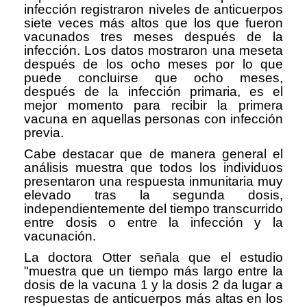
infección registraron niveles de anticuerpos
siete veces más altos que los que fueron
vacunados tres meses después de la
infección. Los datos mostraron una meseta
después de los ocho meses por lo que
puede concluirse que ocho meses,
después de la infección primaria, es el
mejor momento para recibir la primera
vacuna en aquellas personas con infección
previa.
Cabe destacar que de manera general el
análisis muestra que todos los individuos
presentaron una respuesta inmunitaria muy
elevado tras la segunda dosis,
independientemente del tiempo transcurrido
entre dosis o entre la infección y la
vacunación.
La doctora Otter señala que el estudio
"muestra que un tiempo más largo entre la
dosis de la vacuna 1 y la dosis 2 da lugar a
respuestas de anticuerpos más altas en los