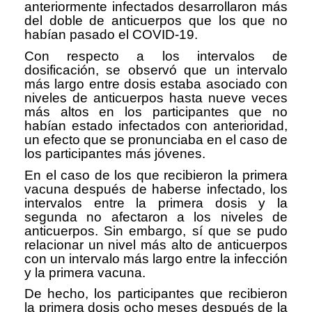
anteriormente infectados desarrollaron más
del doble de anticuerpos que los que no
habían pasado el COVID-19.
Con respecto a los intervalos de
dosificación, se observó que un intervalo
más largo entre dosis estaba asociado con
niveles de anticuerpos hasta nueve veces
más altos en los participantes que no
habían estado infectados con anterioridad,
un efecto que se pronunciaba en el caso de
los participantes más jóvenes.
En el caso de los que recibieron la primera
vacuna después de haberse infectado, los
intervalos entre la primera dosis y la
segunda no afectaron a los niveles de
anticuerpos. Sin embargo, sí que se pudo
relacionar un nivel más alto de anticuerpos
con un intervalo más largo entre la infección
y la primera vacuna.
De hecho, los participantes que recibieron
la primera dosis ocho meses después de la