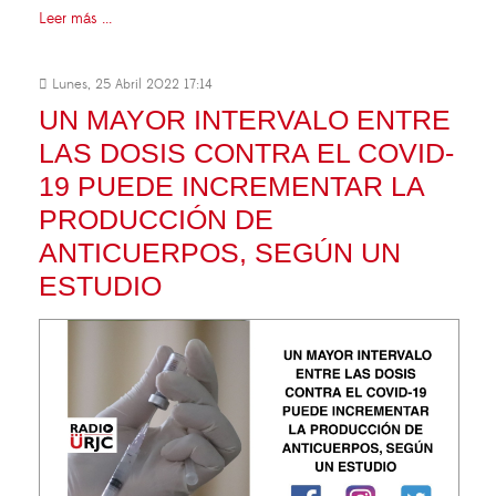
Leer más ...
Lunes, 25 Abril 2022 17:14
UN MAYOR INTERVALO ENTRE
LAS DOSIS CONTRA EL COVID-
19 PUEDE INCREMENTAR LA
PRODUCCIÓN DE
ANTICUERPOS, SEGÚN UN
ESTUDIO