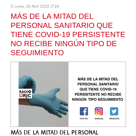
Lunes, 25 Abril 2022 17:24
MÁS DE LA MITAD DEL
PERSONAL SANITARIO QUE
TIENE COVID-19 PERSISTENTE
NO RECIBE NINGÚN TIPO DE
SEGUIMIENTO
MÁS DE LA MITAD DEL PERSONAL