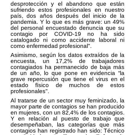
desprotección y el abandono que están
sufriendo estos profesionales en nuestro
país, dos años después del inicio de la
pandemia. Y lo que es más grave: un 49%
del personal encuestado denuncia que su
contagio por COVID-19 no ha sido
catalogado ni como accidente laboral ni
como enfermedad profesional".
Asimismo, según los datos extraídos de la
encuesta, un 17,2% de trabajadores
contagiados ha permanecido de baja más
de un año, lo que pone en evidencia “la
grave repercusión que tiene el virus en el
estado físico de muchos de estos
profesionales".
Al tratarse de un sector muy feminizado, la
mayor parte de contagios se han producido
en mujeres, con un 82,4% de los contagios.
Y en relación al puesto de trabajo que
desempeñaban, las categorías que más
contagios han registrado han sido: Técnico