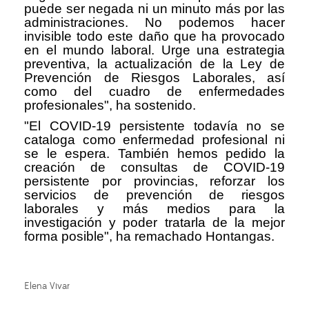
puede ser negada ni un minuto más por las
administraciones. No podemos hacer
invisible todo este daño que ha provocado
en el mundo laboral. Urge una estrategia
preventiva, la actualización de la Ley de
Prevención de Riesgos Laborales, así
como del cuadro de enfermedades
profesionales", ha sostenido.
"El COVID-19 persistente todavía no se
cataloga como enfermedad profesional ni
se le espera. También hemos pedido la
creación de consultas de COVID-19
persistente por provincias, reforzar los
servicios de prevención de riesgos
laborales y más medios para la
investigación y poder tratarla de la mejor
forma posible", ha remachado Hontangas.
Elena Vivar