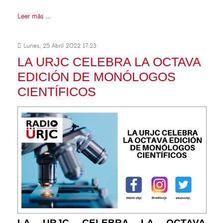
Leer más ...
Lunes, 25 Abril 2022 17:23
LA URJC CELEBRA LA OCTAVA
EDICIÓN DE MONÓLOGOS
CIENTÍFICOS
LA URJC CELEBRA LA OCTAVA