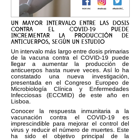
UN MAYOR INTERVALO ENTRE LAS DOSIS
CONTRA EL COVID-19 PUEDE
INCREMENTAR LA PRODUCCIÓN DE
ANTICUERPOS, SEGÚN UN ESTUDIO
Un intervalo más largo entre dosis primarias
de la vacuna contra el COVID-19 puede
llegar a aumentar la producción de
anticuerpos hasta nueve veces. Así lo ha
constatado una nueva investigación,
presentada en el Congreso Europeo de
Microbiología Clínica y Enfermedades
Infecciosas (ECCMID) de este año en
Lisboa.
Conocer la respuesta inmunitaria a la
vacunación contra el COVID-19 es
imprescindible para mejorar el control del
virus y reducir el número de muertes. Este
ha sido el objetivo principal de la