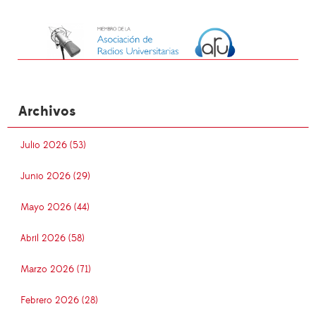
Archivos
Julio 2026 (53)
Junio 2026 (29)
Mayo 2026 (44)
Abril 2026 (58)
Marzo 2026 (71)
Febrero 2026 (28)