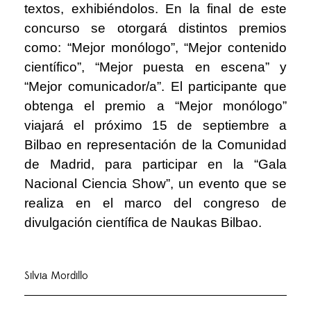
textos, exhibiéndolos. En la final de este
concurso se otorgará distintos premios
como: “Mejor monólogo”, “Mejor contenido
científico”, “Mejor puesta en escena” y
“Mejor comunicador/a”. El participante que
obtenga el premio a “Mejor monólogo”
viajará el próximo 15 de septiembre a
Bilbao en representación de la Comunidad
de Madrid, para participar en la “Gala
Nacional Ciencia Show”, un evento que se
realiza en el marco del congreso de
divulgación científica de Naukas Bilbao.
Silvia Mordillo