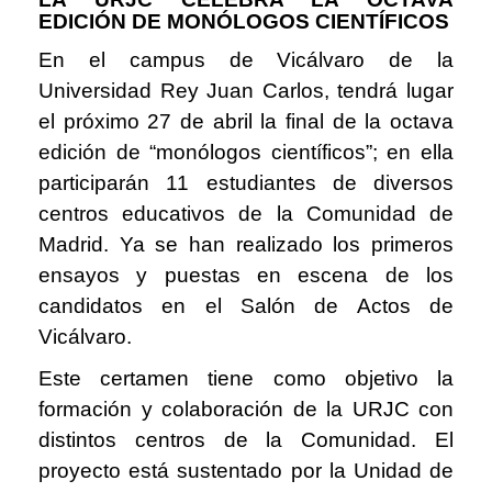
EDICIÓN DE MONÓLOGOS CIENTÍFICOS
En el campus de Vicálvaro de la
Universidad Rey Juan Carlos, tendrá lugar
el próximo 27 de abril la final de la octava
edición de “monólogos científicos”; en ella
participarán 11 estudiantes de diversos
centros educativos de la Comunidad de
Madrid. Ya se han realizado los primeros
ensayos y puestas en escena de los
candidatos en el Salón de Actos de
Vicálvaro.
Este certamen tiene como objetivo la
formación y colaboración de la URJC con
distintos centros de la Comunidad. El
proyecto está sustentado por la Unidad de