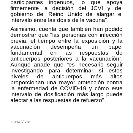
participantes ingenuos, lo que apoya
firmemente la decisión del JCVI y del
gobierno del Reino Unido de alargar el
intervalo entre las dosis de la vacuna".
Asimismo, cuenta que también han podido
demostrar que "las personas con infección
previa, el tiempo entre la exposición y la
vacunación desempeña un papel
fundamental en las respuestas de
anticuerpos posteriores a la vacunación”.
Aunque añade que “es necesario seguir
investigando para determinar si estos
niveles de anticuerpos más altos
proporcionan una mayor protección contra
la enfermedad de COVID-19 y cómo este
intervalo de dosificación más largo puede
afectar a las respuestas de refuerzo".
Elena Vivar