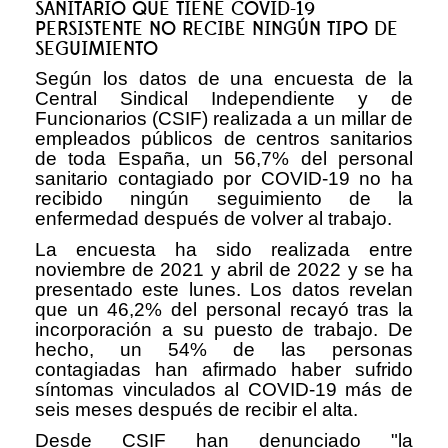
SANITARIO QUE TIENE COVID-19
PERSISTENTE NO RECIBE NINGÚN TIPO DE
SEGUIMIENTO
Según los datos de una encuesta de la
Central Sindical Independiente y de
Funcionarios (CSIF) realizada a un millar de
empleados públicos de centros sanitarios
de toda España, un 56,7% del personal
sanitario contagiado por COVID-19 no ha
recibido ningún seguimiento de la
enfermedad después de volver al trabajo.
La encuesta ha sido realizada entre
noviembre de 2021 y abril de 2022 y se ha
presentado este lunes. Los datos revelan
que un 46,2% del personal recayó tras la
incorporación a su puesto de trabajo. De
hecho, un 54% de las personas
contagiadas han afirmado haber sufrido
síntomas vinculados al COVID-19 más de
seis meses después de recibir el alta.
Desde CSIF han denunciado "la