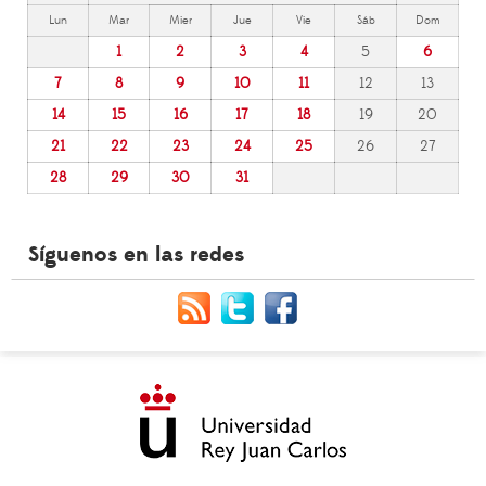
Lun
Mar
Mier
Jue
Vie
Sáb
Dom
1
2
3
4
5
6
7
8
9
10
11
12
13
14
15
16
17
18
19
20
21
22
23
24
25
26
27
28
29
30
31
Síguenos en las redes