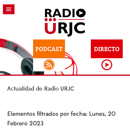
Actualidad de Radio URJC
Elementos filtrados por fecha: Lunes, 20
Febrero 2023