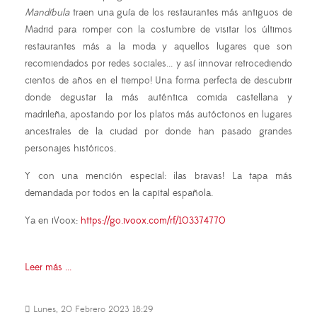
Mandíbula
traen una guía de los restaurantes más antiguos de
Madrid para romper con la costumbre de visitar los últimos
restaurantes más a la moda y aquellos lugares que son
recomiendados por redes sociales... y así ¡innovar retrocediendo
cientos de años en el tiempo! Una forma perfecta de descubrir
donde degustar la más auténtica comida castellana y
madrileña, apostando por los platos más autóctonos en lugares
ancestrales de la ciudad por donde han pasado grandes
personajes históricos.
Y con una mención especial: ¡las bravas! La tapa más
demandada por todos en la capital española.
Ya en iVoox:
https://go.ivoox.com/rf/103374770
Leer más ...
Lunes, 20 Febrero 2023 18:29