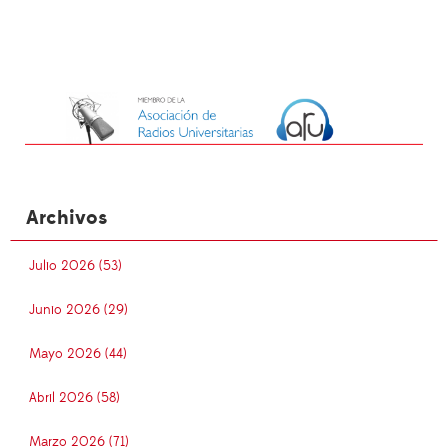
Archivos
Julio 2026 (53)
Junio 2026 (29)
Mayo 2026 (44)
Abril 2026 (58)
Marzo 2026 (71)