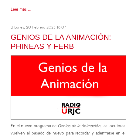
Leer más ...
Lunes, 20 Febrero 2023 18:07
GENIOS DE LA ANIMACIÓN:
PHINEAS Y FERB
En el nuevo programa de
Genios de la Animación
, las locutoras
vuelven al pasado de nuevo para recordar y adentrarse en el