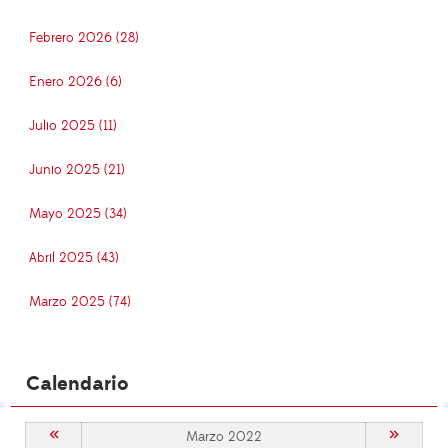
Febrero 2026 (28)
Enero 2026 (6)
Julio 2025 (11)
Junio 2025 (21)
Mayo 2025 (34)
Abril 2025 (43)
Marzo 2025 (74)
Calendario
«
»
Marzo 2022