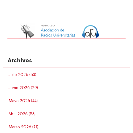
Archivos
Julio 2026 (53)
Junio 2026 (29)
Mayo 2026 (44)
Abril 2026 (58)
Marzo 2026 (71)