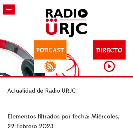
Actualidad de Radio URJC
Elementos filtrados por fecha: Miércoles,
22 Febrero 2023