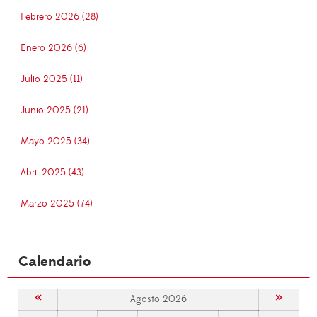
Febrero 2026 (28)
Enero 2026 (6)
Julio 2025 (11)
Junio 2025 (21)
Mayo 2025 (34)
Abril 2025 (43)
Marzo 2025 (74)
Calendario
«
»
Agosto 2026