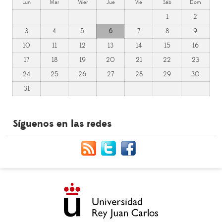
Lun
Mar
Mier
Jue
Vie
Sáb
Dom
1
2
3
4
5
6
7
8
9
10
11
12
13
14
15
16
17
18
19
20
21
22
23
24
25
26
27
28
29
30
31
Síguenos en las redes