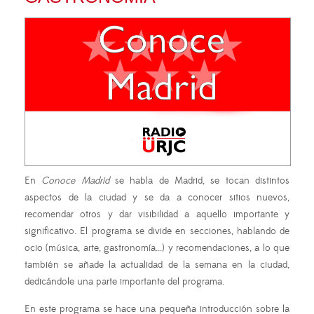
En
Conoce Madrid
se habla de Madrid, se tocan distintos
aspectos de la ciudad y se da a conocer sitios nuevos,
recomendar otros y dar visibilidad a aquello importante y
significativo. El programa se divide en secciones, hablando de
ocio (música, arte, gastronomía...) y recomendaciones, a lo que
también se añade la actualidad de la semana en la ciudad,
dedicándole una parte importante del programa.
En este programa se hace una pequeña introducción sobre la