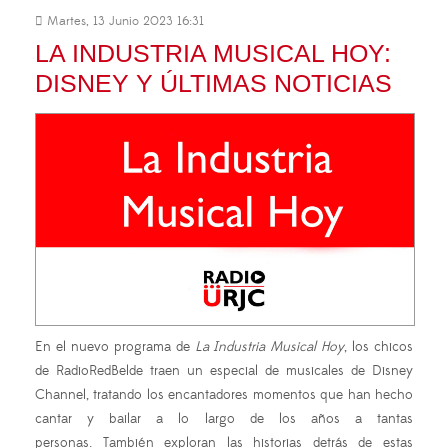
Martes, 13 Junio 2023 16:31
LA INDUSTRIA MUSICAL HOY:
DISNEY Y ÚLTIMAS NOTICIAS
En el nuevo programa de
La Industria Musical Hoy
, los chicos
de RadioRedBelde traen un especial de musicales de Disney
Channel, tratando los encantadores momentos que han hecho
cantar y bailar a lo largo de los años a tantas
personas. También exploran las historias detrás de estas