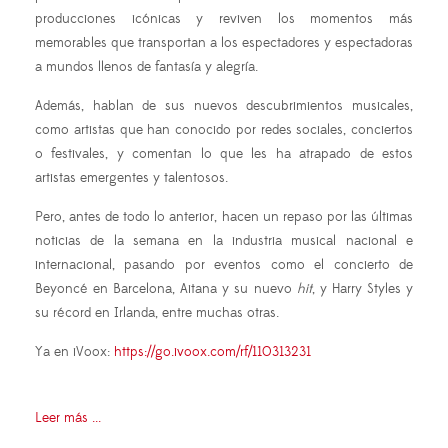
producciones icónicas y reviven los momentos más
memorables que transportan a los espectadores y espectadoras
a mundos llenos de fantasía y alegría.
Además, hablan de sus nuevos descubrimientos musicales,
como artistas que han conocido por redes sociales, conciertos
o festivales, y comentan lo que les ha atrapado de estos
artistas emergentes y talentosos.
Pero, antes de todo lo anterior, hacen un repaso por las últimas
noticias de la semana en la industria musical nacional e
internacional, pasando por eventos como el concierto de
Beyoncé en Barcelona, Aitana y su nuevo
hit
, y Harry Styles y
su récord en Irlanda, entre muchas otras.
Ya en iVoox:
https://go.ivoox.com/rf/110313231
Leer más ...