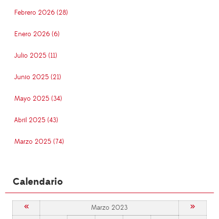
Febrero 2026 (28)
Enero 2026 (6)
Julio 2025 (11)
Junio 2025 (21)
Mayo 2025 (34)
Abril 2025 (43)
Marzo 2025 (74)
Calendario
«
»
Marzo 2023