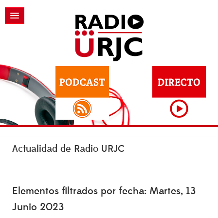
Actualidad de Radio URJC
Elementos filtrados por fecha: Martes, 13
Junio 2023