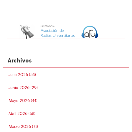
Archivos
Julio 2026 (53)
Junio 2026 (29)
Mayo 2026 (44)
Abril 2026 (58)
Marzo 2026 (71)