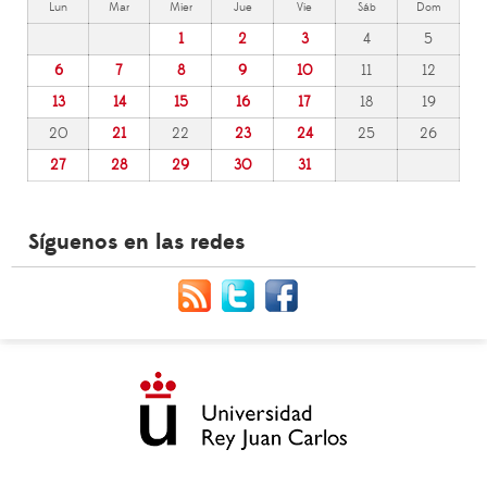
Lun
Mar
Mier
Jue
Vie
Sáb
Dom
1
2
3
4
5
6
7
8
9
10
11
12
13
14
15
16
17
18
19
20
21
22
23
24
25
26
27
28
29
30
31
Síguenos en las redes