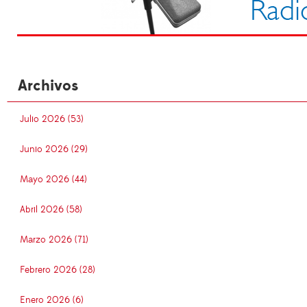
Archivos
Julio 2026 (53)
Junio 2026 (29)
Mayo 2026 (44)
Abril 2026 (58)
Marzo 2026 (71)
Febrero 2026 (28)
Enero 2026 (6)