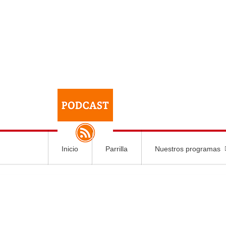
Inicio
Parrilla
Nuestros programas