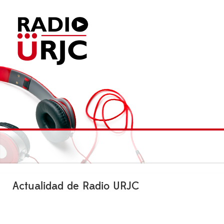
Actualidad de Radio URJC