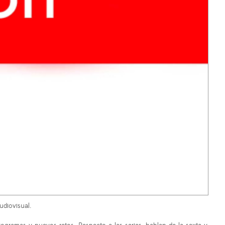
udiovisual.