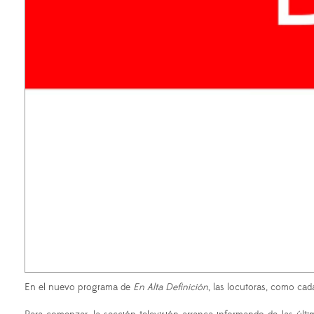
En el nuevo programa de
En Alta Definición
, las locutoras, como ca