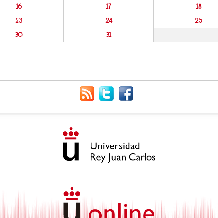
16
17
18
23
24
25
30
31