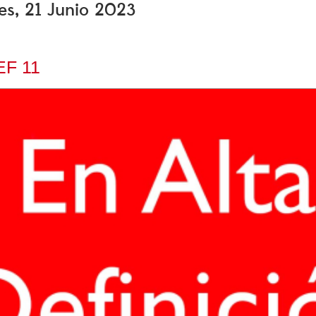
les, 21 Junio 2023
EF 11