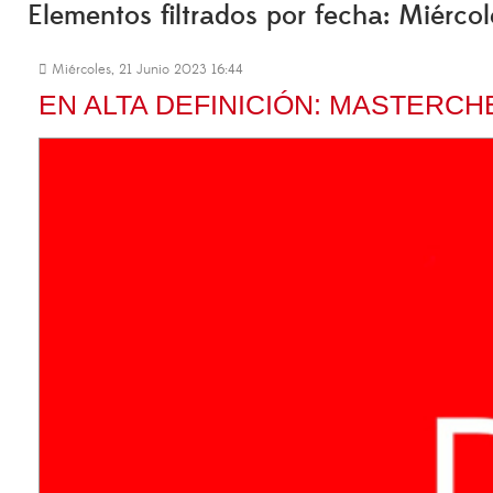
Elementos filtrados por fecha: Miérco
Miércoles, 21 Junio 2023 16:44
EN ALTA DEFINICIÓN: MASTERCH