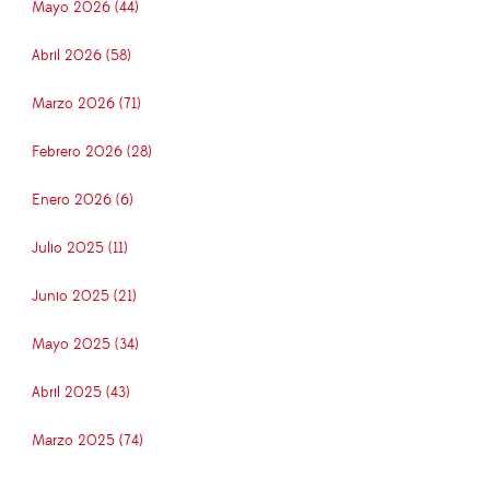
Mayo 2026 (44)
Abril 2026 (58)
Marzo 2026 (71)
Febrero 2026 (28)
Enero 2026 (6)
Julio 2025 (11)
Junio 2025 (21)
Mayo 2025 (34)
Abril 2025 (43)
Marzo 2025 (74)