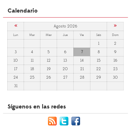
Calendario
«
»
Agosto 2026
Lun
Mar
Mier
Jue
Vie
Sáb
Dom
1
2
3
4
5
6
7
8
9
10
11
12
13
14
15
16
17
18
19
20
21
22
23
24
25
26
27
28
29
30
31
Síguenos en las redes