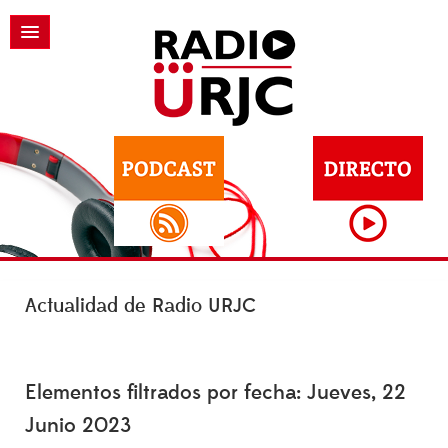
Actualidad de Radio URJC
Elementos filtrados por fecha: Jueves, 22
Junio 2023