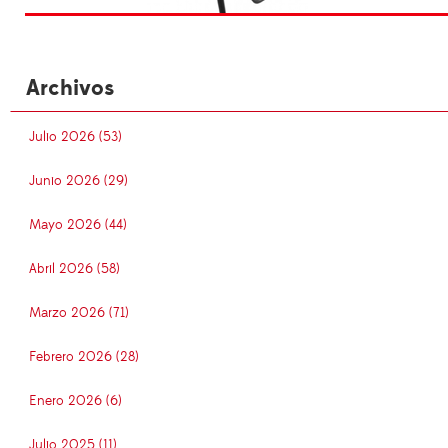
Archivos
Julio 2026 (53)
Junio 2026 (29)
Mayo 2026 (44)
Abril 2026 (58)
Marzo 2026 (71)
Febrero 2026 (28)
Enero 2026 (6)
Julio 2025 (11)