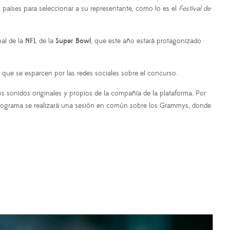
 países para seleccionar a su representante, como lo es el
Festival de
al de la
NFL
de la
Super Bowl
, que este año estará protagonizado
 que se esparcen por las redes sociales sobre el concurso.
los sonidos originales y propios de la compañía de la plataforma. Por
programa se realizará una sesión en común sobre los Grammys, donde