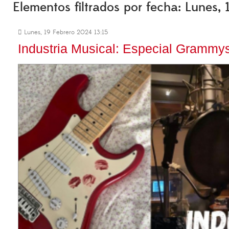
Elementos filtrados por fecha: Lunes,
Lunes, 19 Febrero 2024 13:15
Industria Musical: Especial Grammy