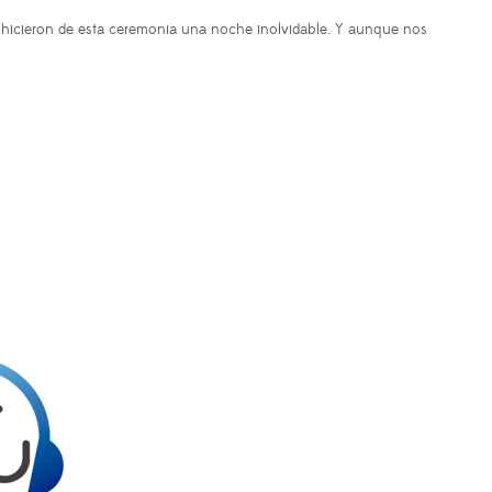
hicieron de esta ceremonia una noche inolvidable. Y aunque nos