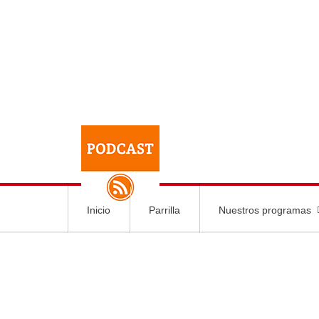
Inicio
Parrilla
Nuestros programas