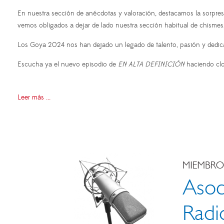
En nuestra sección de anécdotas y valoración, destacamos la sorpr
vemos obligados a dejar de lado nuestra sección habitual de chismes
Los Goya 2024 nos han dejado un legado de talento, pasión y dedicac
Escucha ya el nuevo episodio de
EN ALTA DEFINICIÓN
haciendo cl
Leer más ...