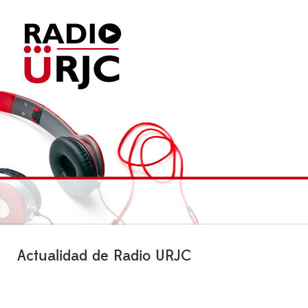
Actualidad de Radio URJC