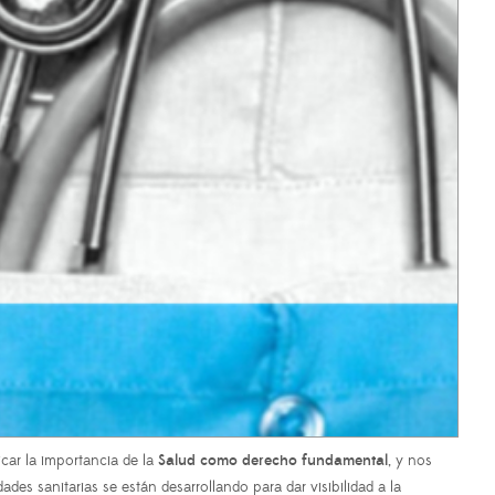
car la importancia de la
Salud como derecho fundamental
, y nos
ades sanitarias se están desarrollando para dar visibilidad a la