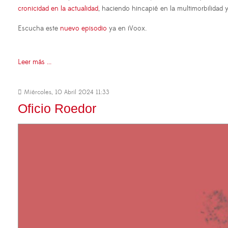
cronicidad en la actualidad
, haciendo hincapié en la multimorbilidad y
Escucha este
nuevo episodio
ya en iVoox.
Leer más ...
Miércoles, 10 Abril 2024 11:33
Oficio Roedor