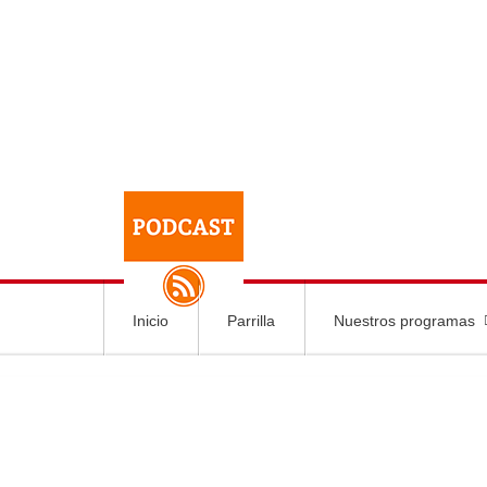
Inicio
Parrilla
Nuestros programas