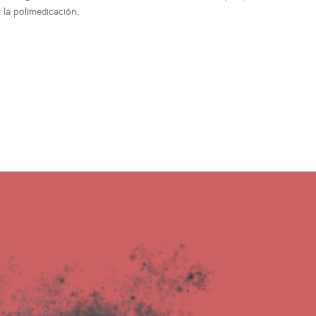
 la polimedicación.