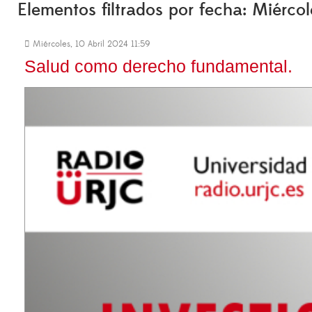
Elementos filtrados por fecha: Miércol
Miércoles, 10 Abril 2024 11:59
Salud como derecho fundamental.