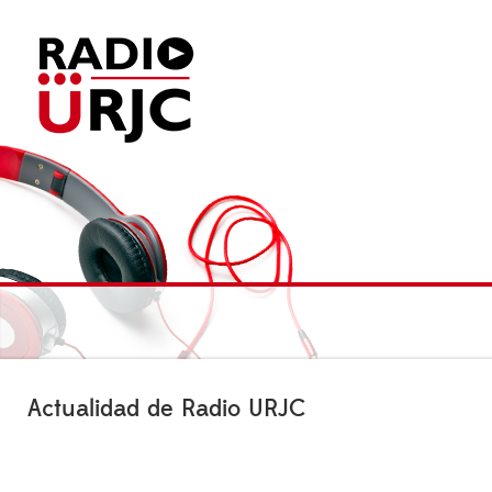
Actualidad de Radio URJC