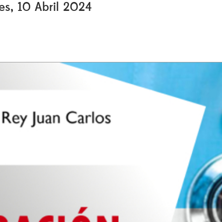
es, 10 Abril 2024