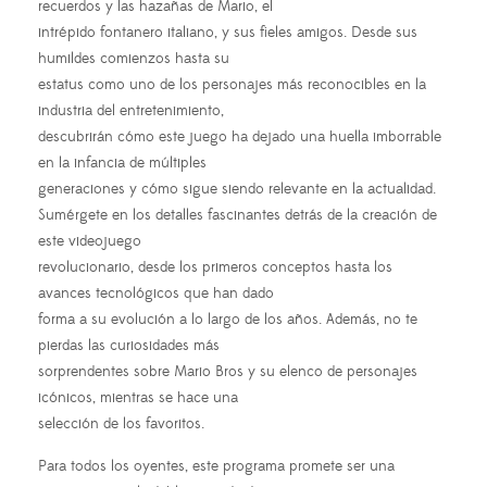
recuerdos y las hazañas de Mario, el
intrépido fontanero italiano, y sus fieles amigos. Desde sus
humildes comienzos hasta su
estatus como uno de los personajes más reconocibles en la
industria del entretenimiento,
descubrirán cómo este juego ha dejado una huella imborrable
en la infancia de múltiples
generaciones y cómo sigue siendo relevante en la actualidad.
Sumérgete en los detalles fascinantes detrás de la creación de
este videojuego
revolucionario, desde los primeros conceptos hasta los
avances tecnológicos que han dado
forma a su evolución a lo largo de los años. Además, no te
pierdas las curiosidades más
sorprendentes sobre Mario Bros y su elenco de personajes
icónicos, mientras se hace una
selección de los favoritos.
Para todos los oyentes, este programa promete ser una