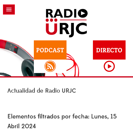
Actualidad de Radio URJC
Elementos filtrados por fecha: Lunes, 15
Abril 2024