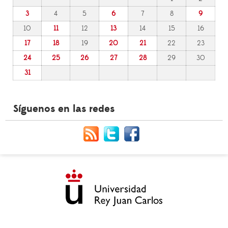
3
4
5
6
7
8
9
10
11
12
13
14
15
16
17
18
19
20
21
22
23
24
25
26
27
28
29
30
31
Síguenos en las redes