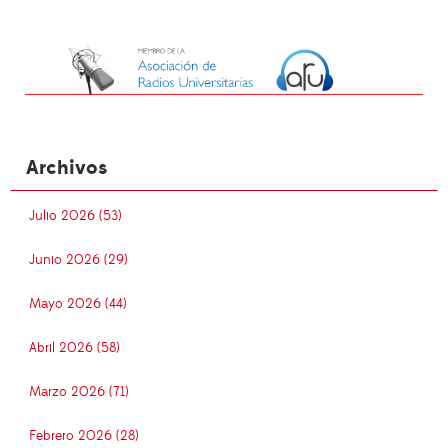
Archivos
Julio 2026 (53)
Junio 2026 (29)
Mayo 2026 (44)
Abril 2026 (58)
Marzo 2026 (71)
Febrero 2026 (28)