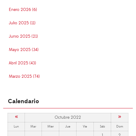
Enero 2026 (6)
Julio 2025 (11)
Junio 2025 (21)
Mayo 2025 (34)
Abril 2025 (43)
Marzo 2025 (74)
Calendario
«
»
Octubre 2022
Lun
Mar
Mier
Jue
Vie
Sáb
Dom
1
2