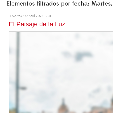
Elementos filtrados por fecha: Martes
Martes, 09 Abril 2024 12:41
El Paisaje de la Luz