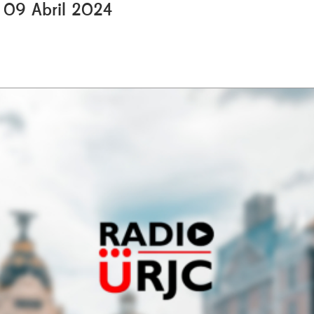
, 09 Abril 2024