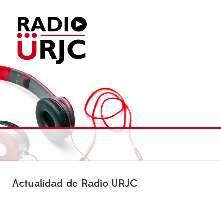
Actualidad de Radio URJC