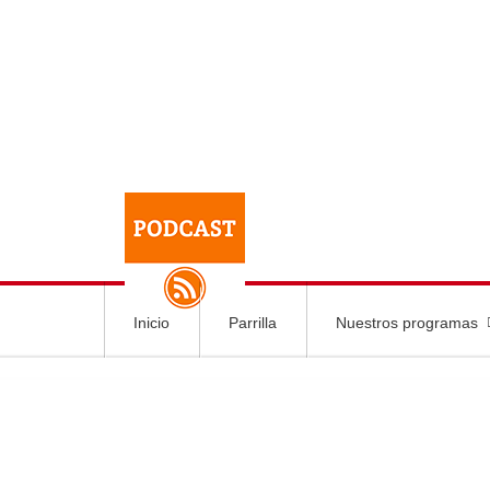
Inicio
Parrilla
Nuestros programas