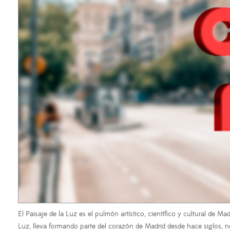
El Paisaje de la Luz es el pulmón artístico, científico y cultural de M
Luz, lleva formando parte del corazón de Madrid desde hace siglos, 