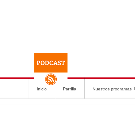
Inicio
Parrilla
Nuestros programas