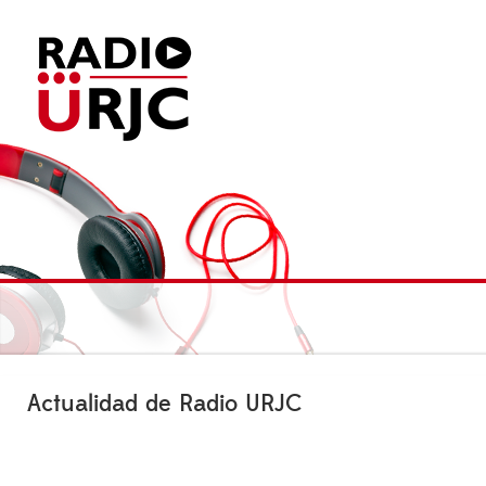
Actualidad de Radio URJC