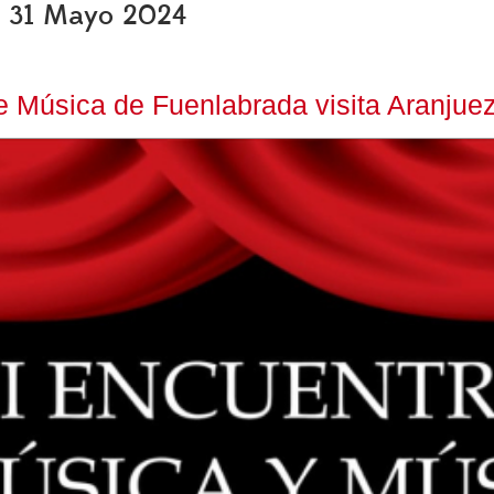
s, 31 Mayo 2024
 Música de Fuenlabrada visita Aranjuez