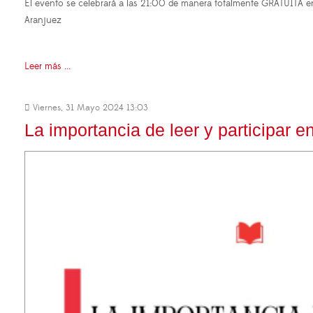
El evento se celebrará a las 21:00 de manera totalmente GRATUITA en
Aranjuez
Leer más ...
Viernes, 31 Mayo 2024 13:03
La importancia de leer y participar en