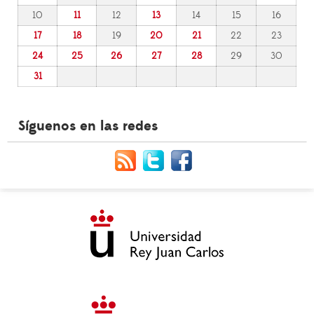
10
11
12
13
14
15
16
17
18
19
20
21
22
23
24
25
26
27
28
29
30
31
Síguenos en las redes