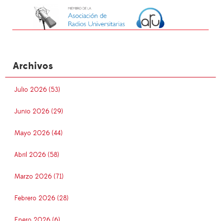
Archivos
Julio 2026 (53)
Junio 2026 (29)
Mayo 2026 (44)
Abril 2026 (58)
Marzo 2026 (71)
Febrero 2026 (28)
Enero 2026 (6)