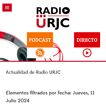
Actualidad de Radio URJC
Elementos filtrados por fecha: Jueves, 11
Julio 2024