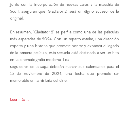
junto con la incorporación de nuevas caras y la maestría de
Scott, aseguran que "Gladiator 2" será un digno sucesor de la
original.
En resumen, "Gladiator 2" se perfila como una de las películas
más esperadas de 2024. Con un reparto estelar, una dirección
experta y una historia que promete honrar y expandir el legado
de la primera película, esta secuela está destinada a ser un hito
en la cinematografía moderna. Los
seguidores de la saga deberán marcar sus calendarios para el
15 de noviembre de 2024, una fecha que promete ser
memorable en la historia del cine.
Leer más ...