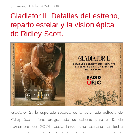
Jueves, 11 Julio 2024 11:08
Gladiator II. Detalles del estreno,
reparto estelar y la visión épica
de Ridley Scott.
"Gladiator 2", la esperada secuela de la aclamada película de
Ridley Scott, tiene programado su estreno para el 15 de
noviembre de 2024, adelantando una semana la fecha