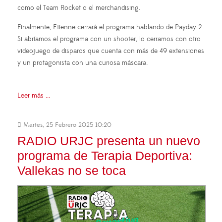
como el Team Rocket o el merchandising.
Finalmente, Etienne cerrará el programa hablando de Payday 2.
Si abríamos el programa con un shooter, lo cerramos con otro
videojuego de disparos que cuenta con más de 49 extensiones
y un protagonista con una curiosa máscara.
Leer más ...
Martes, 25 Febrero 2025 10:20
RADIO URJC presenta un nuevo
programa de Terapia Deportiva:
Vallekas no se toca