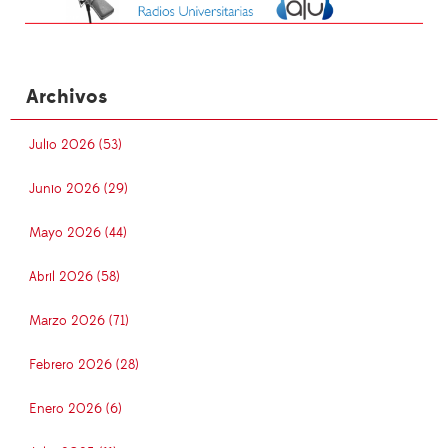
Archivos
Julio 2026 (53)
Junio 2026 (29)
Mayo 2026 (44)
Abril 2026 (58)
Marzo 2026 (71)
Febrero 2026 (28)
Enero 2026 (6)