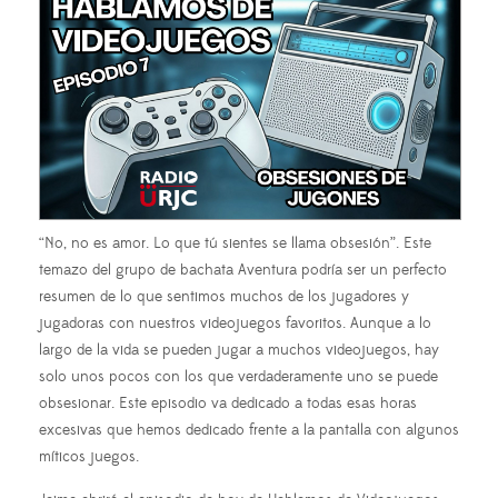
“No, no es amor. Lo que tú sientes se llama obsesión”. Este
temazo del grupo de bachata Aventura podría ser un perfecto
resumen de lo que sentimos muchos de los jugadores y
jugadoras con nuestros videojuegos favoritos. Aunque a lo
largo de la vida se pueden jugar a muchos videojuegos, hay
solo unos pocos con los que verdaderamente uno se puede
obsesionar. Este episodio va dedicado a todas esas horas
excesivas que hemos dedicado frente a la pantalla con algunos
míticos juegos.