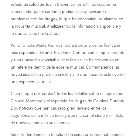
estado de salud de Justin Bieber. En los últimos días, se ha
especulado que el cantante podría estar atravesando
problemas con las drogas, lo que ha encendido las alarmas en
la industria musical. Analizaremos la información disponible y
lo que se sabe hasta ahora.
Por otro lado, Marta Pau nos hablará de uno de los festivales
más esperados del año: Riverland. Con un cartel impresionante
y una ubicación envidiable, este festival se ha convertido en
un referente dentro de la escena musical. Comentaremos las
novedades de su próxima edición y lo que hace de este evento
una experiencia única.
Clara Luque nos contará todos los detalles sobre el regreso de
Claudio Montana y el esperado fin de gira de Carolina Durante.
Dos noticias que han causado gran revuelo entre los
seguidores de la música indie y que marcan el cierre y el inicio
de nuevas etapas en sus carreras.
Además, tendremos la tertulia de la semana, donde hablaremos