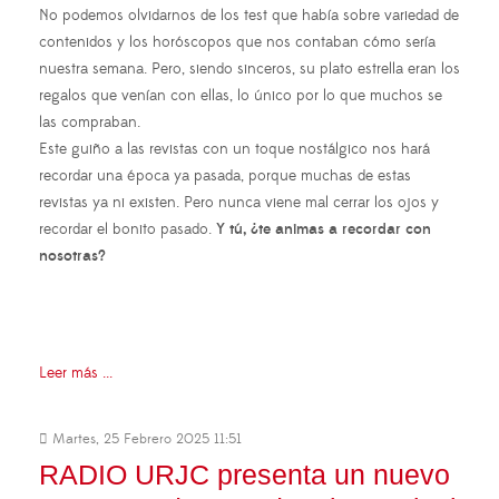
No podemos olvidarnos de los test que había sobre variedad de
contenidos y los horóscopos que nos contaban cómo sería
nuestra semana. Pero, siendo sinceros, su plato estrella eran los
regalos que venían con ellas, lo único por lo que muchos se
las compraban.
Este guiño a las revistas con un toque nostálgico nos hará
recordar una época ya pasada, porque muchas de estas
revistas ya ni existen. Pero nunca viene mal cerrar los ojos y
recordar el bonito pasado.
Y tú, ¿te animas a recordar con
nosotras?
Leer más ...
Martes, 25 Febrero 2025 11:51
RADIO URJC presenta un nuevo