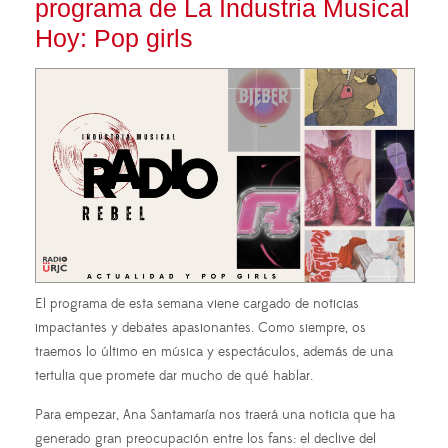
programa de La Industria Musical
Hoy: Pop girls
El programa de esta semana viene cargado de noticias
impactantes y debates apasionantes. Como siempre, os
traemos lo último en música y espectáculos, además de una
tertulia que promete dar mucho de qué hablar.
Para empezar, Ana Santamaría nos traerá una noticia que ha
generado gran preocupación entre los fans: el declive del