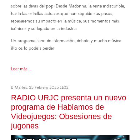
sobre las divas del pop. Desde Madonna, la reina indiscutible,
hasta las estrellas actuales que han seguido sus pasos,
repasaremos su impacto en la música, sus momentos más
icónicos y su legado en la industria.
Un programa lleno de información, debate y mucha música.
¡No os lo podéis perder
Leer más ...
Martes, 25 Febrero 2025 11:32
RADIO URJC presenta un nuevo
programa de Hablamos de
Videojuegos: Obsesiones de
jugones