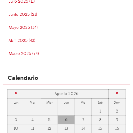
Julio 2025 (11)
Junio 2025 (21)
Mayo 2025 (34)
Abril 2025 (43)
Marzo 2025 (74)
Calendario
«
»
Agosto 2026
Lun
Mar
Mier
Jue
Vie
Sáb
Dom
1
2
3
4
5
6
7
8
9
10
11
12
13
14
15
16