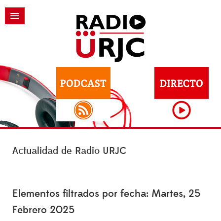
Actualidad de Radio URJC
Elementos filtrados por fecha: Martes, 25
Febrero 2025