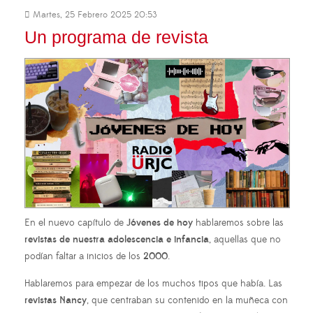
Martes, 25 Febrero 2025 20:53
Un programa de revista
En el nuevo capítulo de
Jóvenes de hoy
hablaremos sobre las
revistas de nuestra adolescencia e infancia
, aquellas que no
podían faltar a inicios de los
2000
.
Hablaremos para empezar de los muchos tipos que había. Las
revistas Nancy
, que centraban su contenido en la muñeca con