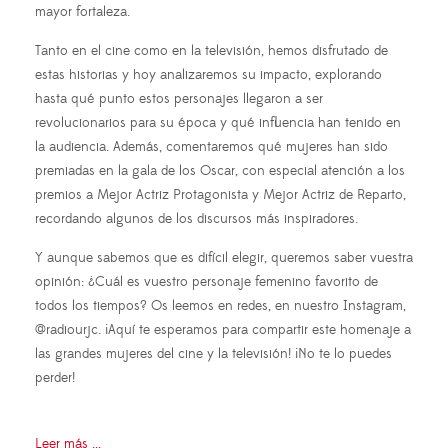
mayor fortaleza.
Tanto en el cine como en la televisión, hemos disfrutado de
estas historias y hoy analizaremos su impacto, explorando
hasta qué punto estos personajes llegaron a ser
revolucionarios para su época y qué influencia han tenido en
la audiencia. Además, comentaremos qué mujeres han sido
premiadas en la gala de los Oscar, con especial atención a los
premios a Mejor Actriz Protagonista y Mejor Actriz de Reparto,
recordando algunos de los discursos más inspiradores.
Y aunque sabemos que es difícil elegir, queremos saber vuestra
opinión: ¿Cuál es vuestro personaje femenino favorito de
todos los tiempos? Os leemos en redes, en nuestro Instagram,
@radiourjc. ¡Aquí te esperamos para compartir este homenaje a
las grandes mujeres del cine y la televisión! ¡No te lo puedes
perder!
Leer más ...