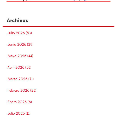
Archivos
Julio 2026 (53)
Junio 2026 (29)
Mayo 2026 (44)
Abril 2026 (58)
Marzo 2026 (71)
Febrero 2026 (28)
Enero 2026 (6)
Julio 2025 (11)