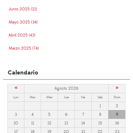
Junio 2025 (21)
Mayo 2025 (34)
Abril 2025 (43)
Marzo 2025 (74)
Calendario
«
»
Agosto 2026
Lun
Mar
Mier
Jue
Vie
Sáb
Dom
1
2
3
4
5
6
7
8
9
10
11
12
13
14
15
16
17
18
19
20
21
22
23