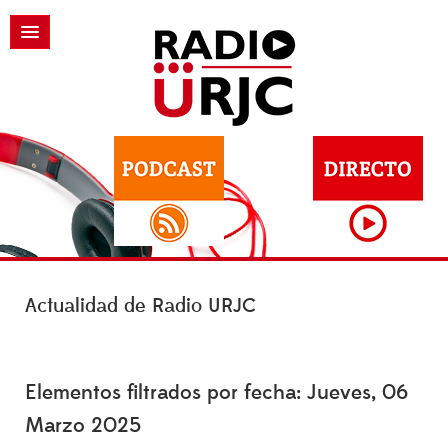
Actualidad de Radio URJC
Elementos filtrados por fecha: Jueves, 06
Marzo 2025