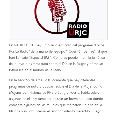
En RADIO URJC hay un nuevo episodio del programa “Locos
Por La Radio” de la mano del equipo “ Cuestión de Tres”, al que
han llamado “Especial 8M ”. Como se puede intuir, la temática
del nuevo programa trata sobre el Día de la Mujer y cómo se
introduce en el mundo de la radio.
En la sección de Aroa Solís, comenta que hay diferentes
programas de radio y podcast sobre el Día de la Mujer como
Mujeres con Historia, de RNE o Sangre Fucsia. Habla sobre
algunos de ellos y también incluye un breve apartado donde
comenta algunas de las mujeres que marcaron un hito en la
historia y no obtuvieron el reconocimiento merecido. Luego