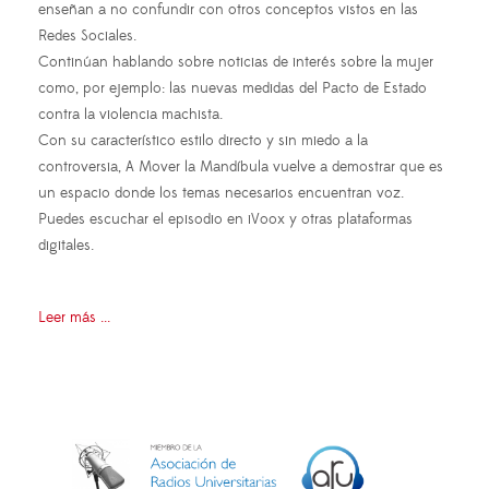
enseñan a no confundir con otros conceptos vistos en las
Redes Sociales.
Continúan hablando sobre noticias de interés sobre la mujer
como, por ejemplo: las nuevas medidas del Pacto de Estado
contra la violencia machista.
Con su característico estilo directo y sin miedo a la
controversia, A Mover la Mandíbula vuelve a demostrar que es
un espacio donde los temas necesarios encuentran voz.
Puedes escuchar el episodio en iVoox y otras plataformas
digitales.
Leer más ...