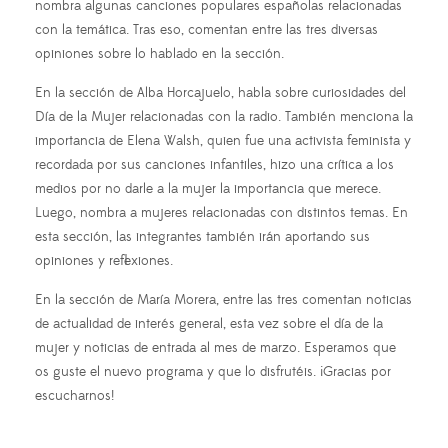
nombra algunas canciones populares españolas relacionadas
con la temática. Tras eso, comentan entre las tres diversas
opiniones sobre lo hablado en la sección.
En la sección de Alba Horcajuelo, habla sobre curiosidades del
Día de la Mujer relacionadas con la radio. También menciona la
importancia de Elena Walsh, quien fue una activista feminista y
recordada por sus canciones infantiles, hizo una crítica a los
medios por no darle a la mujer la importancia que merece.
Luego, nombra a mujeres relacionadas con distintos temas. En
esta sección, las integrantes también irán aportando sus
opiniones y reflexiones.
En la sección de María Morera, entre las tres comentan noticias
de actualidad de interés general, esta vez sobre el día de la
mujer y noticias de entrada al mes de marzo. Esperamos que
os guste el nuevo programa y que lo disfrutéis. ¡Gracias por
escucharnos!