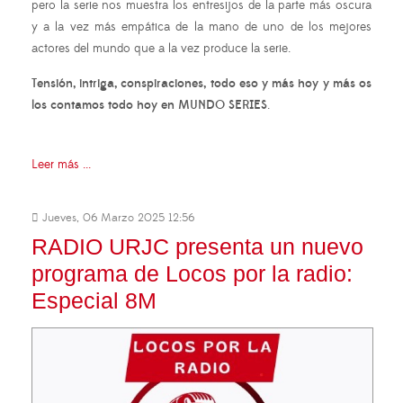
pero la serie nos muestra los entresijos de la parte más oscura
y a la vez más empática de la mano de uno de los mejores
actores del mundo que a la vez produce la serie.
Tensión, intriga, conspiraciones, todo eso y más hoy y más os
los contamos todo hoy en MUNDO SERIES
.
Leer más ...
Jueves, 06 Marzo 2025 12:56
RADIO URJC presenta un nuevo
programa de Locos por la radio:
Especial 8M