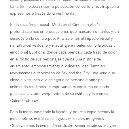
también moldean nuestra percepción del estilo y nos inspiran a
expresarnos a través de la vestimenta.
En la sección principal, "Moda en el Cine" con María,
profundizaremos en producciones que marcaron un antes y un
después en la cultura pop. Analizaremos el impacto visual y
narrativo del vestuario y maquillaje en series como la audaz y
emocional Euphoria, donde cada prenda y cada trazo de color
en el rostro de sus personajes cuenta una historia de
aislamiento, empoderamiento o vulnerabilidad. También
revisitaremos el fenómeno de Sex and the City, una serie que
elevó el vestuario a la categoría de personaje principal,
definiendo tendencias e impulsando el consumo de moda
gracias a la visión vanguardista de su estilista y la icónica
Carrie Bradshaw.
Pero la moda trasciende la ficción, y por eso exploraremos la
metamorfosis estilística de figuras musicales influyentes.
Observaremos la evolución de Justin Bieber, desde su imagen