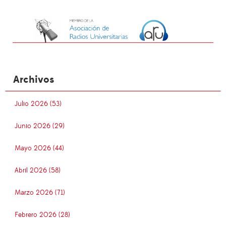
Archivos
Julio 2026 (53)
Junio 2026 (29)
Mayo 2026 (44)
Abril 2026 (58)
Marzo 2026 (71)
Febrero 2026 (28)