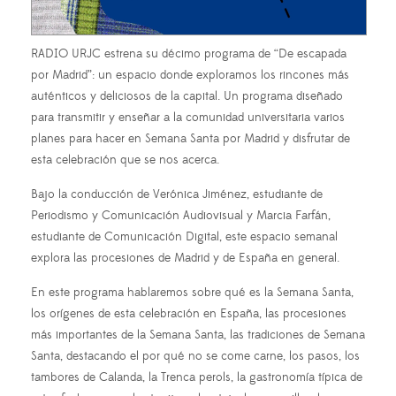
RADIO URJC estrena su décimo programa de “De escapada
por Madrid”: un espacio donde exploramos los rincones más
auténticos y deliciosos de la capital. Un programa diseñado
para transmitir y enseñar a la comunidad universitaria varios
planes para hacer en Semana Santa por Madrid y disfrutar de
esta celebración que se nos acerca.
Bajo la conducción de Verónica Jiménez, estudiante de
Periodismo y Comunicación Audiovisual y Marcia Farfán,
estudiante de Comunicación Digital, este espacio semanal
explora las procesiones de Madrid y de España en general.
En este programa hablaremos sobre qué es la Semana Santa,
los orígenes de esta celebración en España, las procesiones
más importantes de la Semana Santa, las tradiciones de Semana
Santa, destacando el por qué no se come carne, los pasos, los
tambores de Calanda, la Trenca perols, la gastronomía típica de