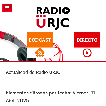
Actualidad de Radio URJC
Elementos filtrados por fecha: Viernes, 11
Abril 2025