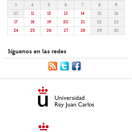
3
4
5
6
7
8
9
10
11
12
13
14
15
16
17
18
19
20
21
22
23
24
25
26
27
28
29
30
Síguenos en las redes