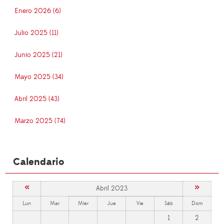
Enero 2026 (6)
Julio 2025 (11)
Junio 2025 (21)
Mayo 2025 (34)
Abril 2025 (43)
Marzo 2025 (74)
Calendario
«
»
Abril 2023
Lun
Mar
Mier
Jue
Vie
Sáb
Dom
1
2