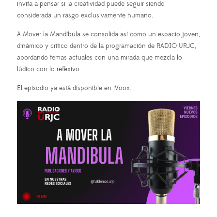
invita a pensar si la creatividad puede seguir siendo
considerada un rasgo exclusivamente humano.
A Mover la Mandíbula se consolida así como un espacio joven,
dinámico y crítico dentro de la programación de RADIO URJC,
abordando temas actuales con una mirada que mezcla lo
lúdico con lo reflexivo.
El episodio ya está disponible en iVoox.