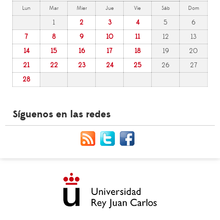
Lun
Mar
Mier
Jue
Vie
Sáb
Dom
1
2
3
4
5
6
7
8
9
10
11
12
13
14
15
16
17
18
19
20
21
22
23
24
25
26
27
28
Síguenos en las redes