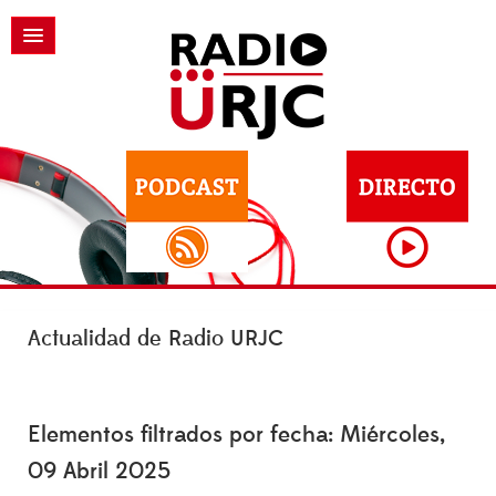
Actualidad de Radio URJC
Elementos filtrados por fecha: Miércoles,
09 Abril 2025