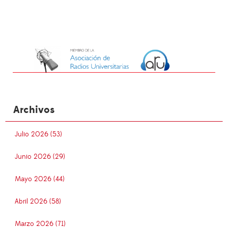
Archivos
Julio 2026 (53)
Junio 2026 (29)
Mayo 2026 (44)
Abril 2026 (58)
Marzo 2026 (71)