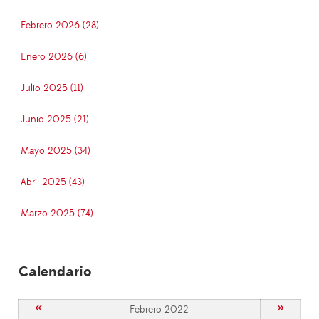
Febrero 2026 (28)
Enero 2026 (6)
Julio 2025 (11)
Junio 2025 (21)
Mayo 2025 (34)
Abril 2025 (43)
Marzo 2025 (74)
Calendario
«
»
Febrero 2022