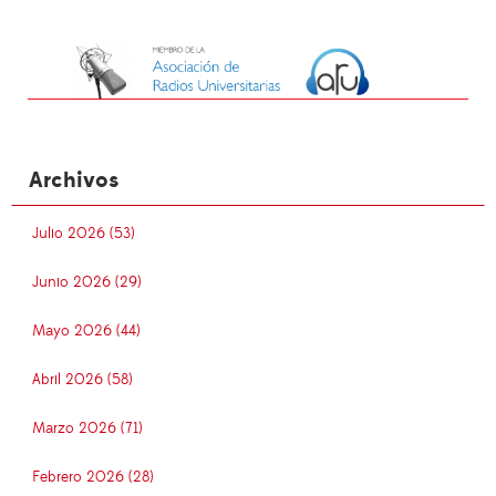
Archivos
Julio 2026 (53)
Junio 2026 (29)
Mayo 2026 (44)
Abril 2026 (58)
Marzo 2026 (71)
Febrero 2026 (28)