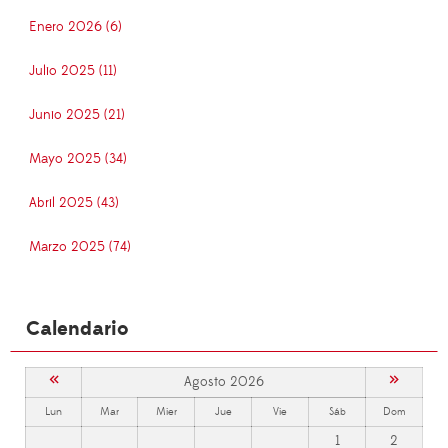
Enero 2026 (6)
Julio 2025 (11)
Junio 2025 (21)
Mayo 2025 (34)
Abril 2025 (43)
Marzo 2025 (74)
Calendario
«
»
Agosto 2026
Lun
Mar
Mier
Jue
Vie
Sáb
Dom
1
2