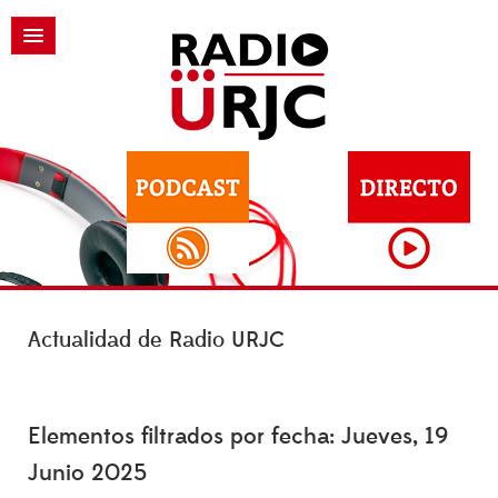
Actualidad de Radio URJC
Elementos filtrados por fecha: Jueves, 19
Junio 2025