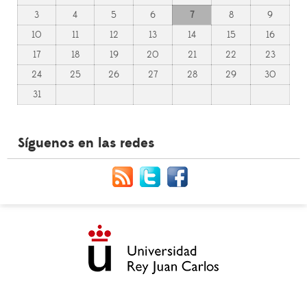
3
4
5
6
7
8
9
10
11
12
13
14
15
16
17
18
19
20
21
22
23
24
25
26
27
28
29
30
31
Síguenos en las redes