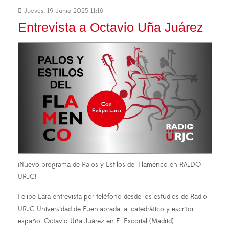
Jueves, 19 Junio 2025 11:18
Entrevista a Octavio Uña Juárez
¡Nuevo programa de Palos y Estilos del Flamenco en RAIDO
URJC!
Felipe Lara entrevista por teléfono desde los estudios de Radio
URJC Universidad de Fuenlabrada, al catedrático y escritor
español Octavio Uña Juárez en El Escorial (Madrid).