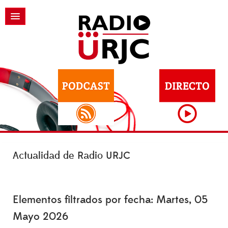
Actualidad de Radio URJC
Elementos filtrados por fecha: Martes, 05
Mayo 2026