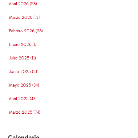
Abril 2026 (58)
Marzo 2026 (71)
Febrero 2026 (28)
Enero 2026 (6)
Julio 2025 (11)
Junio 2025 (21)
Mayo 2025 (34)
Abril 2025 (43)
Marzo 2025 (74)
Calendario