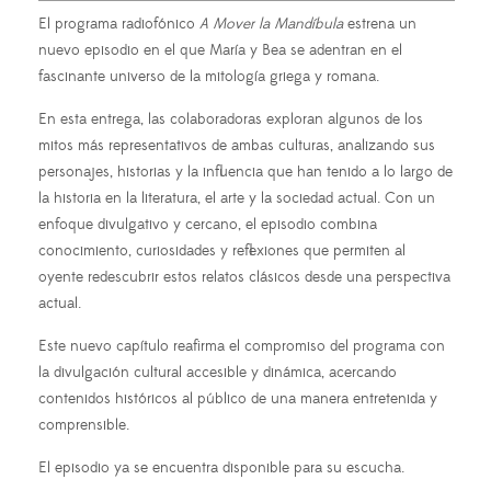
El programa radiofónico
A Mover la Mandíbula
estrena un
nuevo episodio en el que María y Bea se adentran en el
fascinante universo de la mitología griega y romana.
En esta entrega, las colaboradoras exploran algunos de los
mitos más representativos de ambas culturas, analizando sus
personajes, historias y la influencia que han tenido a lo largo de
la historia en la literatura, el arte y la sociedad actual. Con un
enfoque divulgativo y cercano, el episodio combina
conocimiento, curiosidades y reflexiones que permiten al
oyente redescubrir estos relatos clásicos desde una perspectiva
actual.
Este nuevo capítulo reafirma el compromiso del programa con
la divulgación cultural accesible y dinámica, acercando
contenidos históricos al público de una manera entretenida y
comprensible.
El episodio ya se encuentra disponible para su escucha.