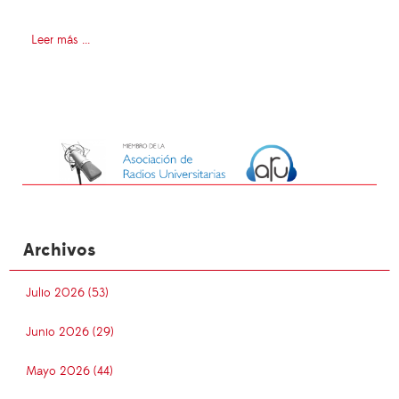
Leer más ...
Archivos
Julio 2026 (53)
Junio 2026 (29)
Mayo 2026 (44)