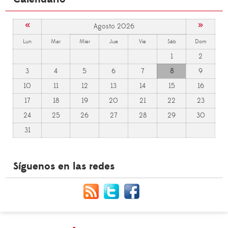
«
»
Agosto 2026
Lun
Mar
Mier
Jue
Vie
Sáb
Dom
1
2
3
4
5
6
7
8
9
10
11
12
13
14
15
16
17
18
19
20
21
22
23
24
25
26
27
28
29
30
31
Síguenos en las redes