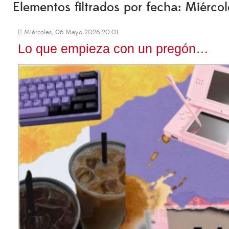
Elementos filtrados por fecha: Miérc
Miércoles, 06 Mayo 2026 20:01
Lo que empieza con un pregón…