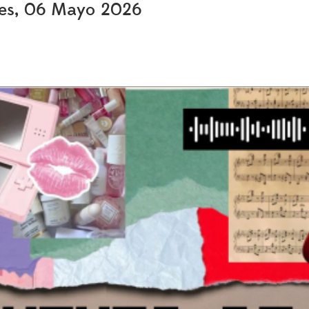
oles, 06 Mayo 2026