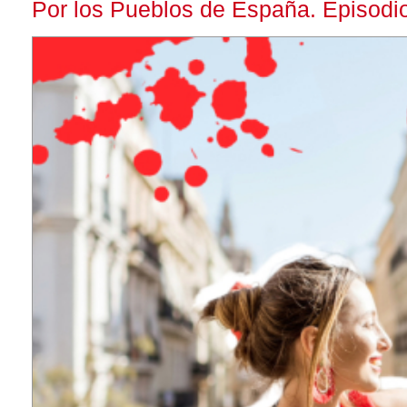
Por los Pueblos de España. Episodio