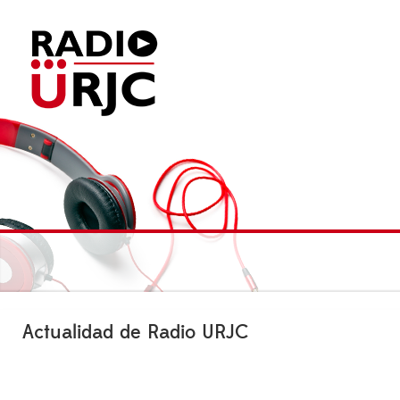
Actualidad de Radio URJC