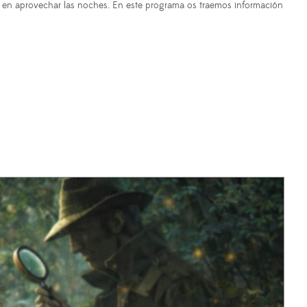
te en aprovechar las noches. En este programa os traemos información