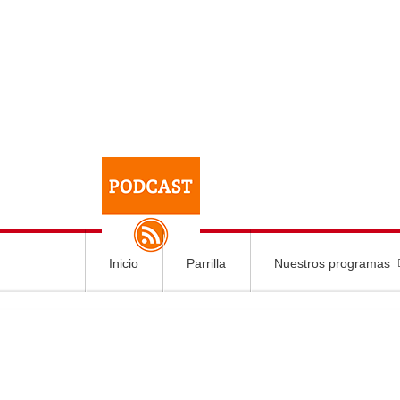
Inicio
Parrilla
Nuestros programas