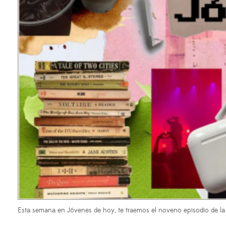
Esta semana en Jóvenes de hoy, te traemos el noveno episodio de 