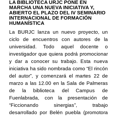
LA BIBLIOTECA URJC PONE EN
MARCHA UNA NUEVA INICIATIVA Y,
ABIERTO EL PLAZO DEL IV SEMINARIO
INTERNACIONAL DE FORMACIÓN
HUMANÍSTICA
La BURJC lanza un nuevo proyecto, un
ciclo de encuentros con autores de la
universidad. Todo aquel docente o
investigador que quiera podrá promocionar
y dar a conocer su trabajo. Esta nueva
iniciativa ha sido nombrada como “El rincón
del autor”, y comenzará el martes 22 de
marzo a las 12.00 en la Sala de Palmeras
de la biblioteca del Campus de
Fuenlabrada, con la presentación de
“Ficcionando sinergias”, trabajo
desarrollado por Belén puebla (promotora