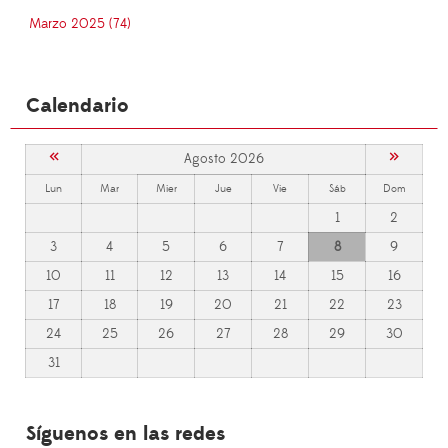
Marzo 2025 (74)
Calendario
«
»
Agosto 2026
Lun
Mar
Mier
Jue
Vie
Sáb
Dom
1
2
3
4
5
6
7
8
9
10
11
12
13
14
15
16
17
18
19
20
21
22
23
24
25
26
27
28
29
30
31
Síguenos en las redes