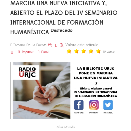
MARCHA UNA NUEVA INICIATIVA Y,
ABIERTO EL PLAZO DEL IV SEMINARIO
INTERNACIONAL DE FORMACIÓN
Destacado
HUMANÍSTICA
Valora este artículo
Tamaño De La Fuente
Imprimir
Email
(2 votos)
Silvia Mordillo