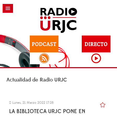
Actualidad de Radio URJC
Lunes, 21 Marzo 2022 17:28
LA BIBLIOTECA URJC PONE EN