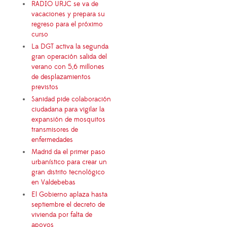
RADIO URJC se va de
vacaciones y prepara su
regreso para el próximo
curso
La DGT activa la segunda
gran operación salida del
verano con 5,6 millones
de desplazamientos
previstos
Sanidad pide colaboración
ciudadana para vigilar la
expansión de mosquitos
transmisores de
enfermedades
Madrid da el primer paso
urbanístico para crear un
gran distrito tecnológico
en Valdebebas
El Gobierno aplaza hasta
septiembre el decreto de
vivienda por falta de
apoyos