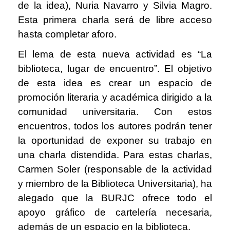
de la idea), Nuria Navarro y Silvia Magro.
Esta primera charla será de libre acceso
hasta completar aforo.
El lema de esta nueva actividad es “La
biblioteca, lugar de encuentro”. El objetivo
de esta idea es crear un espacio de
promoción literaria y académica dirigido a la
comunidad universitaria. Con estos
encuentros, todos los autores podrán tener
la oportunidad de exponer su trabajo en
una charla distendida. Para estas charlas,
Carmen Soler (responsable de la actividad
y miembro de la Biblioteca Universitaria), ha
alegado que la BURJC ofrece todo el
apoyo gráfico de cartelería necesaria,
además de un espacio en la biblioteca.