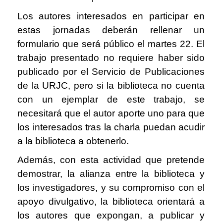
Los autores interesados en participar en
estas jornadas deberán rellenar un
formulario que será público el martes 22. El
trabajo presentado no requiere haber sido
publicado por el Servicio de Publicaciones
de la URJC, pero si la biblioteca no cuenta
con un ejemplar de este trabajo, se
necesitará que el autor aporte uno para que
los interesados tras la charla puedan acudir
a la biblioteca a obtenerlo.
Además, con esta actividad que pretende
demostrar, la alianza entre la biblioteca y
los investigadores, y su compromiso con el
apoyo divulgativo, la biblioteca orientará a
los autores que expongan, a publicar y