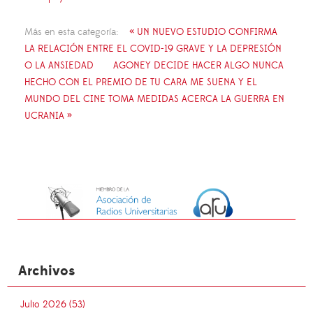
Más en esta categoría:
« UN NUEVO ESTUDIO CONFIRMA
LA RELACIÓN ENTRE EL COVID-19 GRAVE Y LA DEPRESIÓN
O LA ANSIEDAD
AGONEY DECIDE HACER ALGO NUNCA
HECHO CON EL PREMIO DE TU CARA ME SUENA Y EL
MUNDO DEL CINE TOMA MEDIDAS ACERCA LA GUERRA EN
UCRANIA »
Archivos
Julio 2026 (53)