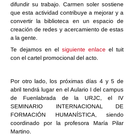
difundir su trabajo. Carmen soler sostiene
que esta actividad contribuye a mejorar y a
convertir la biblioteca en un espacio de
creación de redes y acercamiento de estas
a la gente.
Te dejamos en el
siguiente enlace
el tuit
con el cartel promocional del acto.
Por otro lado, los próximas días 4 y 5 de
abril tendrá lugar en el Aulario I del campus
de Fuenlabrada de la URJC, el IV
SEMINARIO INTERNACIONAL DE
FORMACIÓN HUMANÍSTICA, siendo
coordinado por la profesora María Pilar
Martino.