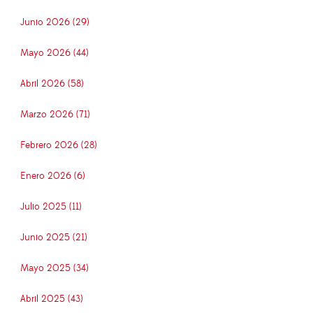
Junio 2026 (29)
Mayo 2026 (44)
Abril 2026 (58)
Marzo 2026 (71)
Febrero 2026 (28)
Enero 2026 (6)
Julio 2025 (11)
Junio 2025 (21)
Mayo 2025 (34)
Abril 2025 (43)